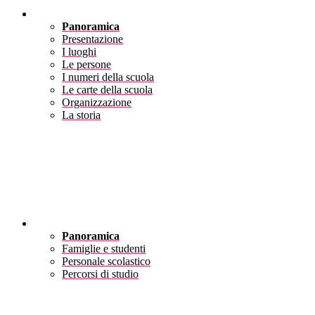
Scuola
Panoramica
Presentazione
I luoghi
Le persone
I numeri della scuola
Le carte della scuola
Organizzazione
La storia
Servizi
Panoramica
Famiglie e studenti
Personale scolastico
Percorsi di studio