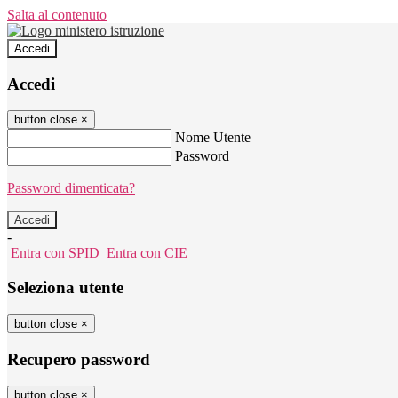
Salta al contenuto
Accedi
Accedi
button close
×
Nome Utente
Password
Password dimenticata?
-
Entra con SPID
Entra con CIE
Seleziona utente
button close
×
Recupero password
button close
×