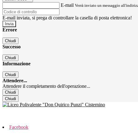
E-mail
Verrà inviato un messaggio all'indirizz
E-mail inviata, si prega di controllare la casella di posta elettronica!
Errore
Chiudi
Successo
Chiudi
Informazione
Chiudi
Attendere...
Attendere il completamento dell'operazione...
Chiudi
Chiudi
Facebook