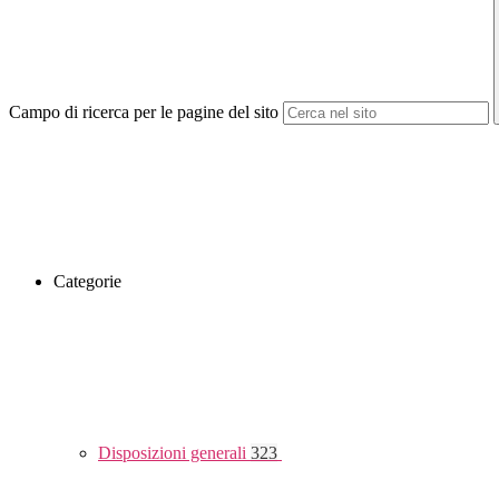
Campo di ricerca per le pagine del sito
Categorie
Disposizioni generali
323