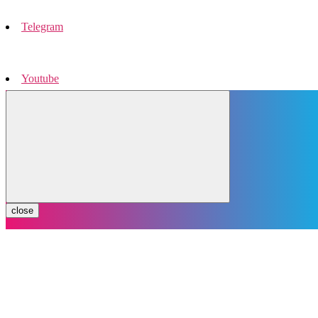
Telegram
Youtube
Instagram
close