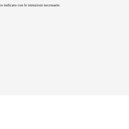
o indicato con le istruzioni necessarie.