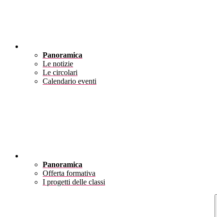
Novità
Panoramica
Le notizie
Le circolari
Calendario eventi
Didattica
Panoramica
Offerta formativa
I progetti delle classi