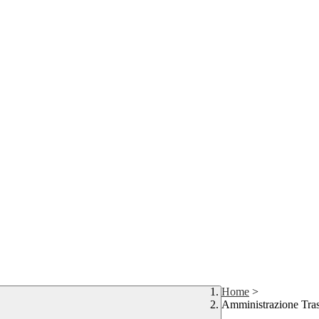
Home
>
Amministrazione Tra