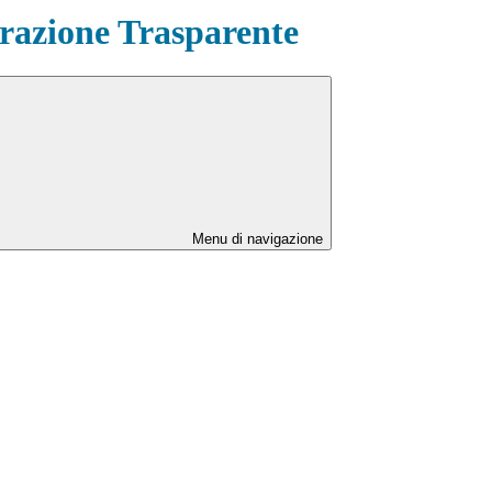
azione Trasparente
Menu di navigazione