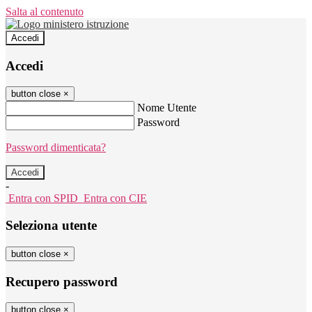
Salta al contenuto
Accedi
Accedi
button close
×
Nome Utente
Password
Password dimenticata?
-
Entra con SPID
Entra con CIE
Seleziona utente
button close
×
Recupero password
button close
×