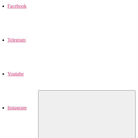
Facebook
Telegram
Youtube
Instagram