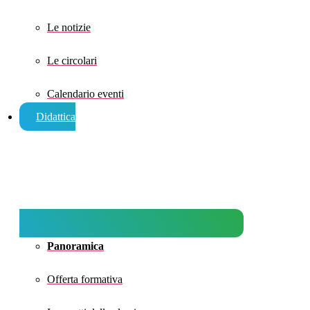
Le notizie
Le circolari
Calendario eventi
Didattica
Panoramica
Offerta formativa