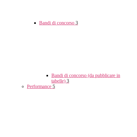
Bandi di concorso
3
Bandi di concorso (da pubblicare in
tabelle)
3
Performance
5