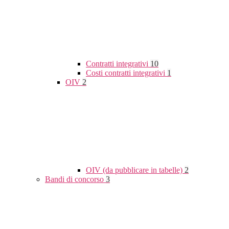
Contratti integrativi
10
Costi contratti integrativi
1
OIV
2
OIV (da pubblicare in tabelle)
2
Bandi di concorso
3