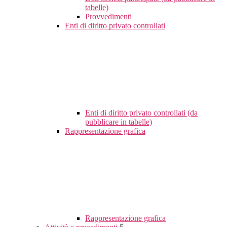
tabelle)
Provvedimenti
Enti di diritto privato controllati
Enti di diritto privato controllati (da
pubblicare in tabelle)
Rappresentazione grafica
Rappresentazione grafica