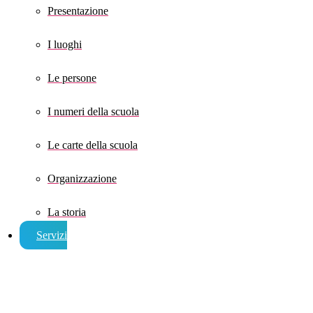
Presentazione
I luoghi
Le persone
I numeri della scuola
Le carte della scuola
Organizzazione
La storia
Servizi