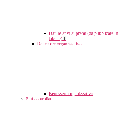
Dati relativi ai premi (da pubblicare in
tabelle)
1
Benessere organizzativo
Benessere organizzativo
Enti controllati