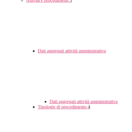
Attività e procedimenti
5
Dati aggregati attività amministrativa
Dati aggregati attività amministrativa
Tipologie di procedimento
4