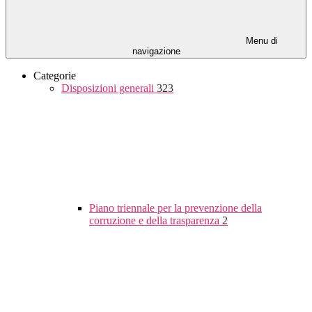
Menu di
navigazione
Categorie
Disposizioni generali
323
Piano triennale per la prevenzione della
corruzione e della trasparenza
2