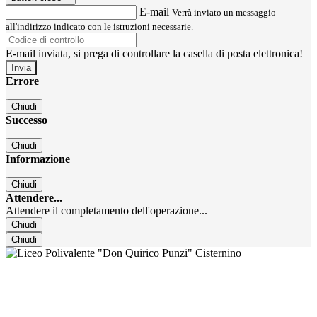
E-mail
Verrà inviato un messaggio
all'indirizzo indicato con le istruzioni necessarie.
E-mail inviata, si prega di controllare la casella di posta elettronica!
Errore
Chiudi
Successo
Chiudi
Informazione
Chiudi
Attendere...
Attendere il completamento dell'operazione...
Chiudi
Chiudi