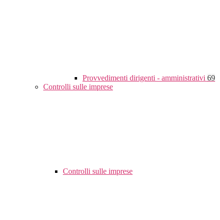
Provvedimenti dirigenti - amministrativi
69
Controlli sulle imprese
Controlli sulle imprese