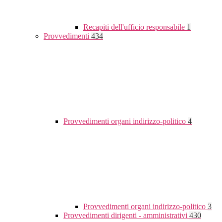
Recapiti dell'ufficio responsabile
1
Provvedimenti
434
Provvedimenti organi indirizzo-politico
4
Provvedimenti organi indirizzo-politico
3
Provvedimenti dirigenti - amministrativi
430