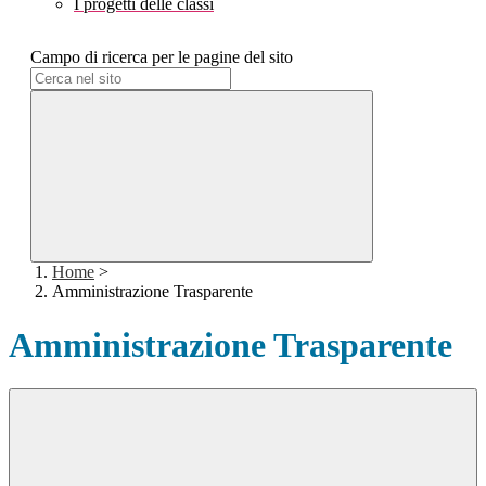
I progetti delle classi
Campo di ricerca per le pagine del sito
Home
>
Amministrazione Trasparente
Amministrazione Trasparente