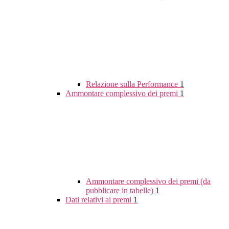
Relazione sulla Performance
1
Ammontare complessivo dei premi
1
Ammontare complessivo dei premi (da
pubblicare in tabelle)
1
Dati relativi ai premi
1