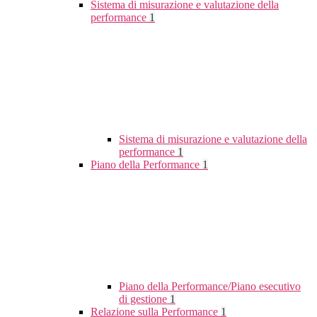
Sistema di misurazione e valutazione della
performance
1
Sistema di misurazione e valutazione della
performance
1
Piano della Performance
1
Piano della Performance/Piano esecutivo
di gestione
1
Relazione sulla Performance
1