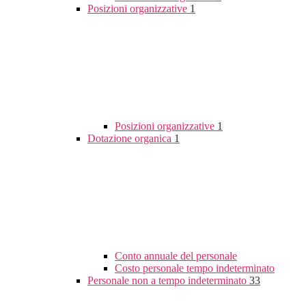
Posizioni organizzative
1
Posizioni organizzative
1
Dotazione organica
1
Conto annuale del personale
Costo personale tempo indeterminato
Personale non a tempo indeterminato
33