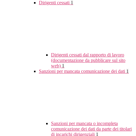
Dirigenti cessati
1
Dirigenti cessati dal rapporto di lavoro
(documentazione da pubblicare sul sito
web)
1
Sanzioni per mancata comunicazione dei dati
1
Sanzioni per mancata o incompleta
comunicazione dei dati da parte dei titolari
di incarichi dirigenziali
1