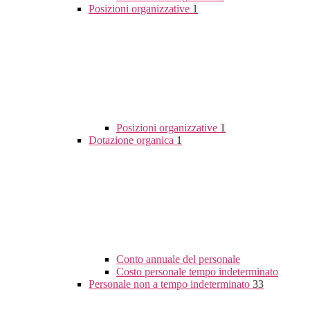
Posizioni organizzative
1
Posizioni organizzative
1
Dotazione organica
1
Conto annuale del personale
Costo personale tempo indeterminato
Personale non a tempo indeterminato
33