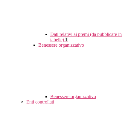
Dati relativi ai premi (da pubblicare in
tabelle)
1
Benessere organizzativo
Benessere organizzativo
Enti controllati