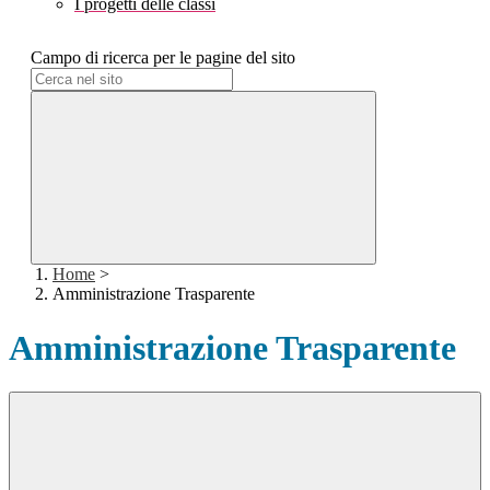
I progetti delle classi
Campo di ricerca per le pagine del sito
Home
>
Amministrazione Trasparente
Amministrazione Trasparente