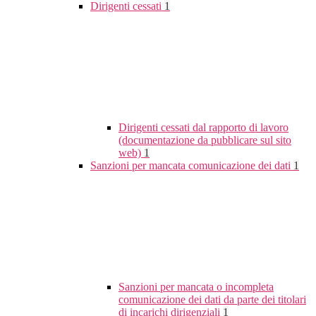
Dirigenti cessati
1
Dirigenti cessati dal rapporto di lavoro
(documentazione da pubblicare sul sito
web)
1
Sanzioni per mancata comunicazione dei dati
1
Sanzioni per mancata o incompleta
comunicazione dei dati da parte dei titolari
di incarichi dirigenziali
1