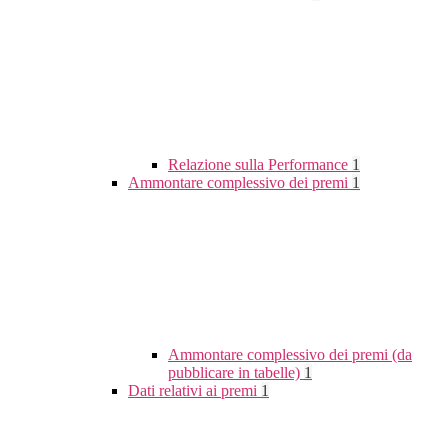
Relazione sulla Performance
1
Ammontare complessivo dei premi
1
Ammontare complessivo dei premi (da
pubblicare in tabelle)
1
Dati relativi ai premi
1