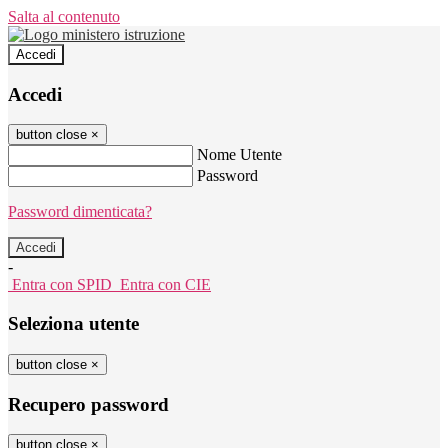
Salta al contenuto
Accedi
Accedi
button close
×
Nome Utente
Password
Password dimenticata?
-
Entra con SPID
Entra con CIE
Seleziona utente
button close
×
Recupero password
button close
×