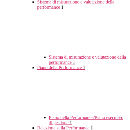
Sistema di misurazione e valutazione della
performance
1
Sistema di misurazione e valutazione della
performance
1
Piano della Performance
1
Piano della Performance/Piano esecutivo
di gestione
1
Relazione sulla Performance
1