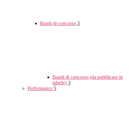
Bandi di concorso
3
Bandi di concorso (da pubblicare in
tabelle)
3
Performance
5