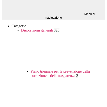
Menu di
navigazione
Categorie
Disposizioni generali
323
Piano triennale per la prevenzione della
corruzione e della trasparenza
2