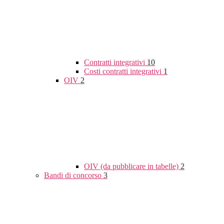
Contratti integrativi
10
Costi contratti integrativi
1
OIV
2
OIV (da pubblicare in tabelle)
2
Bandi di concorso
3