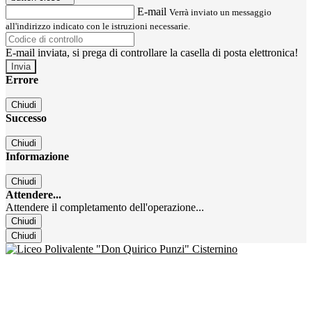
E-mail
Verrà inviato un messaggio
all'indirizzo indicato con le istruzioni necessarie.
E-mail inviata, si prega di controllare la casella di posta elettronica!
Errore
Chiudi
Successo
Chiudi
Informazione
Chiudi
Attendere...
Attendere il completamento dell'operazione...
Chiudi
Chiudi