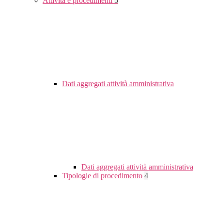
Attività e procedimenti
5
Dati aggregati attività amministrativa
Dati aggregati attività amministrativa
Tipologie di procedimento
4