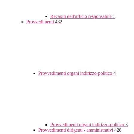
Recapiti dell'ufficio responsabile
1
Provvedimenti
432
Provvedimenti organi indirizzo-politico
4
Provvedimenti organi indirizzo-politico
3
Provvedimenti dirigenti - amministrativi
428