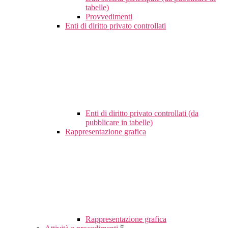
tabelle)
Provvedimenti
Enti di diritto privato controllati
Enti di diritto privato controllati (da
pubblicare in tabelle)
Rappresentazione grafica
Rappresentazione grafica