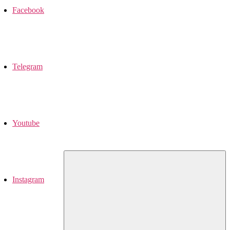
Facebook
Telegram
Youtube
Instagram