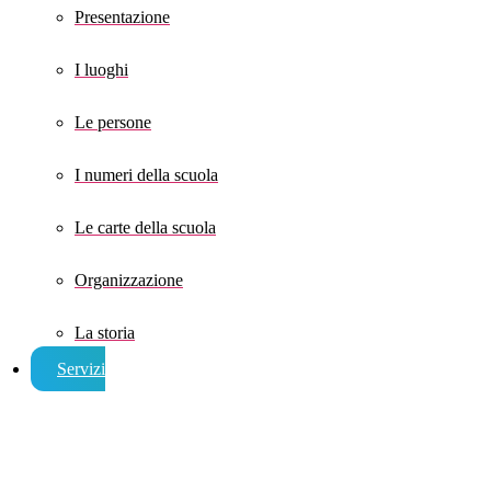
Presentazione
I luoghi
Le persone
I numeri della scuola
Le carte della scuola
Organizzazione
La storia
Servizi