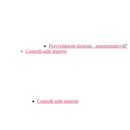
Provvedimenti dirigenti - amministrativi
67
Controlli sulle imprese
Controlli sulle imprese