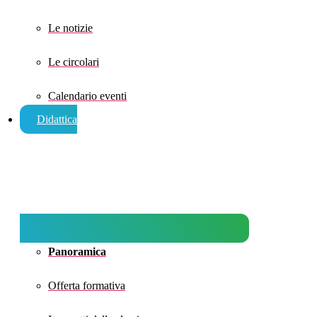
Le notizie
Le circolari
Calendario eventi
Didattica
Panoramica
Offerta formativa