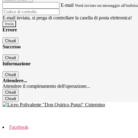
E-mail
Verrà inviato un messaggio all'indirizz
E-mail inviata, si prega di controllare la casella di posta elettronica!
Errore
Chiudi
Successo
Chiudi
Informazione
Chiudi
Attendere...
Attendere il completamento dell'operazione...
Chiudi
Chiudi
Facebook