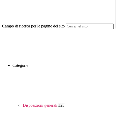
Campo di ricerca per le pagine del sito
Categorie
Disposizioni generali
323