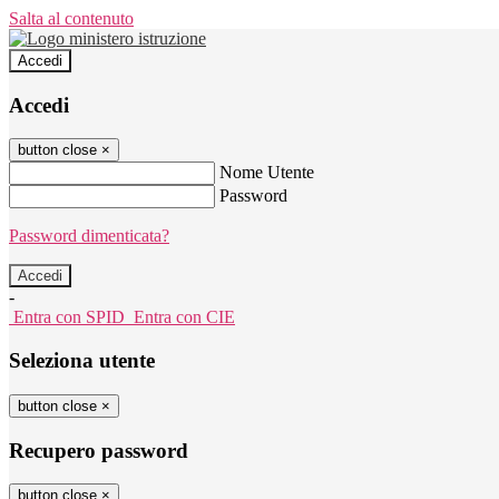
Salta al contenuto
Accedi
Accedi
button close
×
Nome Utente
Password
Password dimenticata?
-
Entra con SPID
Entra con CIE
Seleziona utente
button close
×
Recupero password
button close
×