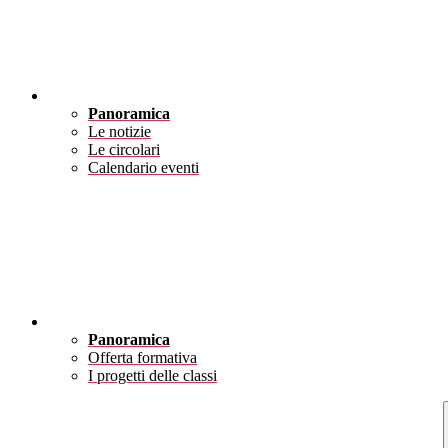
Novità
Panoramica
Le notizie
Le circolari
Calendario eventi
Didattica
Panoramica
Offerta formativa
I progetti delle classi