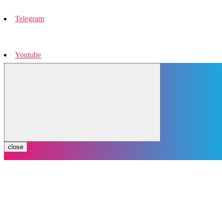
Telegram
Youtube
Instagram
close