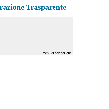
azione Trasparente
Menu di navigazione