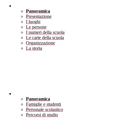
Scuola
Panoramica
Presentazione
I luoghi
Le persone
I numeri della scuola
Le carte della scuola
Organizzazione
La storia
Servizi
Panoramica
Famiglie e studenti
Personale scolastico
Percorsi di studio