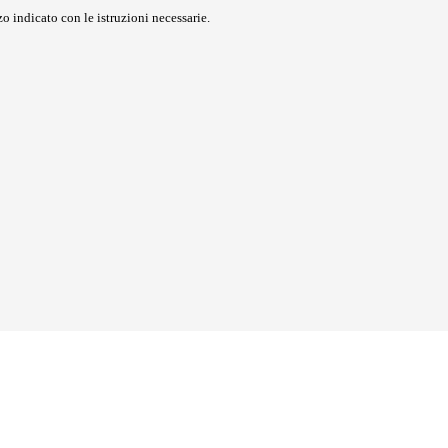
o indicato con le istruzioni necessarie.