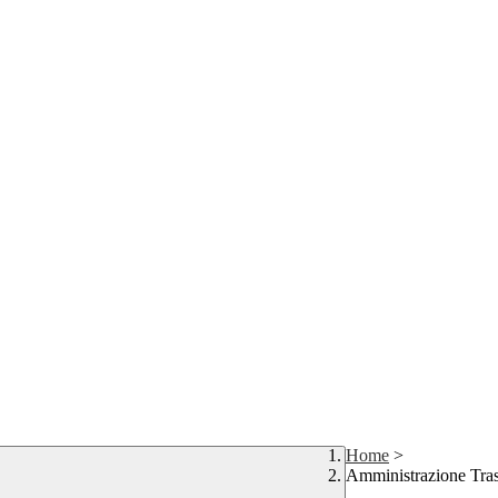
Home
>
Amministrazione Tra