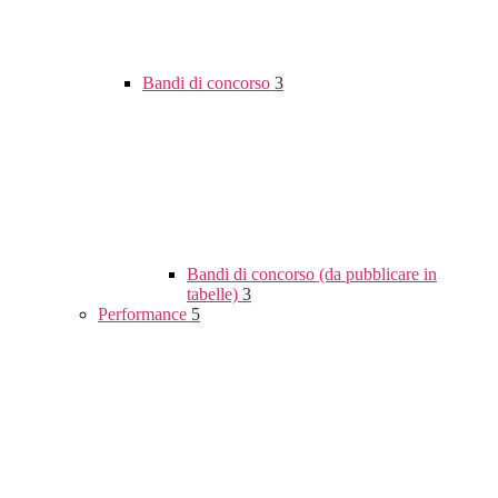
Bandi di concorso
3
Bandi di concorso (da pubblicare in
tabelle)
3
Performance
5