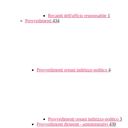
Recapiti dell'ufficio responsabile
1
Provvedimenti
434
Provvedimenti organi indirizzo-politico
4
Provvedimenti organi indirizzo-politico
3
Provvedimenti dirigenti - amministrativi
430