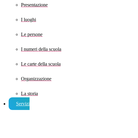
Presentazione
I luoghi
Le persone
I numeri della scuola
Le carte della scuola
Organizzazione
La storia
Servizi