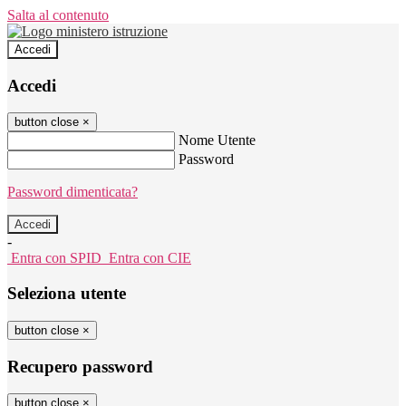
Salta al contenuto
Accedi
Accedi
button close
×
Nome Utente
Password
Password dimenticata?
-
Entra con SPID
Entra con CIE
Seleziona utente
button close
×
Recupero password
button close
×