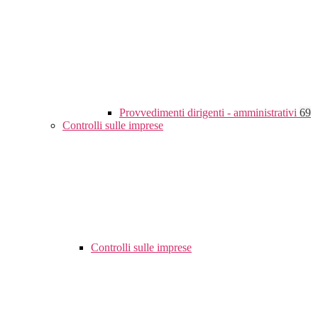
Provvedimenti dirigenti - amministrativi
69
Controlli sulle imprese
Controlli sulle imprese