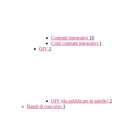
Contratti integrativi
10
Costi contratti integrativi
1
OIV
2
OIV (da pubblicare in tabelle)
2
Bandi di concorso
3