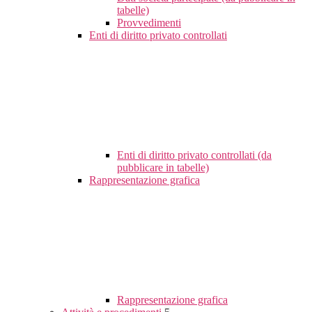
tabelle)
Provvedimenti
Enti di diritto privato controllati
Enti di diritto privato controllati (da
pubblicare in tabelle)
Rappresentazione grafica
Rappresentazione grafica