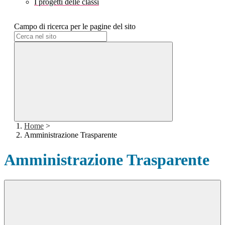
I progetti delle classi
Campo di ricerca per le pagine del sito
Home
>
Amministrazione Trasparente
Amministrazione Trasparente