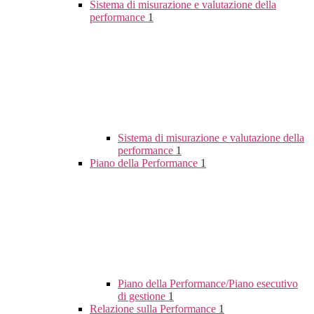
Sistema di misurazione e valutazione della
performance
1
Sistema di misurazione e valutazione della
performance
1
Piano della Performance
1
Piano della Performance/Piano esecutivo
di gestione
1
Relazione sulla Performance
1