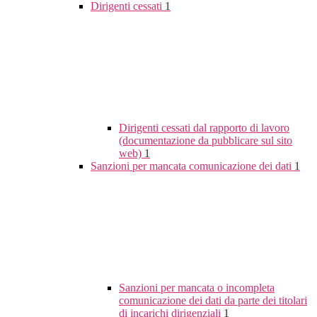
Dirigenti cessati
1
Dirigenti cessati dal rapporto di lavoro
(documentazione da pubblicare sul sito
web)
1
Sanzioni per mancata comunicazione dei dati
1
Sanzioni per mancata o incompleta
comunicazione dei dati da parte dei titolari
di incarichi dirigenziali
1