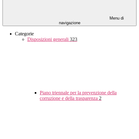
Menu di
navigazione
Categorie
Disposizioni generali
323
Piano triennale per la prevenzione della
corruzione e della trasparenza
2