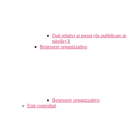
Dati relativi ai premi (da pubblicare in
tabelle)
1
Benessere organizzativo
Benessere organizzativo
Enti controllati