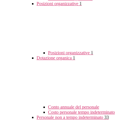
Posizioni organizzative
1
Posizioni organizzative
1
Dotazione organica
1
Conto annuale del personale
Costo personale tempo indeterminato
Personale non a tempo indeterminato
33