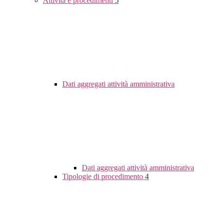
Attività e procedimenti
5
Dati aggregati attività amministrativa
Dati aggregati attività amministrativa
Tipologie di procedimento
4