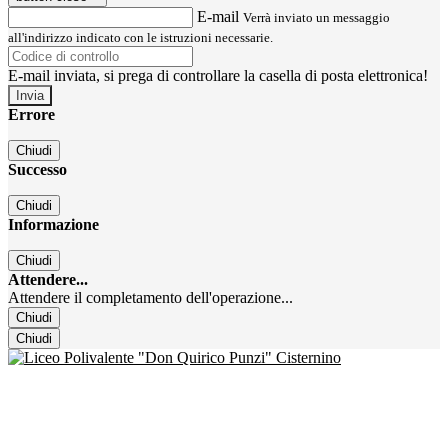
E-mail
Verrà inviato un messaggio
all'indirizzo indicato con le istruzioni necessarie.
E-mail inviata, si prega di controllare la casella di posta elettronica!
Errore
Chiudi
Successo
Chiudi
Informazione
Chiudi
Attendere...
Attendere il completamento dell'operazione...
Chiudi
Chiudi