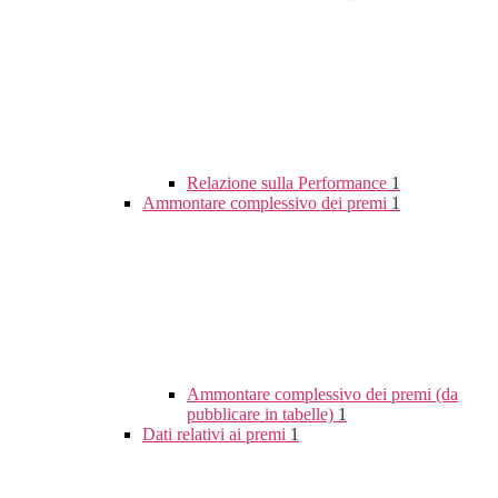
Relazione sulla Performance
1
Ammontare complessivo dei premi
1
Ammontare complessivo dei premi (da
pubblicare in tabelle)
1
Dati relativi ai premi
1