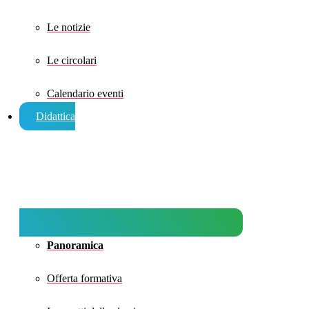
Le notizie
Le circolari
Calendario eventi
Didattica
Panoramica
Offerta formativa