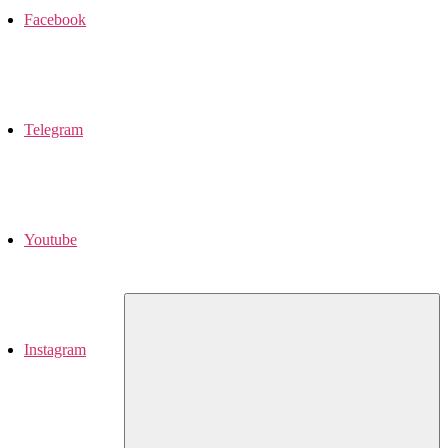
Facebook
Telegram
Youtube
Instagram