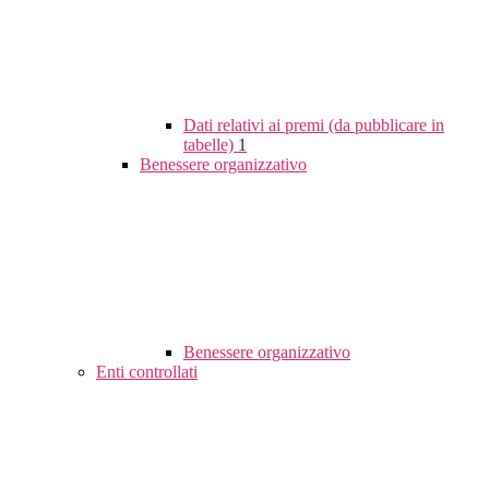
Dati relativi ai premi (da pubblicare in
tabelle)
1
Benessere organizzativo
Benessere organizzativo
Enti controllati