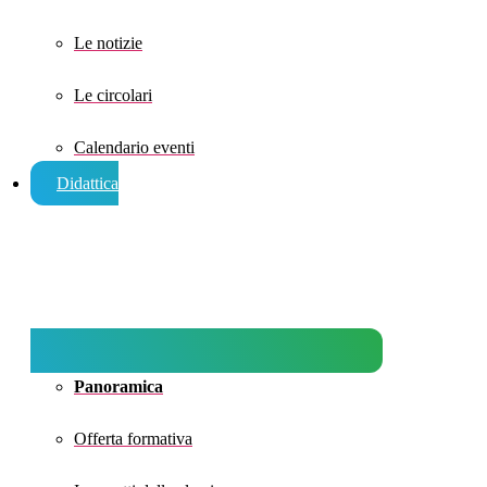
Le notizie
Le circolari
Calendario eventi
Didattica
Panoramica
Offerta formativa