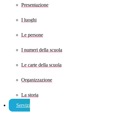
Presentazione
I luoghi
Le persone
I numeri della scuola
Le carte della scuola
Organizzazione
La storia
Servizi