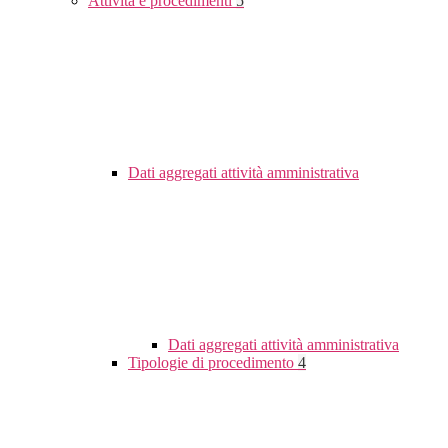
Attività e procedimenti
5
Dati aggregati attività amministrativa
Dati aggregati attività amministrativa
Tipologie di procedimento
4