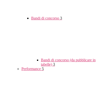
Bandi di concorso
3
Bandi di concorso (da pubblicare in
tabelle)
3
Performance
5