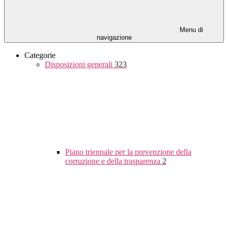
Menu di
navigazione
Categorie
Disposizioni generali
323
Piano triennale per la prevenzione della
corruzione e della trasparenza
2