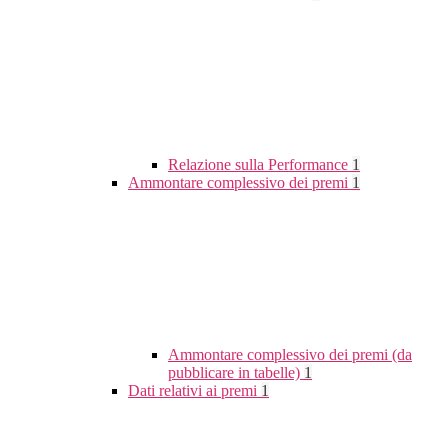
Relazione sulla Performance
1
Ammontare complessivo dei premi
1
Ammontare complessivo dei premi (da
pubblicare in tabelle)
1
Dati relativi ai premi
1