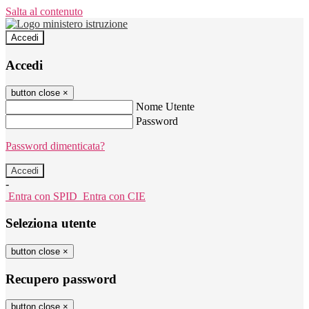
Salta al contenuto
Accedi
Accedi
button close
×
Nome Utente
Password
Password dimenticata?
-
Entra con SPID
Entra con CIE
Seleziona utente
button close
×
Recupero password
button close
×