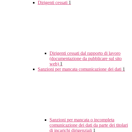
Dirigenti cessati
1
Dirigenti cessati dal rapporto di lavoro
(documentazione da pubblicare sul sito
web)
1
Sanzioni per mancata comunicazione dei dati
1
Sanzioni per mancata o incompleta
comunicazione dei dati da parte dei titolari
di incarichi dirigenziali
1