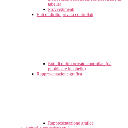
tabelle)
Provvedimenti
Enti di diritto privato controllati
Enti di diritto privato controllati (da
pubblicare in tabelle)
Rappresentazione grafica
Rappresentazione grafica