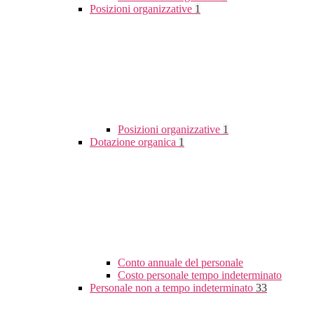
Posizioni organizzative
1
Posizioni organizzative
1
Dotazione organica
1
Conto annuale del personale
Costo personale tempo indeterminato
Personale non a tempo indeterminato
33