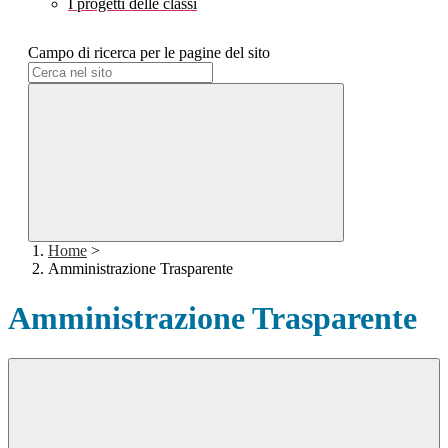
I progetti delle classi
Campo di ricerca per le pagine del sito
Home
>
Amministrazione Trasparente
Amministrazione Trasparente