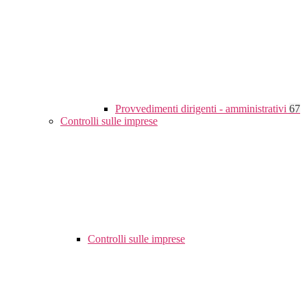
Provvedimenti dirigenti - amministrativi
67
Controlli sulle imprese
Controlli sulle imprese