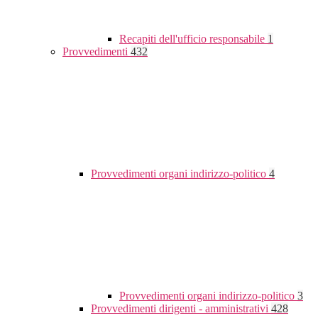
Recapiti dell'ufficio responsabile
1
Provvedimenti
432
Provvedimenti organi indirizzo-politico
4
Provvedimenti organi indirizzo-politico
3
Provvedimenti dirigenti - amministrativi
428