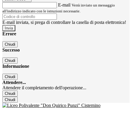
E-mail
Verrà inviato un messaggio
all'indirizzo indicato con le istruzioni necessarie.
E-mail inviata, si prega di controllare la casella di posta elettronica!
Errore
Chiudi
Successo
Chiudi
Informazione
Chiudi
Attendere...
Attendere il completamento dell'operazione...
Chiudi
Chiudi