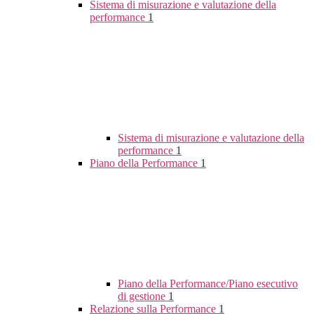
Sistema di misurazione e valutazione della
performance
1
Sistema di misurazione e valutazione della
performance
1
Piano della Performance
1
Piano della Performance/Piano esecutivo
di gestione
1
Relazione sulla Performance
1