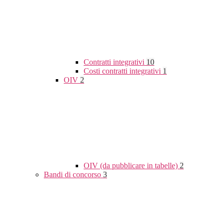
Contratti integrativi
10
Costi contratti integrativi
1
OIV
2
OIV (da pubblicare in tabelle)
2
Bandi di concorso
3