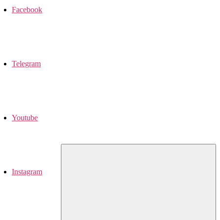
Facebook
Telegram
Youtube
Instagram