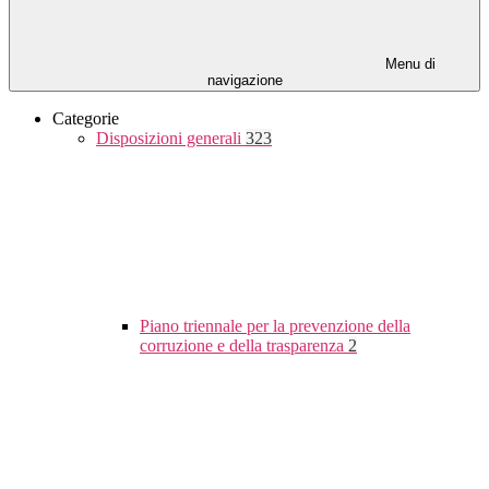
Menu di
navigazione
Categorie
Disposizioni generali
323
Piano triennale per la prevenzione della
corruzione e della trasparenza
2