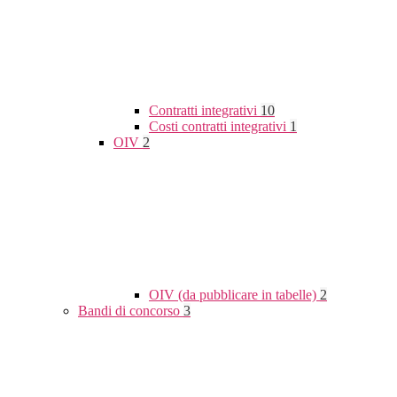
Contratti integrativi
10
Costi contratti integrativi
1
OIV
2
OIV (da pubblicare in tabelle)
2
Bandi di concorso
3