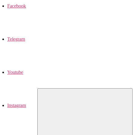
Facebook
Telegram
Youtube
Instagram