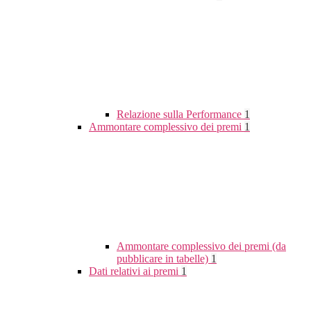
Relazione sulla Performance
1
Ammontare complessivo dei premi
1
Ammontare complessivo dei premi (da
pubblicare in tabelle)
1
Dati relativi ai premi
1