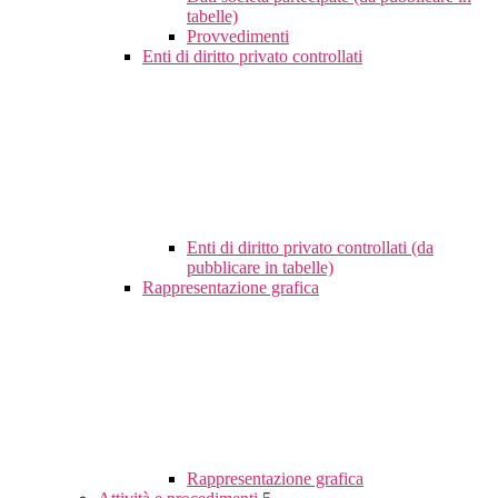
tabelle)
Provvedimenti
Enti di diritto privato controllati
Enti di diritto privato controllati (da
pubblicare in tabelle)
Rappresentazione grafica
Rappresentazione grafica