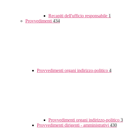
Recapiti dell'ufficio responsabile
1
Provvedimenti
434
Provvedimenti organi indirizzo-politico
4
Provvedimenti organi indirizzo-politico
3
Provvedimenti dirigenti - amministrativi
430