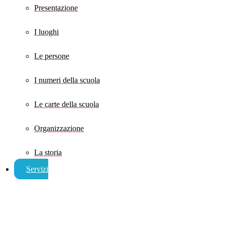
Presentazione
I luoghi
Le persone
I numeri della scuola
Le carte della scuola
Organizzazione
La storia
Servizi