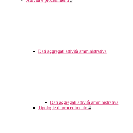
Attività e procedimenti
5
Dati aggregati attività amministrativa
Dati aggregati attività amministrativa
Tipologie di procedimento
4