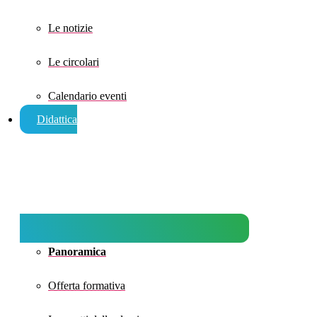
Le notizie
Le circolari
Calendario eventi
Didattica
Panoramica
Offerta formativa