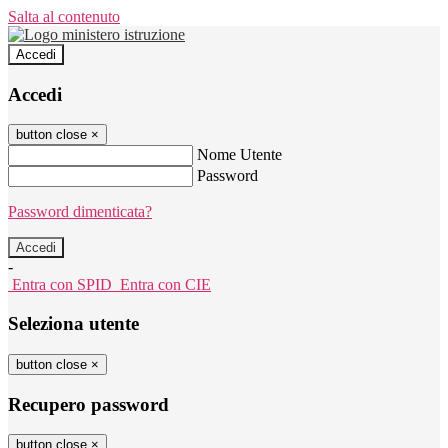
Salta al contenuto
Accedi
Accedi
button close
×
Nome Utente
Password
Password dimenticata?
-
Entra con SPID
Entra con CIE
Seleziona utente
button close
×
Recupero password
button close
×