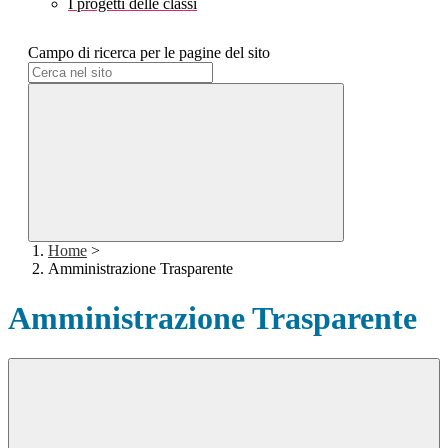
I progetti delle classi
Campo di ricerca per le pagine del sito
Home
>
Amministrazione Trasparente
Amministrazione Trasparente