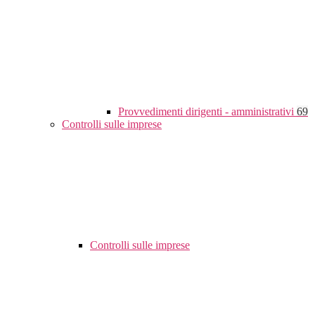
Provvedimenti dirigenti - amministrativi
69
Controlli sulle imprese
Controlli sulle imprese