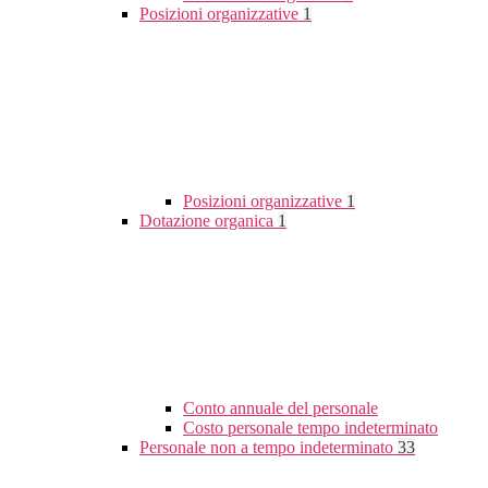
Posizioni organizzative
1
Posizioni organizzative
1
Dotazione organica
1
Conto annuale del personale
Costo personale tempo indeterminato
Personale non a tempo indeterminato
33