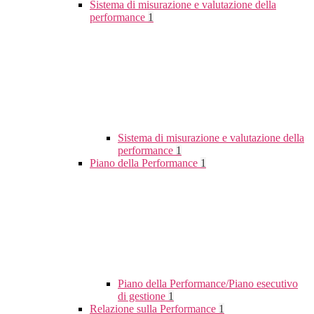
Sistema di misurazione e valutazione della
performance
1
Sistema di misurazione e valutazione della
performance
1
Piano della Performance
1
Piano della Performance/Piano esecutivo
di gestione
1
Relazione sulla Performance
1