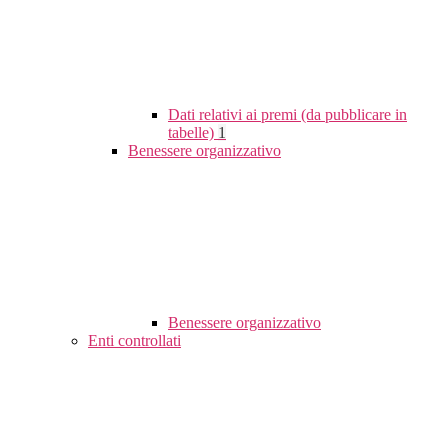
Dati relativi ai premi (da pubblicare in
tabelle)
1
Benessere organizzativo
Benessere organizzativo
Enti controllati