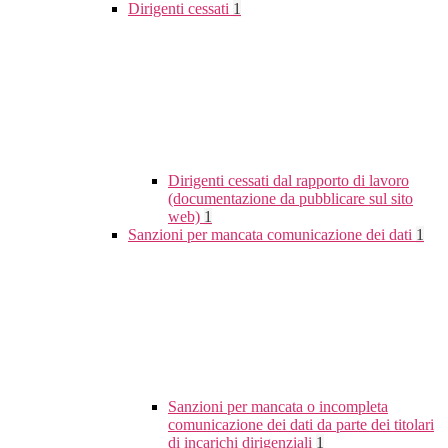
Dirigenti cessati
1
Dirigenti cessati dal rapporto di lavoro
(documentazione da pubblicare sul sito
web)
1
Sanzioni per mancata comunicazione dei dati
1
Sanzioni per mancata o incompleta
comunicazione dei dati da parte dei titolari
di incarichi dirigenziali
1