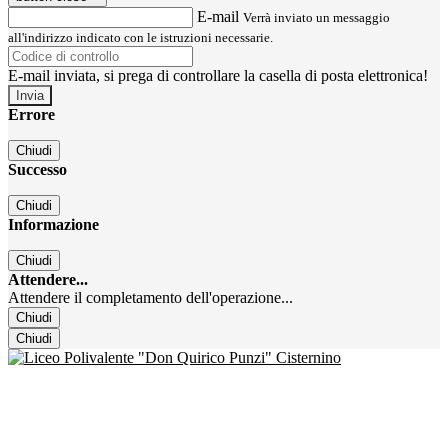
E-mail
Verrà inviato un messaggio
all'indirizzo indicato con le istruzioni necessarie.
E-mail inviata, si prega di controllare la casella di posta elettronica!
Errore
Chiudi
Successo
Chiudi
Informazione
Chiudi
Attendere...
Attendere il completamento dell'operazione...
Chiudi
Chiudi