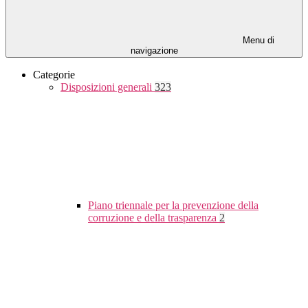
Menu di
navigazione
Categorie
Disposizioni generali
323
Piano triennale per la prevenzione della
corruzione e della trasparenza
2