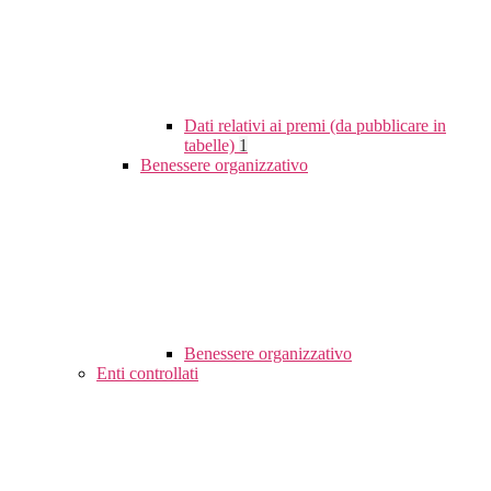
Dati relativi ai premi (da pubblicare in
tabelle)
1
Benessere organizzativo
Benessere organizzativo
Enti controllati