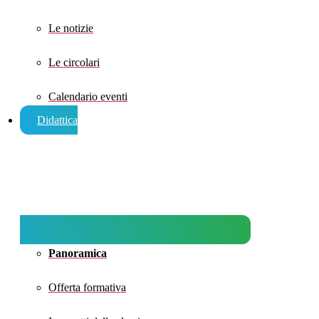
Le notizie
Le circolari
Calendario eventi
Didattica
Panoramica
Offerta formativa