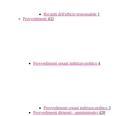
Recapiti dell'ufficio responsabile
1
Provvedimenti
432
Provvedimenti organi indirizzo-politico
4
Provvedimenti organi indirizzo-politico
3
Provvedimenti dirigenti - amministrativi
428