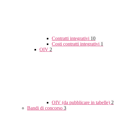
Contratti integrativi
10
Costi contratti integrativi
1
OIV
2
OIV (da pubblicare in tabelle)
2
Bandi di concorso
3