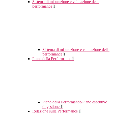
Sistema di misurazione e valutazione della
performance
1
Sistema di misurazione e valutazione della
performance
1
Piano della Performance
1
Piano della Performance/Piano esecutivo
di gestione
1
Relazione sulla Performance
1