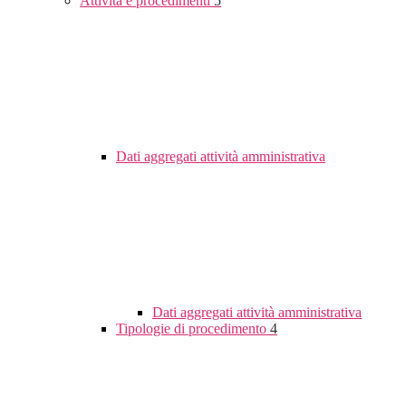
Attività e procedimenti
5
Dati aggregati attività amministrativa
Dati aggregati attività amministrativa
Tipologie di procedimento
4