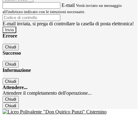
E-mail
Verrà inviato un messaggio
all'indirizzo indicato con le istruzioni necessarie.
E-mail inviata, si prega di controllare la casella di posta elettronica!
Errore
Chiudi
Successo
Chiudi
Informazione
Chiudi
Attendere...
Attendere il completamento dell'operazione...
Chiudi
Chiudi