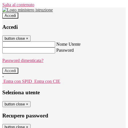
Salta al contenuto
Accedi
Accedi
button close
×
Nome Utente
Password
Password dimenticata?
-
Entra con SPID
Entra con CIE
Seleziona utente
button close
×
Recupero password
button close
×