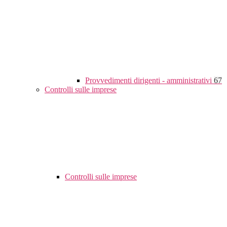
Provvedimenti dirigenti - amministrativi
67
Controlli sulle imprese
Controlli sulle imprese