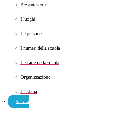
Presentazione
I luoghi
Le persone
I numeri della scuola
Le carte della scuola
Organizzazione
La storia
Servizi