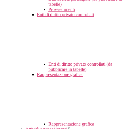
tabelle)
Provvedimenti
Enti di diritto privato controllati
Enti di diritto privato controllati (da
pubblicare in tabelle)
Rappresentazione grafica
Rappresentazione grafica