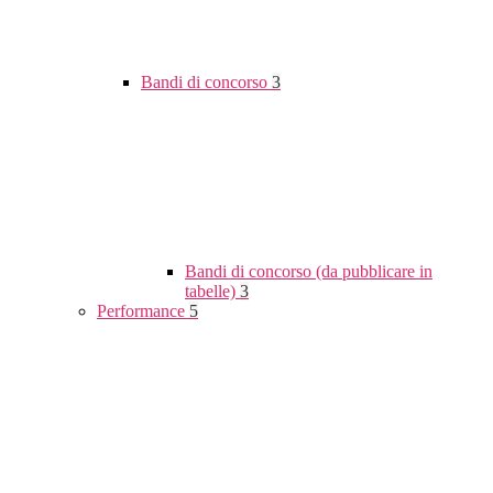
Bandi di concorso
3
Bandi di concorso (da pubblicare in
tabelle)
3
Performance
5