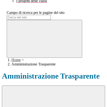
I progetti delle classi
Campo di ricerca per le pagine del sito
Home
>
Amministrazione Trasparente
Amministrazione Trasparente