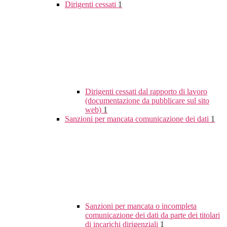
Dirigenti cessati
1
Dirigenti cessati dal rapporto di lavoro
(documentazione da pubblicare sul sito
web)
1
Sanzioni per mancata comunicazione dei dati
1
Sanzioni per mancata o incompleta
comunicazione dei dati da parte dei titolari
di incarichi dirigenziali
1