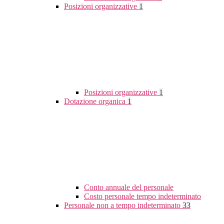
Posizioni organizzative
1
Posizioni organizzative
1
Dotazione organica
1
Conto annuale del personale
Costo personale tempo indeterminato
Personale non a tempo indeterminato
33