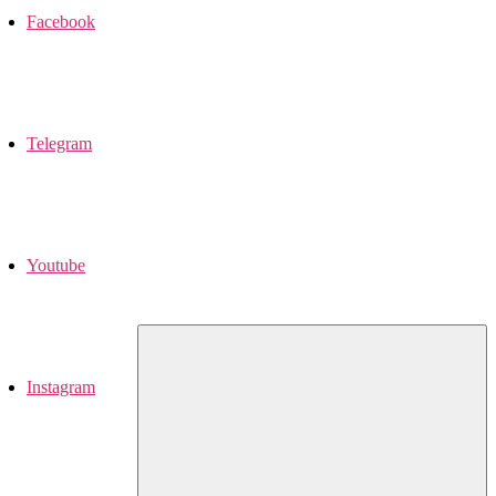
Facebook
Telegram
Youtube
Instagram