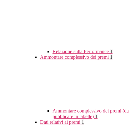
Relazione sulla Performance
1
Ammontare complessivo dei premi
1
Ammontare complessivo dei premi (da
pubblicare in tabelle)
1
Dati relativi ai premi
1