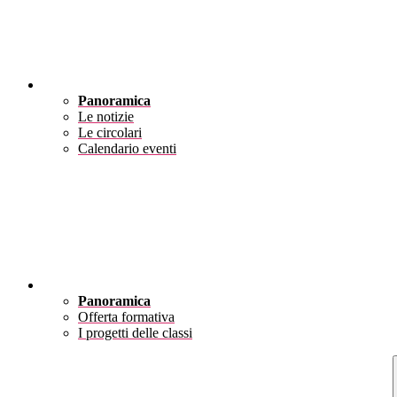
Novità
Panoramica
Le notizie
Le circolari
Calendario eventi
Didattica
Panoramica
Offerta formativa
I progetti delle classi