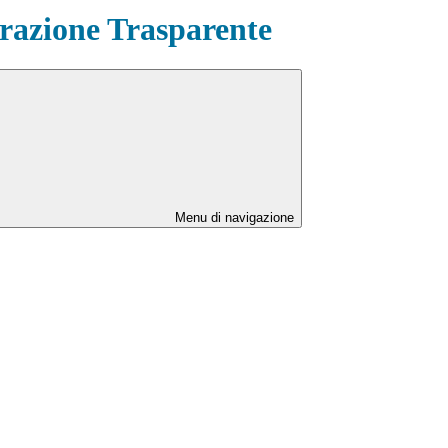
azione Trasparente
Menu di navigazione