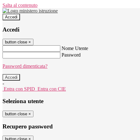
Salta al contenuto
Accedi
Accedi
button close
×
Nome Utente
Password
Password dimenticata?
-
Entra con SPID
Entra con CIE
Seleziona utente
button close
×
Recupero password
button close
×