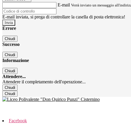
E-mail
Verrà inviato un messaggio all'indirizz
E-mail inviata, si prega di controllare la casella di posta elettronica!
Errore
Chiudi
Successo
Chiudi
Informazione
Chiudi
Attendere...
Attendere il completamento dell'operazione...
Chiudi
Chiudi
Facebook