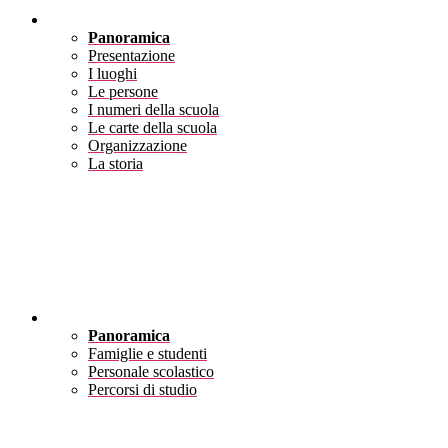
Scuola
Panoramica
Presentazione
I luoghi
Le persone
I numeri della scuola
Le carte della scuola
Organizzazione
La storia
Servizi
Panoramica
Famiglie e studenti
Personale scolastico
Percorsi di studio