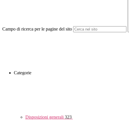
Campo di ricerca per le pagine del sito
Categorie
Disposizioni generali
323