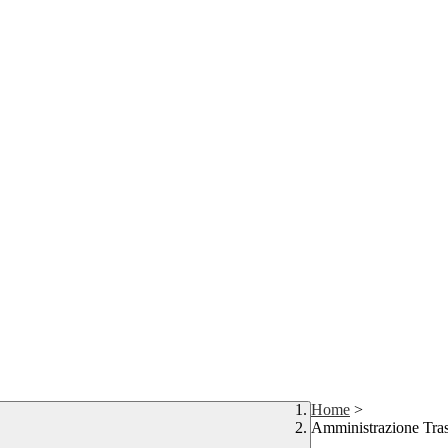
Home
>
Amministrazione Tra