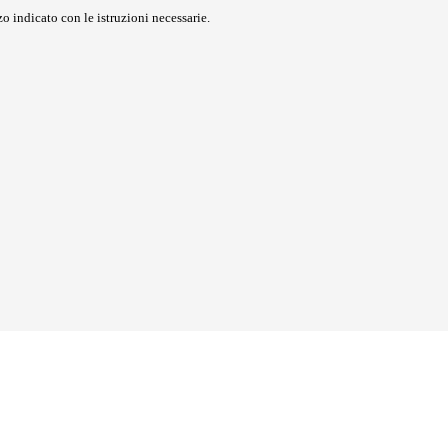
o indicato con le istruzioni necessarie.