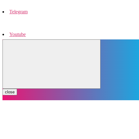
Telegram
Youtube
Instagram
close