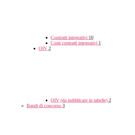
Contratti integrativi
10
Costi contratti integrativi
1
OIV
2
OIV (da pubblicare in tabelle)
2
Bandi di concorso
3