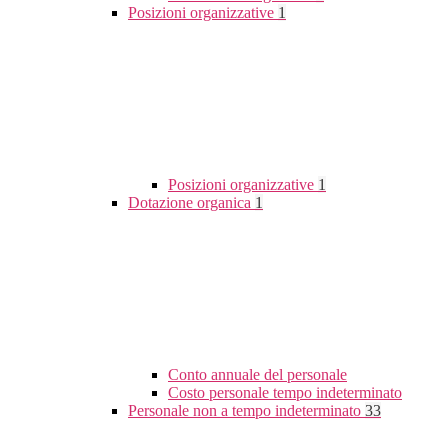
Posizioni organizzative
1
Posizioni organizzative
1
Dotazione organica
1
Conto annuale del personale
Costo personale tempo indeterminato
Personale non a tempo indeterminato
33