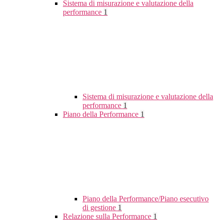
Sistema di misurazione e valutazione della
performance
1
Sistema di misurazione e valutazione della
performance
1
Piano della Performance
1
Piano della Performance/Piano esecutivo
di gestione
1
Relazione sulla Performance
1