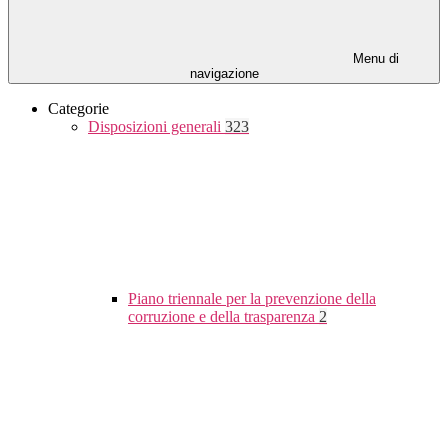
Menu di
navigazione
Categorie
Disposizioni generali
323
Piano triennale per la prevenzione della
corruzione e della trasparenza
2