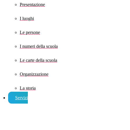
Presentazione
I luoghi
Le persone
I numeri della scuola
Le carte della scuola
Organizzazione
La storia
Servizi