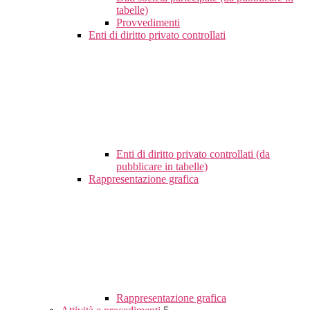
tabelle)
Provvedimenti
Enti di diritto privato controllati
Enti di diritto privato controllati (da
pubblicare in tabelle)
Rappresentazione grafica
Rappresentazione grafica