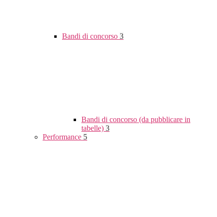
Bandi di concorso
3
Bandi di concorso (da pubblicare in
tabelle)
3
Performance
5