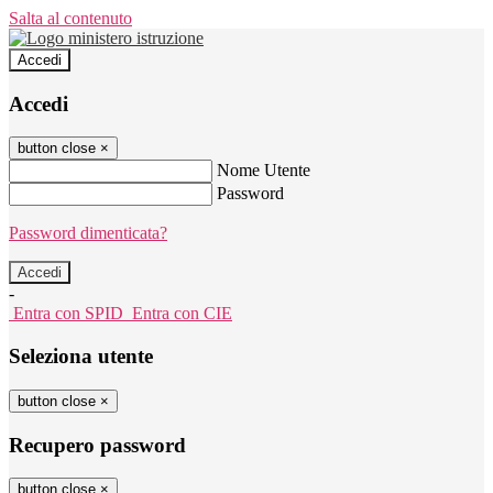
Salta al contenuto
Accedi
Accedi
button close
×
Nome Utente
Password
Password dimenticata?
-
Entra con SPID
Entra con CIE
Seleziona utente
button close
×
Recupero password
button close
×