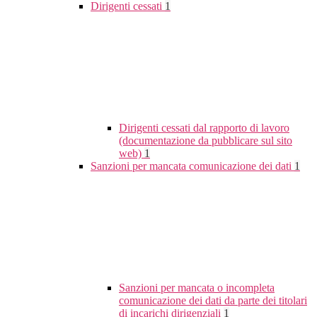
Dirigenti cessati
1
Dirigenti cessati dal rapporto di lavoro
(documentazione da pubblicare sul sito
web)
1
Sanzioni per mancata comunicazione dei dati
1
Sanzioni per mancata o incompleta
comunicazione dei dati da parte dei titolari
di incarichi dirigenziali
1