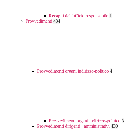
Recapiti dell'ufficio responsabile
1
Provvedimenti
434
Provvedimenti organi indirizzo-politico
4
Provvedimenti organi indirizzo-politico
3
Provvedimenti dirigenti - amministrativi
430