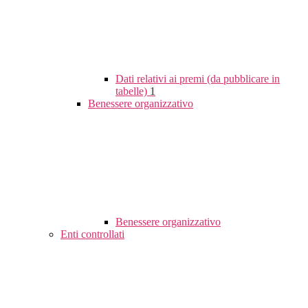
Dati relativi ai premi (da pubblicare in
tabelle)
1
Benessere organizzativo
Benessere organizzativo
Enti controllati