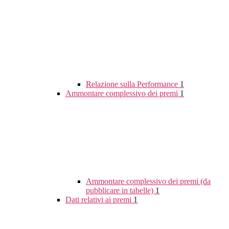
Relazione sulla Performance
1
Ammontare complessivo dei premi
1
Ammontare complessivo dei premi (da
pubblicare in tabelle)
1
Dati relativi ai premi
1