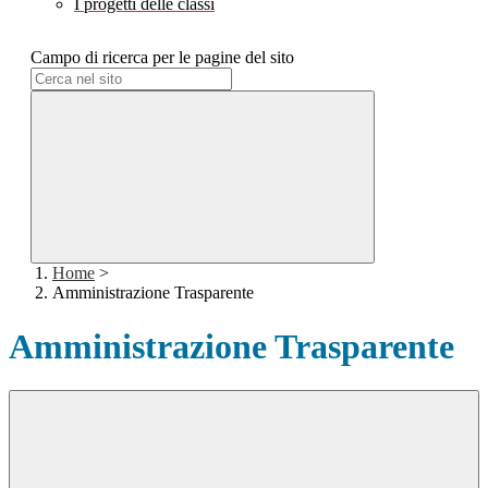
I progetti delle classi
Campo di ricerca per le pagine del sito
Home
>
Amministrazione Trasparente
Amministrazione Trasparente