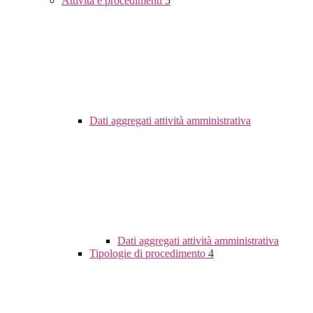
Attività e procedimenti
5
Dati aggregati attività amministrativa
Dati aggregati attività amministrativa
Tipologie di procedimento
4