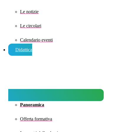
Le notizie
Le circolari
Calendario eventi
Didattica
Panoramica
Offerta formativa