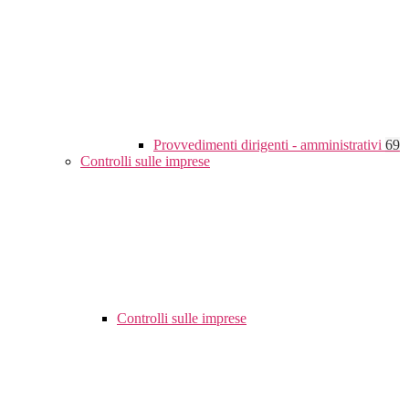
Provvedimenti dirigenti - amministrativi
69
Controlli sulle imprese
Controlli sulle imprese