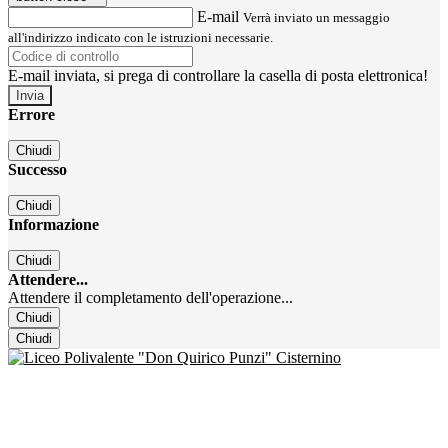
E-mail
Verrà inviato un messaggio
all'indirizzo indicato con le istruzioni necessarie.
E-mail inviata, si prega di controllare la casella di posta elettronica!
Errore
Chiudi
Successo
Chiudi
Informazione
Chiudi
Attendere...
Attendere il completamento dell'operazione...
Chiudi
Chiudi