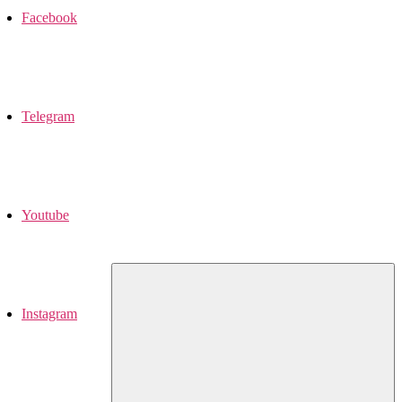
Facebook
Telegram
Youtube
Instagram