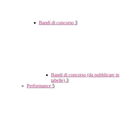
Bandi di concorso
3
Bandi di concorso (da pubblicare in
tabelle)
3
Performance
5