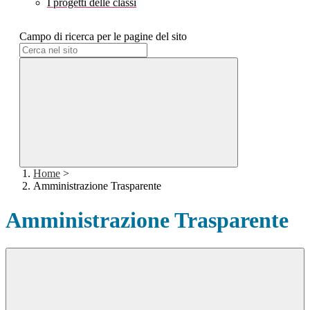
I progetti delle classi
Campo di ricerca per le pagine del sito
Home
>
Amministrazione Trasparente
Amministrazione Trasparente