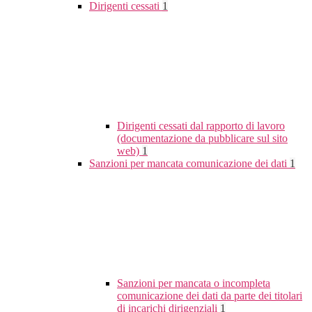
Dirigenti cessati
1
Dirigenti cessati dal rapporto di lavoro
(documentazione da pubblicare sul sito
web)
1
Sanzioni per mancata comunicazione dei dati
1
Sanzioni per mancata o incompleta
comunicazione dei dati da parte dei titolari
di incarichi dirigenziali
1