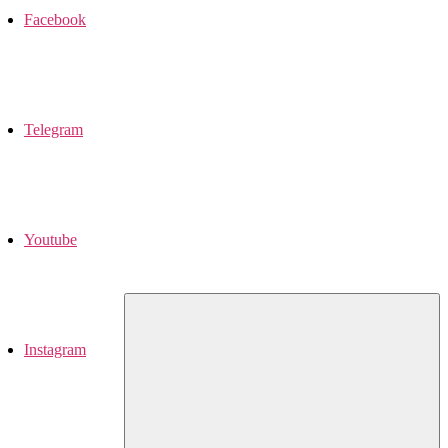
Facebook
Telegram
Youtube
Instagram