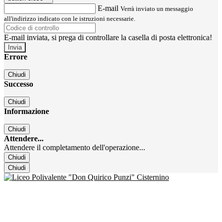
E-mail
Verrà inviato un messaggio
all'indirizzo indicato con le istruzioni necessarie.
E-mail inviata, si prega di controllare la casella di posta elettronica!
Errore
Chiudi
Successo
Chiudi
Informazione
Chiudi
Attendere...
Attendere il completamento dell'operazione...
Chiudi
Chiudi