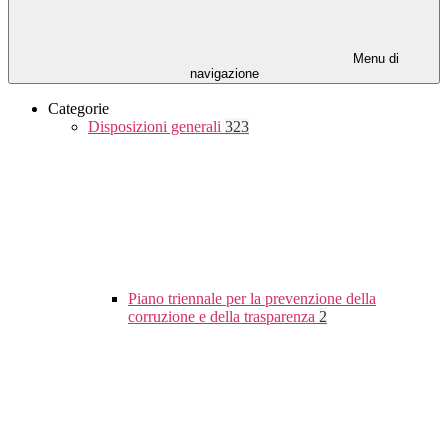
Menu di
navigazione
Categorie
Disposizioni generali
323
Piano triennale per la prevenzione della
corruzione e della trasparenza
2