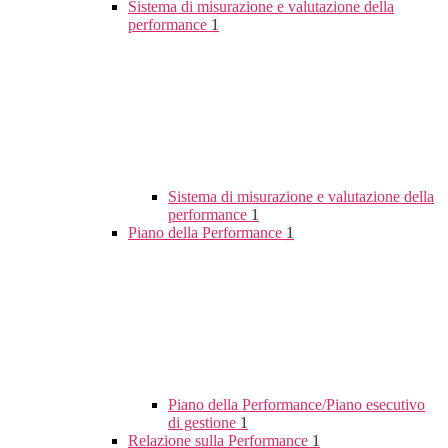
Sistema di misurazione e valutazione della
performance
1
Sistema di misurazione e valutazione della
performance
1
Piano della Performance
1
Piano della Performance/Piano esecutivo
di gestione
1
Relazione sulla Performance
1