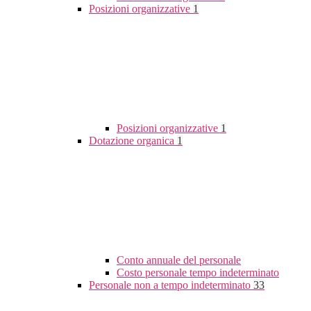
Posizioni organizzative
1
Posizioni organizzative
1
Dotazione organica
1
Conto annuale del personale
Costo personale tempo indeterminato
Personale non a tempo indeterminato
33