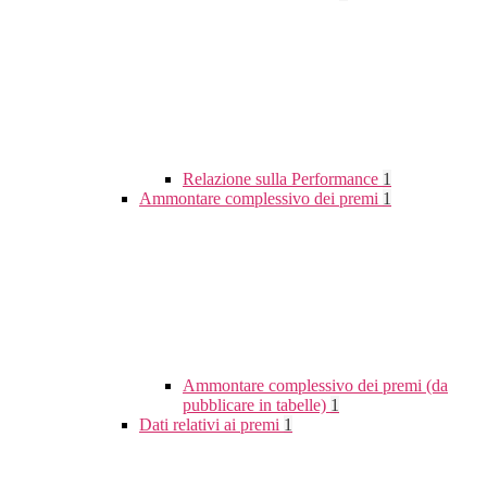
Relazione sulla Performance
1
Ammontare complessivo dei premi
1
Ammontare complessivo dei premi (da
pubblicare in tabelle)
1
Dati relativi ai premi
1