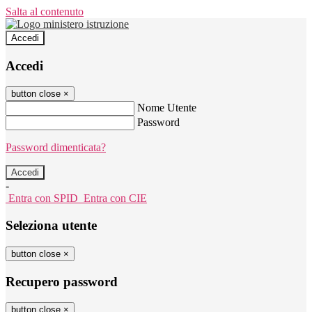
Salta al contenuto
Accedi
Accedi
button close
×
Nome Utente
Password
Password dimenticata?
-
Entra con SPID
Entra con CIE
Seleziona utente
button close
×
Recupero password
button close
×