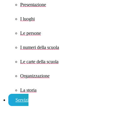
Presentazione
I luoghi
Le persone
I numeri della scuola
Le carte della scuola
Organizzazione
La storia
Servizi