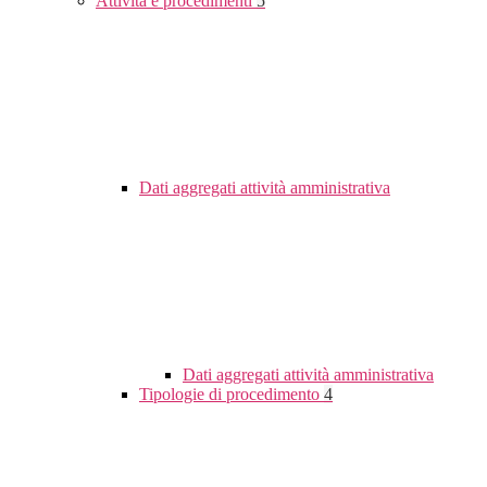
Attività e procedimenti
5
Dati aggregati attività amministrativa
Dati aggregati attività amministrativa
Tipologie di procedimento
4