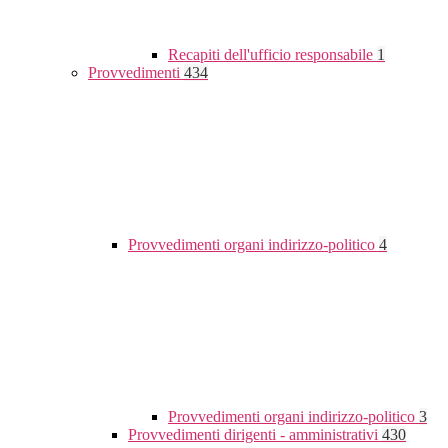
Recapiti dell'ufficio responsabile
1
Provvedimenti
434
Provvedimenti organi indirizzo-politico
4
Provvedimenti organi indirizzo-politico
3
Provvedimenti dirigenti - amministrativi
430