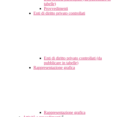
tabelle)
Provvedimenti
Enti di diritto privato controllati
Enti di diritto privato controllati (da
pubblicare in tabelle)
Rappresentazione grafica
Rappresentazione grafica