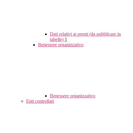
Dati relativi ai premi (da pubblicare in
tabelle)
1
Benessere organizzativo
Benessere organizzativo
Enti controllati