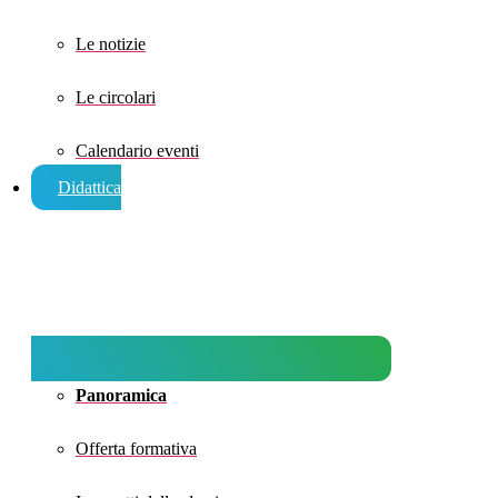
Le notizie
Le circolari
Calendario eventi
Didattica
Panoramica
Offerta formativa