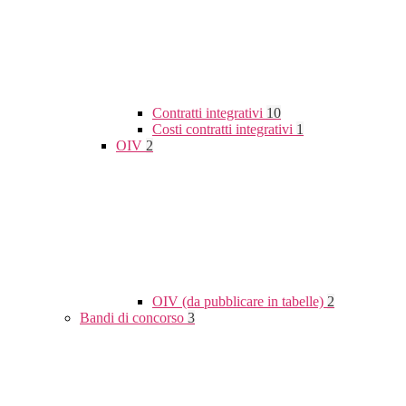
Contratti integrativi
10
Costi contratti integrativi
1
OIV
2
OIV (da pubblicare in tabelle)
2
Bandi di concorso
3