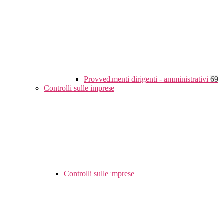
Provvedimenti dirigenti - amministrativi
69
Controlli sulle imprese
Controlli sulle imprese