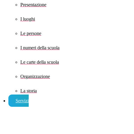
Presentazione
I luoghi
Le persone
I numeri della scuola
Le carte della scuola
Organizzazione
La storia
Servizi