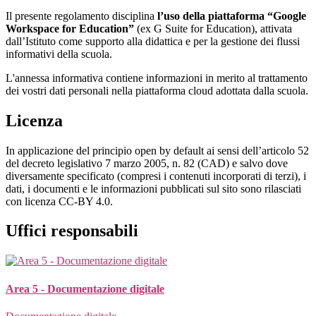
Il presente regolamento disciplina
l’uso della piattaforma “Google
Workspace for Education”
(ex G Suite for Education), attivata
dall’Istituto come supporto alla didattica e per la gestione dei flussi
informativi della scuola.
L'annessa informativa contiene informazioni in merito al trattamento
dei vostri dati personali nella piattaforma cloud adottata dalla scuola.
Licenza
In applicazione del principio open by default ai sensi dell’articolo 52
del decreto legislativo 7 marzo 2005, n. 82 (CAD) e salvo dove
diversamente specificato (compresi i contenuti incorporati di terzi), i
dati, i documenti e le informazioni pubblicati sul sito sono rilasciati
con licenza CC-BY 4.0.
Uffici responsabili
Area 5 - Documentazione digitale