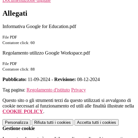
Documentazione digitale
Allegati
Informativa Google for Education.pdf
File PDF
Contatore click: 60
Regolamento utilizzo Google Workspace.pdf
File PDF
Contatore click: 88
Pubblicato:
11-09-2024 -
Revisione:
08-12-2024
Tag pagina:
Regolamento d'istituto
Privacy
Questo sito o gli strumenti terzi da questo utilizzati si avvalgono di
cookie necessari al funzionamento ed utili alle finalità illustrate nella
COOKIE POLICY
.
Personalizza
Rifiuta tutti
i cookies
Accetta tutti
i cookies
Gestione cookie