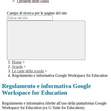
I progetti delle classi
Campo di ricerca per le pagine del sito
Home
>
Scuola
>
Le carte della scuola
>
Regolamento e informativa Google Workspace for Education
Regolamento e informativa Google
Workspace for Education
Regolamento e informativa riferite all’uso della piattaforma Google
Workspace for Education (ex G Suite for Education).