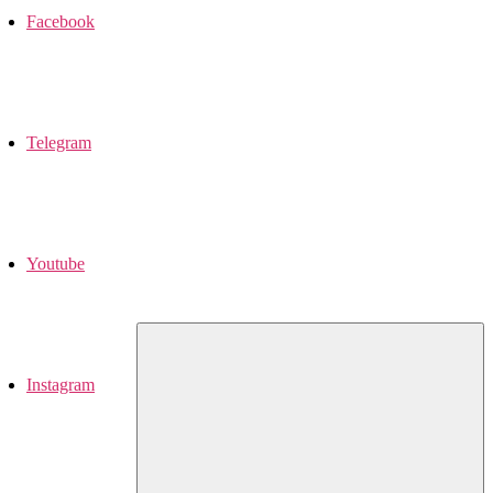
Facebook
Telegram
Youtube
Instagram