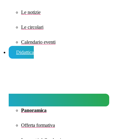
Le notizie
Le circolari
Calendario eventi
Didattica
Panoramica
Offerta formativa