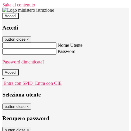
Salta al contenuto
Accedi
Accedi
button close
×
Nome Utente
Password
Password dimenticata?
-
Entra con SPID
Entra con CIE
Seleziona utente
button close
×
Recupero password
button close
×