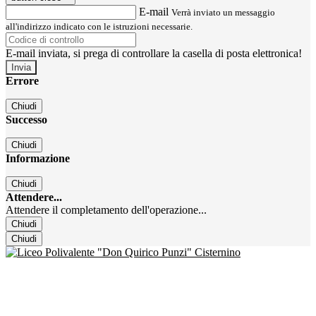
E-mail
Verrà inviato un messaggio
all'indirizzo indicato con le istruzioni necessarie.
E-mail inviata, si prega di controllare la casella di posta elettronica!
Errore
Chiudi
Successo
Chiudi
Informazione
Chiudi
Attendere...
Attendere il completamento dell'operazione...
Chiudi
Chiudi