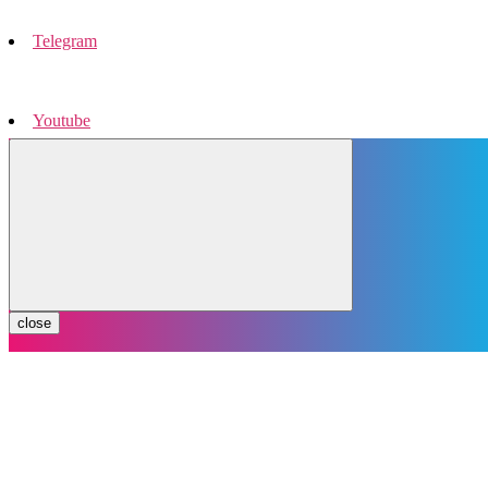
Telegram
Youtube
Instagram
close