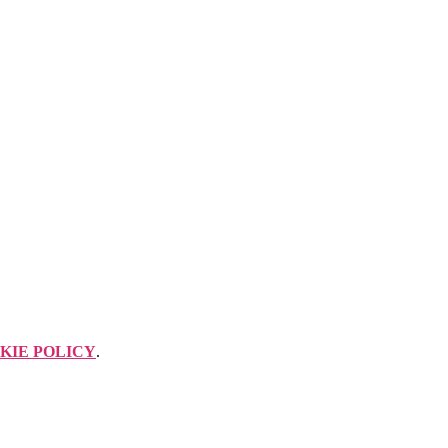
KIE POLICY
.