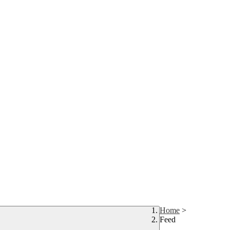
Home
>
Feed