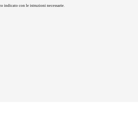
o indicato con le istruzioni necessarie.