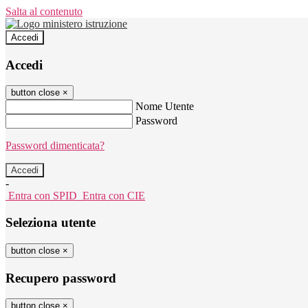
Salta al contenuto
Accedi
Accedi
button close
×
Nome Utente
Password
Password dimenticata?
-
Entra con SPID
Entra con CIE
Seleziona utente
button close
×
Recupero password
button close
×