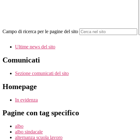
Campo di ricerca per le pagine del sito
Ultime news del sito
Comunicati
Sezione comunicati del sito
Homepage
In evidenza
Pagine con tag specifico
albo
albo sindacale
alternanza scuola lavoro