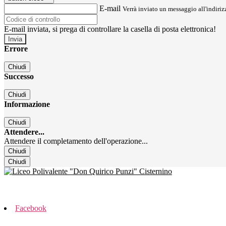
E-mail
Verrà inviato un messaggio all'indirizz
E-mail inviata, si prega di controllare la casella di posta elettronica!
Errore
Chiudi
Successo
Chiudi
Informazione
Chiudi
Attendere...
Attendere il completamento dell'operazione...
Chiudi
Chiudi
Facebook