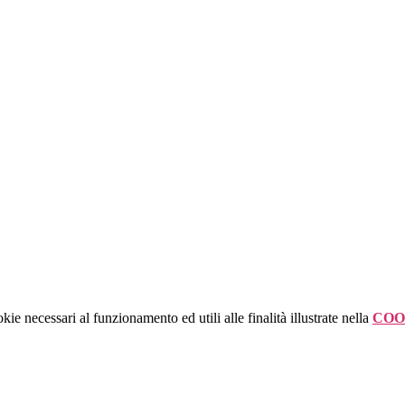
kie necessari al funzionamento ed utili alle finalità illustrate nella
COO