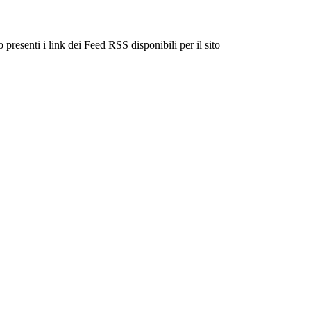
 presenti i link dei Feed RSS disponibili per il sito