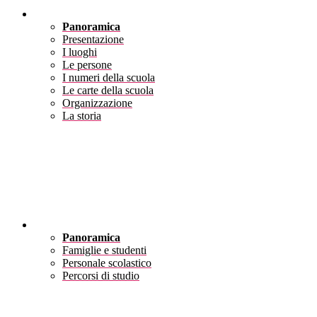
Scuola
Panoramica
Presentazione
I luoghi
Le persone
I numeri della scuola
Le carte della scuola
Organizzazione
La storia
Servizi
Panoramica
Famiglie e studenti
Personale scolastico
Percorsi di studio