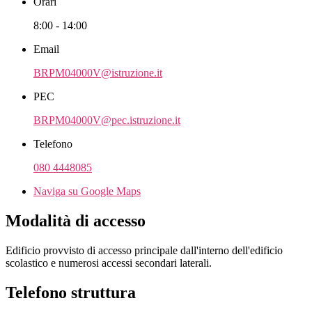
Orari
8:00 - 14:00
Email
BRPM04000V@istruzione.it
PEC
BRPM04000V@pec.istruzione.it
Telefono
080 4448085
Naviga su Google Maps
Modalità di accesso
Edificio provvisto di accesso principale dall'interno dell'edificio
scolastico e numerosi accessi secondari laterali.
Telefono struttura