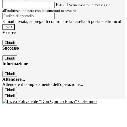
E-mail
Verrà inviato un messaggio
all'indirizzo indicato con le istruzioni necessarie.
E-mail inviata, si prega di controllare la casella di posta elettronica!
Errore
Chiudi
Successo
Chiudi
Informazione
Chiudi
Attendere...
Attendere il completamento dell'operazione...
Chiudi
Chiudi