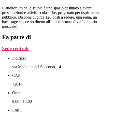
L'auditorium della scuola è uno spazio destinato a eventi,
presentazioni e attività scolastiche, progettato per ospitare un
pubblico. Dispone di circa 120 posti a sedere, una regia, un
backstage e accesso diretto all'aula di lettura (ex-laboratorio
musicale).
Fa parte di
Sede centrale
Indirizzo
via Madonna del Soccorso, 14
CAP
72014
Orari
8:00 - 14:00
Email