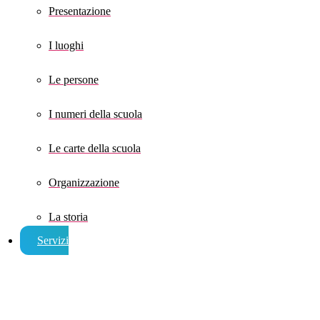
Presentazione
I luoghi
Le persone
I numeri della scuola
Le carte della scuola
Organizzazione
La storia
Servizi