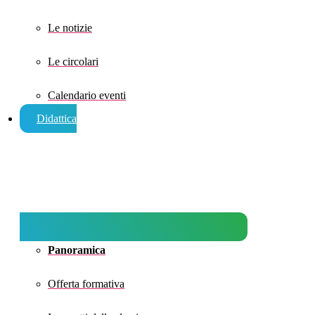
Le notizie
Le circolari
Calendario eventi
Didattica
Panoramica
Offerta formativa