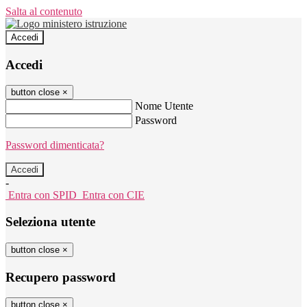
Salta al contenuto
Accedi
Accedi
button close
×
Nome Utente
Password
Password dimenticata?
-
Entra con SPID
Entra con CIE
Seleziona utente
button close
×
Recupero password
button close
×