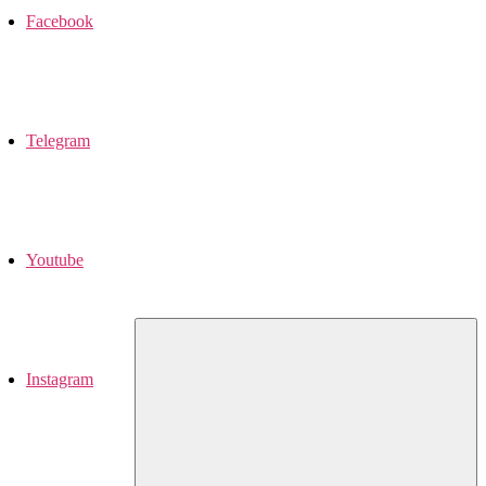
Facebook
Telegram
Youtube
Instagram