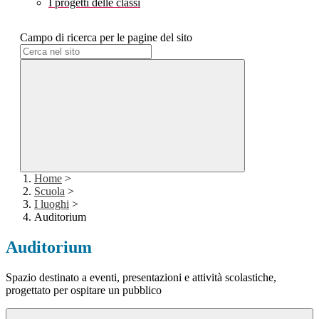
I progetti delle classi
Campo di ricerca per le pagine del sito
Home
>
Scuola
>
I luoghi
>
Auditorium
Auditorium
Spazio destinato a eventi, presentazioni e attività scolastiche,
progettato per ospitare un pubblico