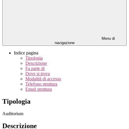
Menu di
navigazione
Indice pagina
Tipologia
Descrizione
Fa parte di
Dove si trova
Modalità di accesso
Telefono struttura
Email struttura
Tipologia
Auditorium
Descrizione