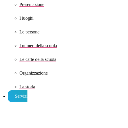
Presentazione
I luoghi
Le persone
I numeri della scuola
Le carte della scuola
Organizzazione
La storia
Servizi