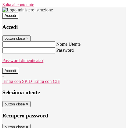
Salta al contenuto
Accedi
Accedi
button close
×
Nome Utente
Password
Password dimenticata?
-
Entra con SPID
Entra con CIE
Seleziona utente
button close
×
Recupero password
button close
×