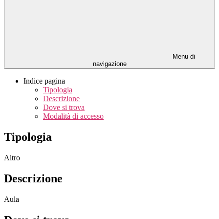
Menu di
navigazione
Indice pagina
Tipologia
Descrizione
Dove si trova
Modalità di accesso
Tipologia
Altro
Descrizione
Aula