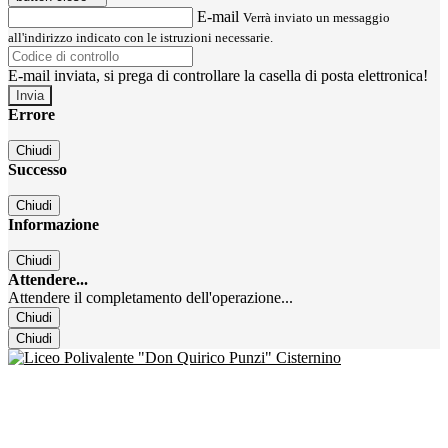
E-mail
Verrà inviato un messaggio
all'indirizzo indicato con le istruzioni necessarie.
E-mail inviata, si prega di controllare la casella di posta elettronica!
Errore
Chiudi
Successo
Chiudi
Informazione
Chiudi
Attendere...
Attendere il completamento dell'operazione...
Chiudi
Chiudi