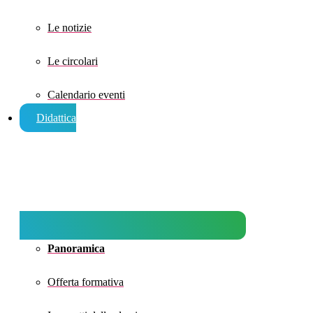
Le notizie
Le circolari
Calendario eventi
Didattica
Panoramica
Offerta formativa