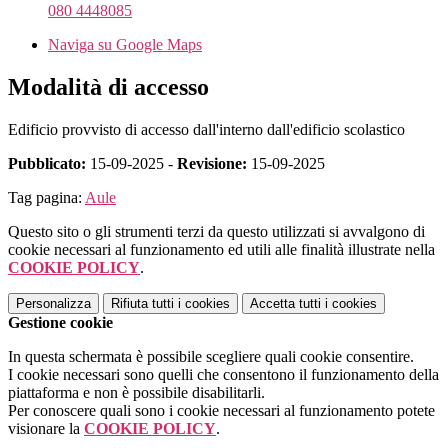
080 4448085
Naviga su Google Maps
Modalità di accesso
Edificio provvisto di accesso dall'interno dall'edificio scolastico
Pubblicato:
15-09-2025 -
Revisione:
15-09-2025
Tag pagina:
Aule
Questo sito o gli strumenti terzi da questo utilizzati si avvalgono di
cookie necessari al funzionamento ed utili alle finalità illustrate nella
COOKIE POLICY
.
Personalizza
Rifiuta tutti
i cookies
Accetta tutti
i cookies
Gestione cookie
In questa schermata è possibile scegliere quali cookie consentire.
I cookie necessari sono quelli che consentono il funzionamento della
piattaforma e non è possibile disabilitarli.
Per conoscere quali sono i cookie necessari al funzionamento potete
visionare la
COOKIE POLICY
.