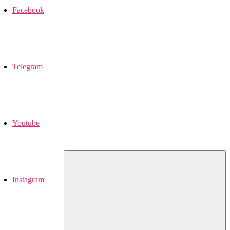
Facebook
Telegram
Youtube
Instagram