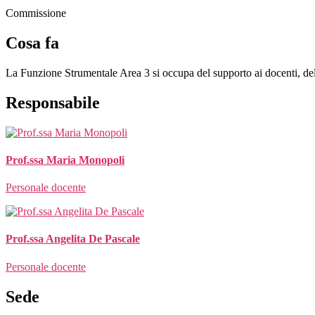
Commissione
Cosa fa
La Funzione Strumentale Area 3 si occupa del supporto ai docenti, del
Responsabile
Prof.ssa Maria Monopoli
Personale docente
Prof.ssa Angelita De Pascale
Personale docente
Sede