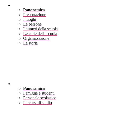
Scuola
Panoramica
Presentazione
I luoghi
Le persone
I numeri della scuola
Le carte della scuola
Organizzazione
La storia
Servizi
Panoramica
Famiglie e studenti
Personale scolastico
Percorsi di studio