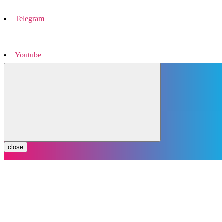
Telegram
Youtube
Instagram
close