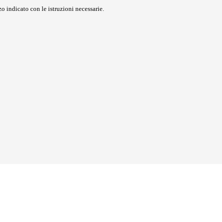
o indicato con le istruzioni necessarie.