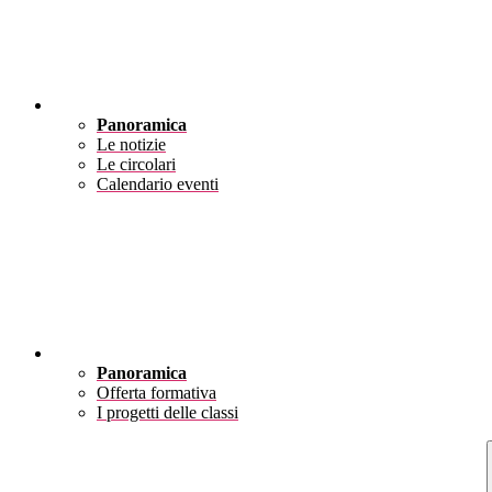
Novità
Panoramica
Le notizie
Le circolari
Calendario eventi
Didattica
Panoramica
Offerta formativa
I progetti delle classi