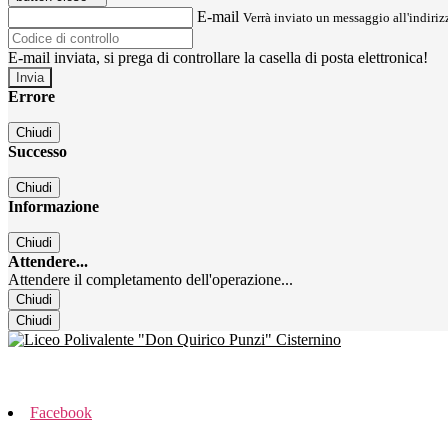
E-mail
Verrà inviato un messaggio all'indirizz
E-mail inviata, si prega di controllare la casella di posta elettronica!
Errore
Chiudi
Successo
Chiudi
Informazione
Chiudi
Attendere...
Attendere il completamento dell'operazione...
Chiudi
Chiudi
Facebook