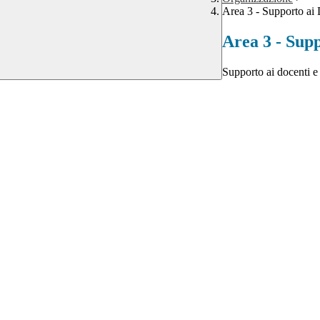
Area 3 - Supporto ai
Area 3 - Supp
Supporto ai docenti e