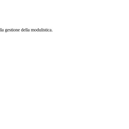
la gestione della modulistica.