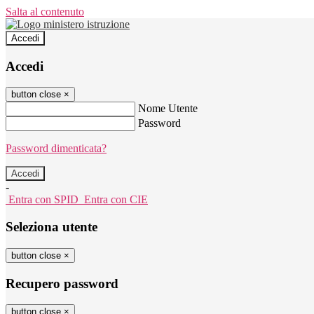
Salta al contenuto
Accedi
Accedi
button close
×
Nome Utente
Password
Password dimenticata?
-
Entra con SPID
Entra con CIE
Seleziona utente
button close
×
Recupero password
button close
×