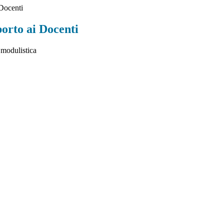
 Docenti
orto ai Docenti
 modulistica