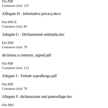
File PDF
Contatore click: 137
Alllegato H - Informativa privacy.docx
File DOCX
Contatore click: 85
Allegato G - Dichiarazione antimafia.doc
File DOC
Contatore click: 79
decisione a contrarre_signed.pdf
File PDF
Contatore click: 112
Allegato I - Verbale sopralluogo.pdf
File PDF
Contatore click: 79
Allegato F- dichiarazione anti pantouflage.doc
File DOC