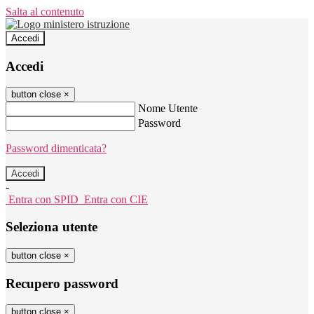
Salta al contenuto
Accedi
Accedi
button close
×
Nome Utente
Password
Password dimenticata?
-
Entra con SPID
Entra con CIE
Seleziona utente
button close
×
Recupero password
button close
×