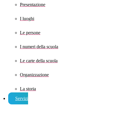
Presentazione
I luoghi
Le persone
I numeri della scuola
Le carte della scuola
Organizzazione
La storia
Servizi