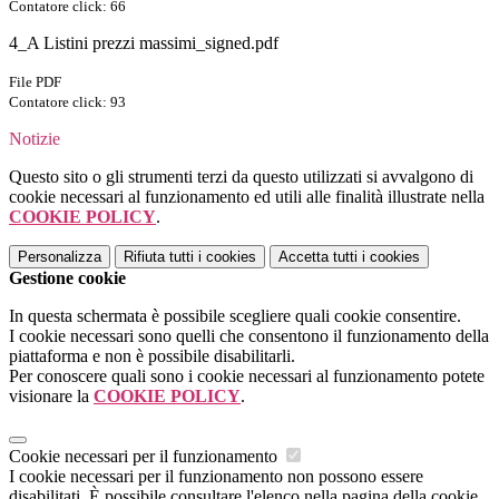
Contatore click: 66
4_A Listini prezzi massimi_signed.pdf
File PDF
Contatore click: 93
Notizie
Questo sito o gli strumenti terzi da questo utilizzati si avvalgono di
cookie necessari al funzionamento ed utili alle finalità illustrate nella
COOKIE POLICY
.
Personalizza
Rifiuta tutti
i cookies
Accetta tutti
i cookies
Gestione cookie
In questa schermata è possibile scegliere quali cookie consentire.
I cookie necessari sono quelli che consentono il funzionamento della
piattaforma e non è possibile disabilitarli.
Per conoscere quali sono i cookie necessari al funzionamento potete
visionare la
COOKIE POLICY
.
Cookie necessari per il funzionamento
I cookie necessari per il funzionamento non possono essere
disabilitati. È possibile consultare l'elenco nella pagina della cookie