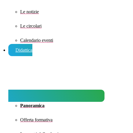
Le notizie
Le circolari
Calendario eventi
Didattica
Panoramica
Offerta formativa