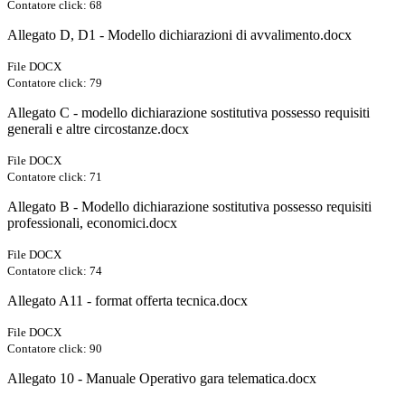
Contatore click: 68
Allegato D, D1 - Modello dichiarazioni di avvalimento.docx
File DOCX
Contatore click: 79
Allegato C - modello dichiarazione sostitutiva possesso requisiti
generali e altre circostanze.docx
File DOCX
Contatore click: 71
Allegato B - Modello dichiarazione sostitutiva possesso requisiti
professionali, economici.docx
File DOCX
Contatore click: 74
Allegato A11 - format offerta tecnica.docx
File DOCX
Contatore click: 90
Allegato 10 - Manuale Operativo gara telematica.docx