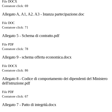
File DOCX
Contatore click: 69
Allegato A, A1, A2. A3 - Istanza partecipazione.doc
File DOC
Contatore click: 71
Allegato 5 - Schema di contratto.pdf
File PDF
Contatore click: 78
Allegato 9 - schema offerta economica.docx
File DOCX
Contatore click: 86
Allegato 8 - Codice di comportamento dei dipendenti del Ministero
dell'istruzione.pdf
File PDF
Contatore click: 67
Allegato 7 - Patto di integrità.docx