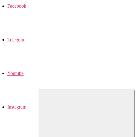
Facebook
Telegram
Youtube
Instagram