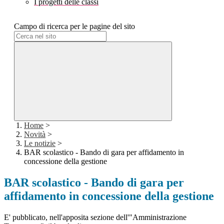
I progetti delle classi
Campo di ricerca per le pagine del sito
Home
>
Novità
>
Le notizie
>
BAR scolastico - Bando di gara per affidamento in
concessione della gestione
BAR scolastico - Bando di gara per
affidamento in concessione della gestione
E' pubblicato, nell'apposita sezione dell'"Amministrazione