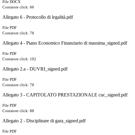
File DOCX
Contatore click: 66
Allegato 6 - Protocollo di legalità.pdf
File PDF
Contatore click: 78
Allegato 4 - Piano Economico Finanziario di massima_signed.pdf
File PDF
Contatore click: 102
Allegato 2.a - DUVRI_signed.pdf
File PDF
Contatore click: 78
Allegato 3 - CAPITOLATO PRESTAZIONALE cuc_signed.pdf
File PDF
Contatore click: 88
Allegato 2 - Disciplinare di gara_signed.pdf
File PDF