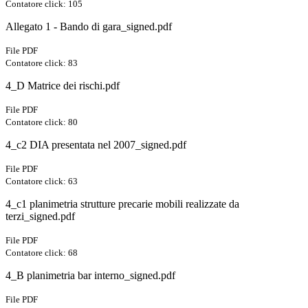
Contatore click: 105
Allegato 1 - Bando di gara_signed.pdf
File PDF
Contatore click: 83
4_D Matrice dei rischi.pdf
File PDF
Contatore click: 80
4_c2 DIA presentata nel 2007_signed.pdf
File PDF
Contatore click: 63
4_c1 planimetria strutture precarie mobili realizzate da
terzi_signed.pdf
File PDF
Contatore click: 68
4_B planimetria bar interno_signed.pdf
File PDF