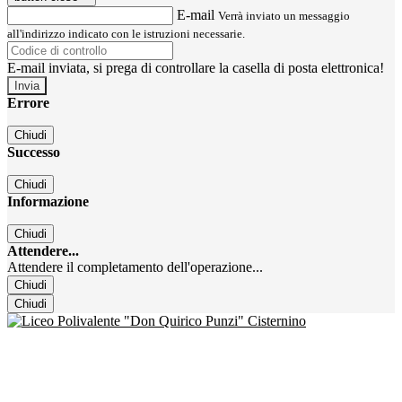
E-mail
Verrà inviato un messaggio
all'indirizzo indicato con le istruzioni necessarie.
E-mail inviata, si prega di controllare la casella di posta elettronica!
Errore
Chiudi
Successo
Chiudi
Informazione
Chiudi
Attendere...
Attendere il completamento dell'operazione...
Chiudi
Chiudi