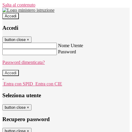
Salta al contenuto
Accedi
Accedi
button close
×
Nome Utente
Password
Password dimenticata?
-
Entra con SPID
Entra con CIE
Seleziona utente
button close
×
Recupero password
button close
×