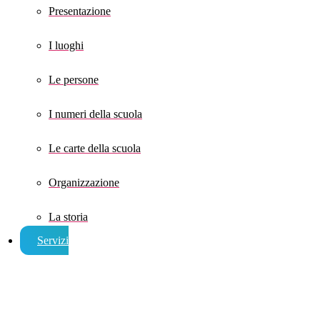
Presentazione
I luoghi
Le persone
I numeri della scuola
Le carte della scuola
Organizzazione
La storia
Servizi