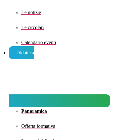
Le notizie
Le circolari
Calendario eventi
Didattica
Panoramica
Offerta formativa