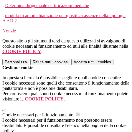
-
Determina dirigenziale certificazioni mediche
-
modulo di autodichiarazione per giustifica assenze della tipologia
A e B.2
Notizie
Questo sito o gli strumenti terzi da questo utilizzati si avvalgono di
cookie necessari al funzionamento ed utili alle finalità illustrate nella
COOKIE POLICY
.
Personalizza
Rifiuta tutti
i cookies
Accetta tutti
i cookies
Gestione cookie
In questa schermata è possibile scegliere quali cookie consentire.
I cookie necessari sono quelli che consentono il funzionamento della
piattaforma e non è possibile disabilitarli.
Per conoscere quali sono i cookie necessari al funzionamento potete
visionare la
COOKIE POLICY
.
Cookie necessari per il funzionamento
I cookie necessari per il funzionamento non possono essere
disabilitati. È possibile consultare l'elenco nella pagina della cookie
policy.