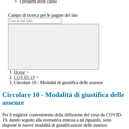
I progetti delle classi
Campo di ricerca per le pagine del sito
Home
>
COVID-19
>
Circolare 10 - Modalità di giustifica delle assenze
Circolare 10 - Modalità di giustifica delle
assenze
Per il migliore contenimento della diffusione del virus da COVID-
19, dando seguito alla normativa emessa a tal riguardo, sono
disposte le nuove modalità di giustificazione delle assenze.