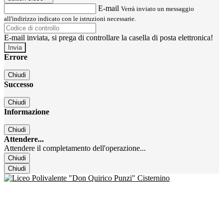
E-mail
Verrà inviato un messaggio
all'indirizzo indicato con le istruzioni necessarie.
E-mail inviata, si prega di controllare la casella di posta elettronica!
Errore
Chiudi
Successo
Chiudi
Informazione
Chiudi
Attendere...
Attendere il completamento dell'operazione...
Chiudi
Chiudi