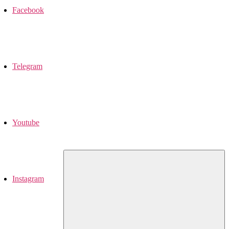
Facebook
Telegram
Youtube
Instagram