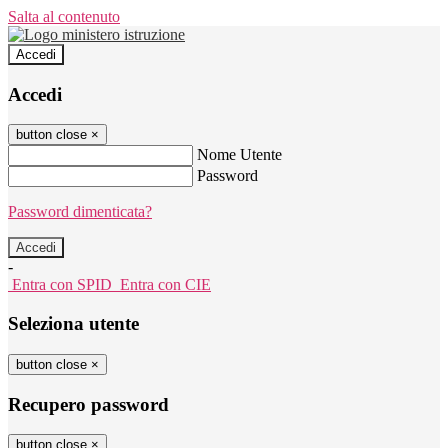
Salta al contenuto
Accedi
Accedi
button close
×
Nome Utente
Password
Password dimenticata?
-
Entra con SPID
Entra con CIE
Seleziona utente
button close
×
Recupero password
button close
×