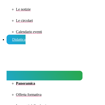
Le notizie
Le circolari
Calendario eventi
Didattica
Panoramica
Offerta formativa