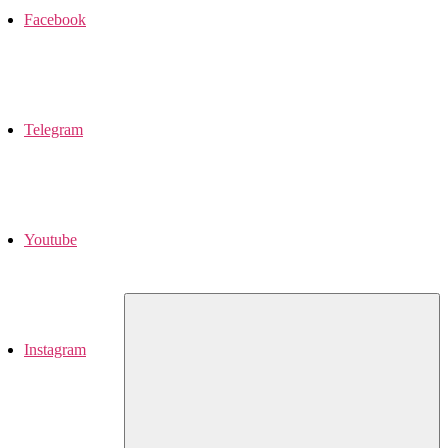
Facebook
Telegram
Youtube
Instagram