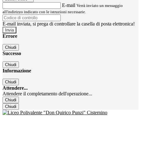
E-mail
Verrà inviato un messaggio
all'indirizzo indicato con le istruzioni necessarie.
E-mail inviata, si prega di controllare la casella di posta elettronica!
Errore
Chiudi
Successo
Chiudi
Informazione
Chiudi
Attendere...
Attendere il completamento dell'operazione...
Chiudi
Chiudi