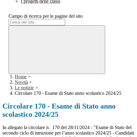
I progetti delle classi
Campo di ricerca per le pagine del sito
Home
>
Novità
>
Le notizie
>
Circolare 170 - Esame di Stato anno scolastico 2024/25
Circolare 170 - Esame di Stato anno
scolastico 2024/25
In allegato la circolare n. 170 del 28/11/2024 - "Esame di Stato del
secondo ciclo di istruzione per l’anno scolastico 2024/25 - Candidati