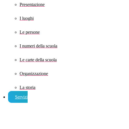
Presentazione
I luoghi
Le persone
I numeri della scuola
Le carte della scuola
Organizzazione
La storia
Servizi