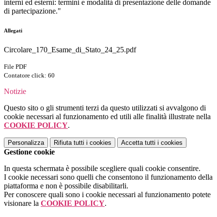
interni ed esterni: termini e modalità di presentazione delle domande
di partecipazione."
Allegati
Circolare_170_Esame_di_Stato_24_25.pdf
File PDF
Contatore click: 60
Notizie
Questo sito o gli strumenti terzi da questo utilizzati si avvalgono di
cookie necessari al funzionamento ed utili alle finalità illustrate nella
COOKIE POLICY
.
Personalizza
Rifiuta tutti
i cookies
Accetta tutti
i cookies
Gestione cookie
In questa schermata è possibile scegliere quali cookie consentire.
I cookie necessari sono quelli che consentono il funzionamento della
piattaforma e non è possibile disabilitarli.
Per conoscere quali sono i cookie necessari al funzionamento potete
visionare la
COOKIE POLICY
.