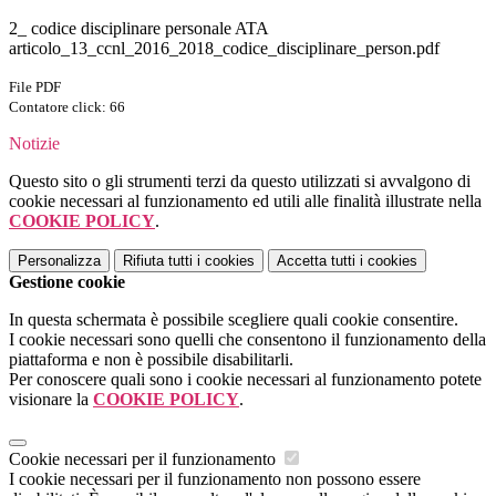
2_ codice disciplinare personale ATA
articolo_13_ccnl_2016_2018_codice_disciplinare_person.pdf
File PDF
Contatore click: 66
Notizie
Questo sito o gli strumenti terzi da questo utilizzati si avvalgono di
cookie necessari al funzionamento ed utili alle finalità illustrate nella
COOKIE POLICY
.
Personalizza
Rifiuta tutti
i cookies
Accetta tutti
i cookies
Gestione cookie
In questa schermata è possibile scegliere quali cookie consentire.
I cookie necessari sono quelli che consentono il funzionamento della
piattaforma e non è possibile disabilitarli.
Per conoscere quali sono i cookie necessari al funzionamento potete
visionare la
COOKIE POLICY
.
Cookie necessari per il funzionamento
I cookie necessari per il funzionamento non possono essere