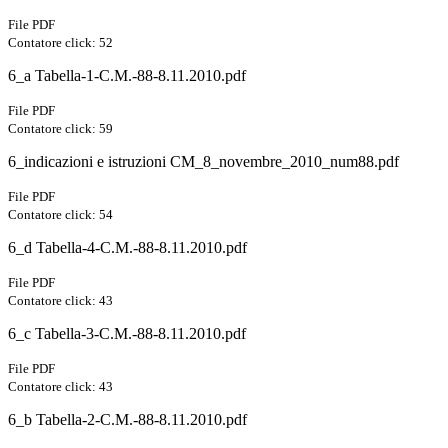
File PDF
Contatore click: 52
6_a Tabella-1-C.M.-88-8.11.2010.pdf
File PDF
Contatore click: 59
6_indicazioni e istruzioni CM_8_novembre_2010_num88.pdf
File PDF
Contatore click: 54
6_d Tabella-4-C.M.-88-8.11.2010.pdf
File PDF
Contatore click: 43
6_c Tabella-3-C.M.-88-8.11.2010.pdf
File PDF
Contatore click: 43
6_b Tabella-2-C.M.-88-8.11.2010.pdf