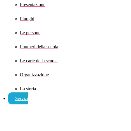
Presentazione
I luoghi
Le persone
I numeri della scuola
Le carte della scuola
Organizzazione
La storia
Servizi