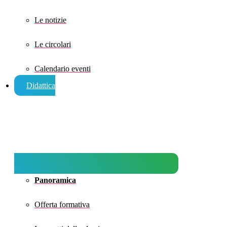
Le notizie
Le circolari
Calendario eventi
Didattica
Panoramica
Offerta formativa