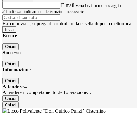
E-mail
Verrà inviato un messaggio
all'indirizzo indicato con le istruzioni necessarie.
E-mail inviata, si prega di controllare la casella di posta elettronica!
Errore
Chiudi
Successo
Chiudi
Informazione
Chiudi
Attendere...
Attendere il completamento dell'operazione...
Chiudi
Chiudi