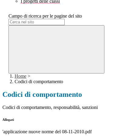
I progetti delle classi
Campo di ricerca per le pagine del sito
Home
>
Codici di comportamento
Codici di comportamento
Codici di comportamento, responsabilità, sanzioni
Allegati
'applicazione nuove norme del 08-11-2010.pdf