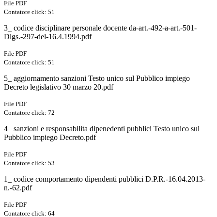
File PDF
Contatore click: 51
3_ codice disciplinare personale docente da-art.-492-a-art.-501-
Dlgs.-297-del-16.4.1994.pdf
File PDF
Contatore click: 51
5_ aggiornamento sanzioni Testo unico sul Pubblico impiego
Decreto legislativo 30 marzo 20.pdf
File PDF
Contatore click: 72
4_ sanzioni e responsabilita dipenedenti pubblici Testo unico sul
Pubblico impiego Decreto.pdf
File PDF
Contatore click: 53
1_ codice comportamento dipendenti pubblici D.P.R.-16.04.2013-
n.-62.pdf
File PDF
Contatore click: 64