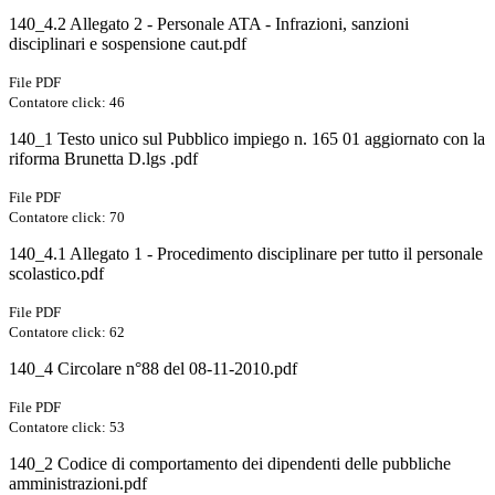
140_4.2 Allegato 2 - Personale ATA - Infrazioni, sanzioni
disciplinari e sospensione caut.pdf
File PDF
Contatore click: 46
140_1 Testo unico sul Pubblico impiego n. 165 01 aggiornato con la
riforma Brunetta D.lgs .pdf
File PDF
Contatore click: 70
140_4.1 Allegato 1 - Procedimento disciplinare per tutto il personale
scolastico.pdf
File PDF
Contatore click: 62
140_4 Circolare n°88 del 08-11-2010.pdf
File PDF
Contatore click: 53
140_2 Codice di comportamento dei dipendenti delle pubbliche
amministrazioni.pdf