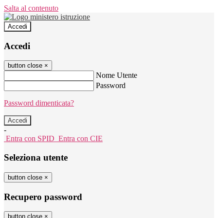
Salta al contenuto
Accedi
Accedi
button close
×
Nome Utente
Password
Password dimenticata?
-
Entra con SPID
Entra con CIE
Seleziona utente
button close
×
Recupero password
button close
×