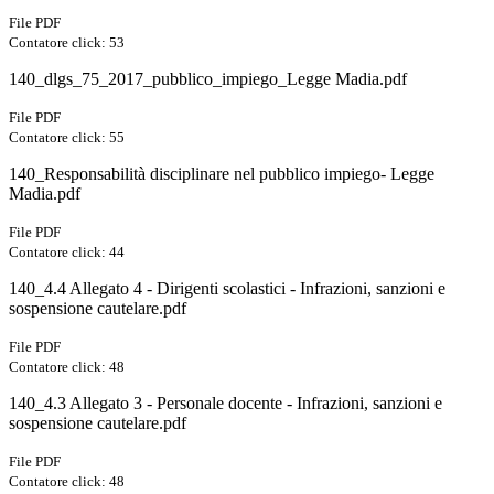
File PDF
Contatore click: 53
140_dlgs_75_2017_pubblico_impiego_Legge Madia.pdf
File PDF
Contatore click: 55
140_Responsabilità disciplinare nel pubblico impiego- Legge
Madia.pdf
File PDF
Contatore click: 44
140_4.4 Allegato 4 - Dirigenti scolastici - Infrazioni, sanzioni e
sospensione cautelare.pdf
File PDF
Contatore click: 48
140_4.3 Allegato 3 - Personale docente - Infrazioni, sanzioni e
sospensione cautelare.pdf
File PDF
Contatore click: 48