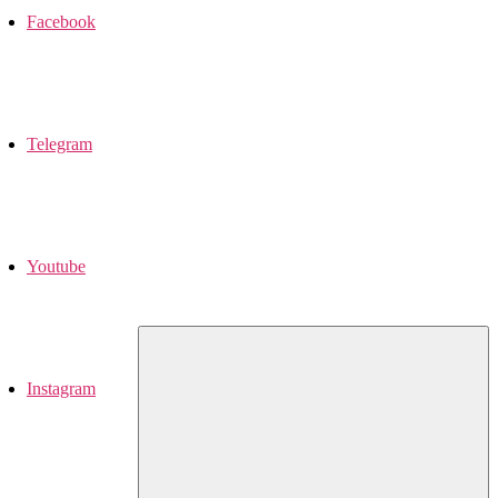
Facebook
Telegram
Youtube
Instagram