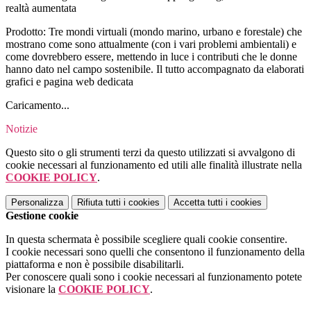
realtà aumentata
Prodotto: Tre mondi virtuali (mondo marino, urbano e forestale) che
mostrano come sono attualmente (con i vari problemi ambientali) e
come dovrebbero essere, mettendo in luce i contributi che le donne
hanno dato nel campo sostenibile. Il tutto accompagnato da elaborati
grafici e pagina web dedicata
Caricamento...
Notizie
Questo sito o gli strumenti terzi da questo utilizzati si avvalgono di
cookie necessari al funzionamento ed utili alle finalità illustrate nella
COOKIE POLICY
.
Personalizza
Rifiuta tutti
i cookies
Accetta tutti
i cookies
Gestione cookie
In questa schermata è possibile scegliere quali cookie consentire.
I cookie necessari sono quelli che consentono il funzionamento della
piattaforma e non è possibile disabilitarli.
Per conoscere quali sono i cookie necessari al funzionamento potete
visionare la
COOKIE POLICY
.