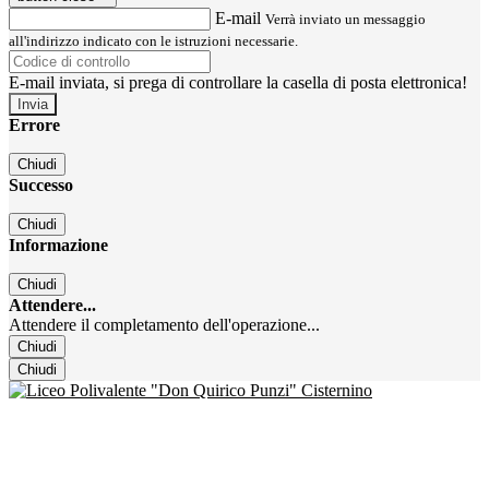
E-mail
Verrà inviato un messaggio
all'indirizzo indicato con le istruzioni necessarie.
E-mail inviata, si prega di controllare la casella di posta elettronica!
Errore
Chiudi
Successo
Chiudi
Informazione
Chiudi
Attendere...
Attendere il completamento dell'operazione...
Chiudi
Chiudi