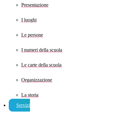
Presentazione
I luoghi
Le persone
I numeri della scuola
Le carte della scuola
Organizzazione
La storia
Servizi