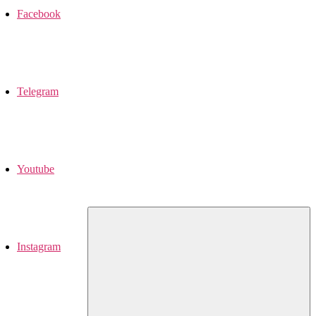
Facebook
Telegram
Youtube
Instagram