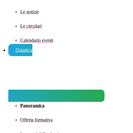
Le notizie
Le circolari
Calendario eventi
Didattica
Panoramica
Offerta formativa