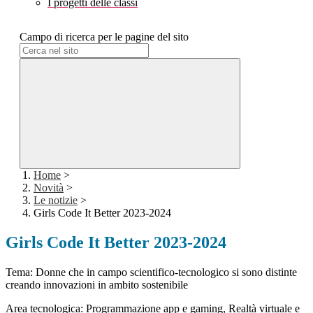
I progetti delle classi
Campo di ricerca per le pagine del sito
Home
>
Novità
>
Le notizie
>
Girls Code It Better 2023-2024
Girls Code It Better 2023-2024
Tema: Donne che in campo scientifico-tecnologico si sono distinte
creando innovazioni in ambito sostenibile
Area tecnologica: Programmazione app e gaming, Realtà virtuale e