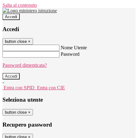
Salta al contenuto
Accedi
Accedi
button close
×
Nome Utente
Password
Password dimenticata?
-
Entra con SPID
Entra con CIE
Seleziona utente
button close
×
Recupero password
button close
×