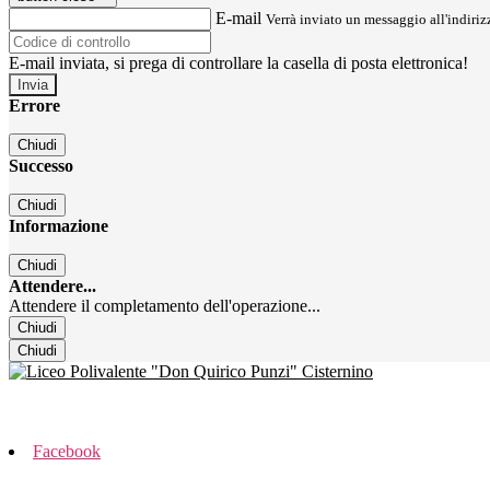
E-mail
Verrà inviato un messaggio all'indirizz
E-mail inviata, si prega di controllare la casella di posta elettronica!
Errore
Chiudi
Successo
Chiudi
Informazione
Chiudi
Attendere...
Attendere il completamento dell'operazione...
Chiudi
Chiudi
Facebook