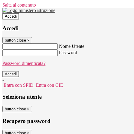
Salta al contenuto
Accedi
Accedi
button close
×
Nome Utente
Password
Password dimenticata?
-
Entra con SPID
Entra con CIE
Seleziona utente
button close
×
Recupero password
button close
×