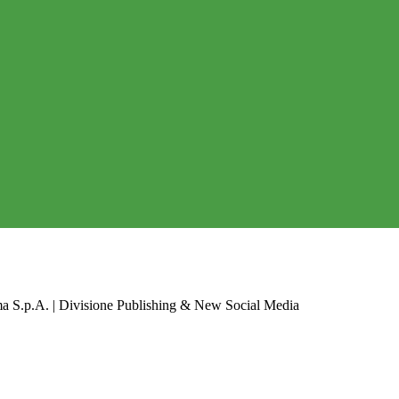
a S.p.A. | Divisione Publishing & New Social Media