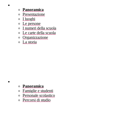
Scuola
Panoramica
Presentazione
I luoghi
Le persone
I numeri della scuola
Le carte della scuola
Organizzazione
La storia
Servizi
Panoramica
Famiglie e studenti
Personale scolastico
Percorsi di studio