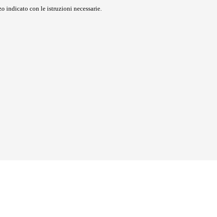
o indicato con le istruzioni necessarie.