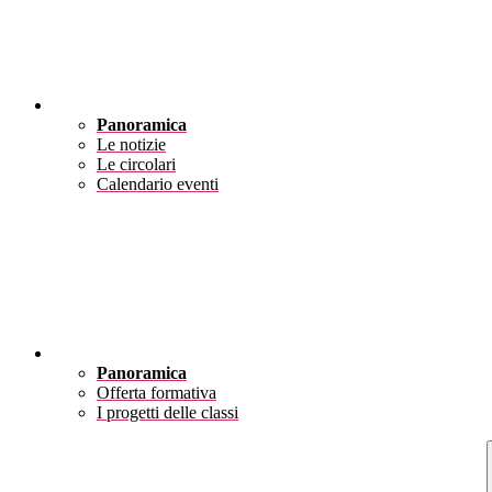
Novità
Panoramica
Le notizie
Le circolari
Calendario eventi
Didattica
Panoramica
Offerta formativa
I progetti delle classi