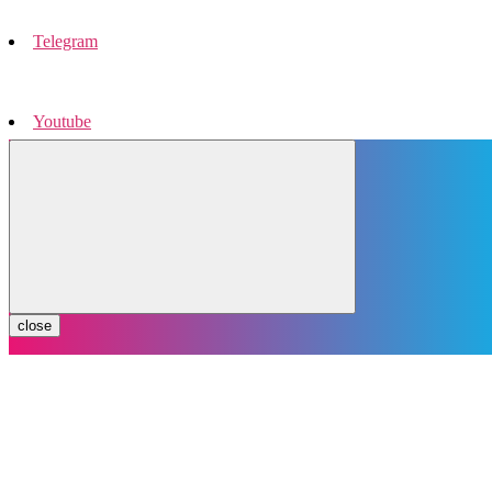
Telegram
Youtube
Instagram
close