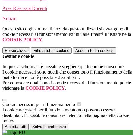
Area Riservata Docenti
Notizie
Questo sito o gli strumenti terzi da questo utilizzati si avvalgono di
cookie necessari al funzionamento ed utili alle finalità illustrate nella
COOKIE POLICY
.
Personalizza
Rifiuta tutti
i cookies
Accetta tutti
i cookies
Gestione cookie
In questa schermata è possibile scegliere quali cookie consentire.
I cookie necessari sono quelli che consentono il funzionamento della
piattaforma e non è possibile disabilitarli.
Per conoscere quali sono i cookie necessari al funzionamento potete
visionare la
COOKIE POLICY
.
Cookie necessari per il funzionamento
I cookie necessari per il funzionamento non possono essere
disabilitati. È possibile consultare l'elenco nella pagina della cookie
policy.
Accetta tutti
Salva le preferenze