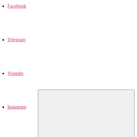
Facebook
Telegram
Youtube
Instagram