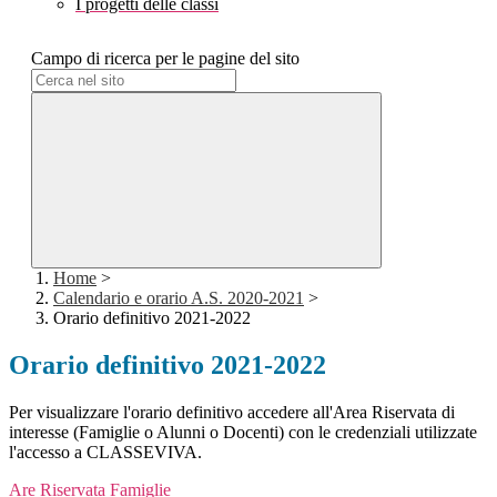
I progetti delle classi
Campo di ricerca per le pagine del sito
Home
>
Calendario e orario A.S. 2020-2021
>
Orario definitivo 2021-2022
Orario definitivo 2021-2022
Per visualizzare l'orario definitivo accedere all'Area Riservata di
interesse (Famiglie o Alunni o Docenti) con le credenziali utilizzate
l'accesso a CLASSEVIVA.
Are Riservata Famiglie