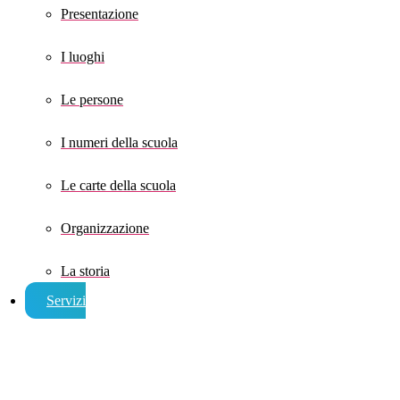
Presentazione
I luoghi
Le persone
I numeri della scuola
Le carte della scuola
Organizzazione
La storia
Servizi