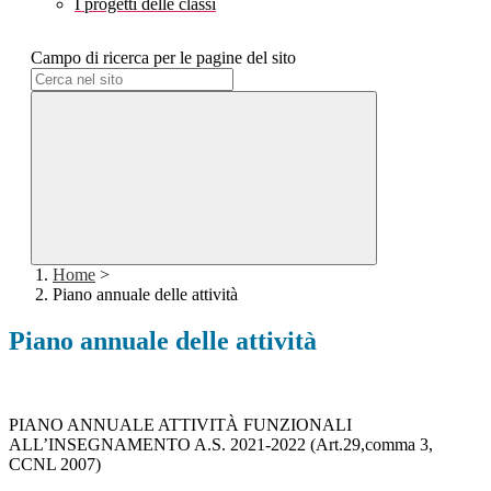
I progetti delle classi
Campo di ricerca per le pagine del sito
Home
>
Piano annuale delle attività
Piano annuale delle attività
PIANO ANNUALE ATTIVITÀ FUNZIONALI
ALL’INSEGNAMENTO A.S. 2021-2022 (Art.29,comma 3,
CCNL 2007)