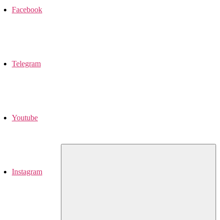
Facebook
Telegram
Youtube
Instagram