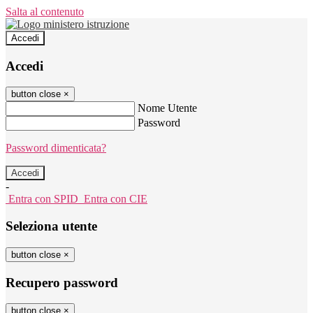
Salta al contenuto
Accedi
Accedi
button close
×
Nome Utente
Password
Password dimenticata?
-
Entra con SPID
Entra con CIE
Seleziona utente
button close
×
Recupero password
button close
×