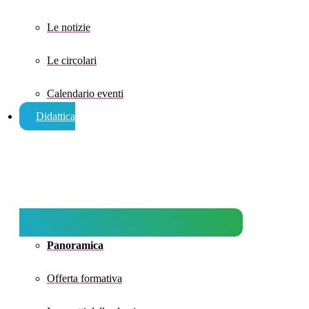
Le notizie
Le circolari
Calendario eventi
Didattica
Panoramica
Offerta formativa