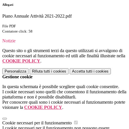
Allegati
Piano Annuale Attività 2021-2022.pdf
File PDF
Contatore click: 58
Notizie
Questo sito o gli strumenti terzi da questo utilizzati si avvalgono di
cookie necessari al funzionamento ed utili alle finalità illustrate nella
COOKIE POLICY
.
Personalizza
Rifiuta tutti
i cookies
Accetta tutti
i cookies
Gestione cookie
In questa schermata è possibile scegliere quali cookie consentire.
I cookie necessari sono quelli che consentono il funzionamento della
piattaforma e non è possibile disabilitarli.
Per conoscere quali sono i cookie necessari al funzionamento potete
visionare la
COOKIE POLICY
.
Cookie necessari per il funzionamento
I cookie necessari per il funzionamento non possono essere