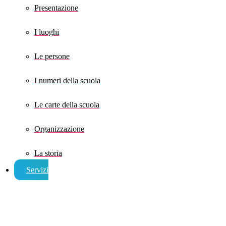
Presentazione
I luoghi
Le persone
I numeri della scuola
Le carte della scuola
Organizzazione
La storia
Servizi