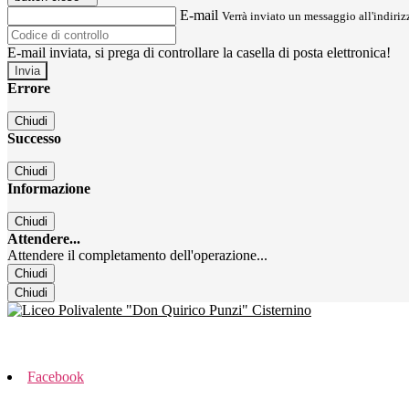
E-mail
Verrà inviato un messaggio all'indirizz
E-mail inviata, si prega di controllare la casella di posta elettronica!
Errore
Chiudi
Successo
Chiudi
Informazione
Chiudi
Attendere...
Attendere il completamento dell'operazione...
Chiudi
Chiudi
Facebook