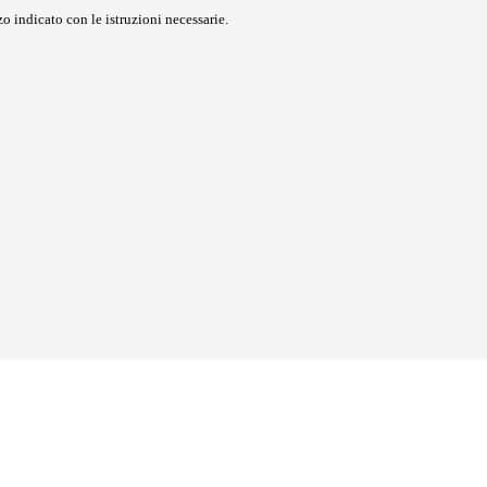
o indicato con le istruzioni necessarie.