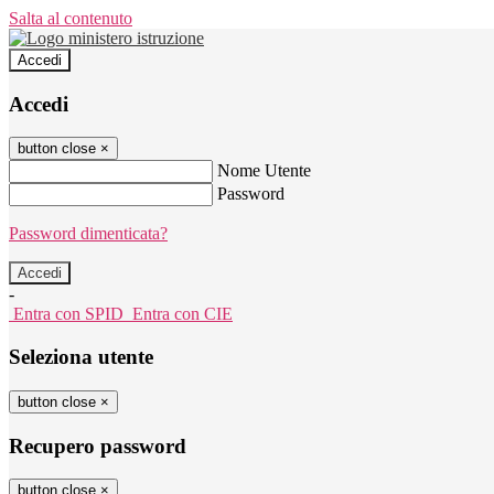
Salta al contenuto
Accedi
Accedi
button close
×
Nome Utente
Password
Password dimenticata?
-
Entra con SPID
Entra con CIE
Seleziona utente
button close
×
Recupero password
button close
×