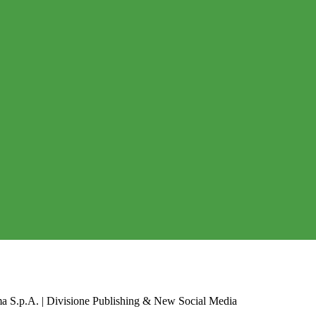
a S.p.A. | Divisione Publishing & New Social Media