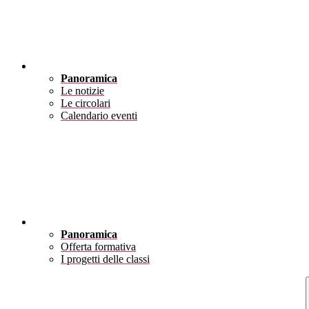
Novità
Panoramica
Le notizie
Le circolari
Calendario eventi
Didattica
Panoramica
Offerta formativa
I progetti delle classi