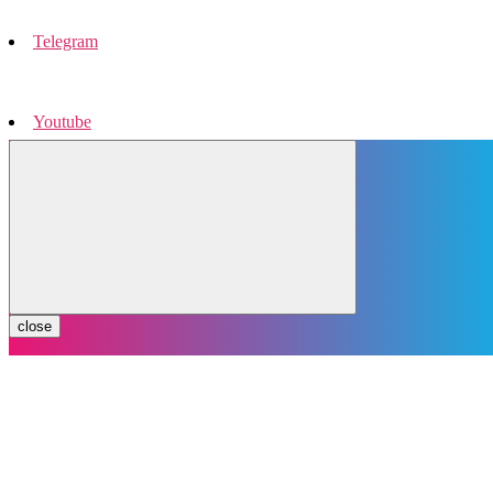
Telegram
Youtube
Instagram
close