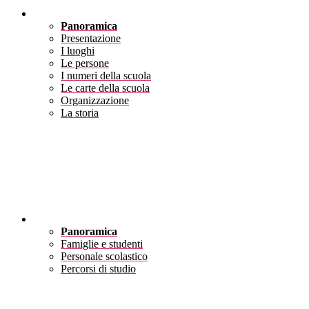
Scuola
Panoramica
Presentazione
I luoghi
Le persone
I numeri della scuola
Le carte della scuola
Organizzazione
La storia
Servizi
Panoramica
Famiglie e studenti
Personale scolastico
Percorsi di studio