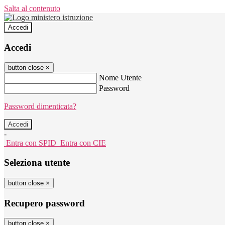
Salta al contenuto
Accedi
Accedi
button close
×
Nome Utente
Password
Password dimenticata?
-
Entra con SPID
Entra con CIE
Seleziona utente
button close
×
Recupero password
button close
×