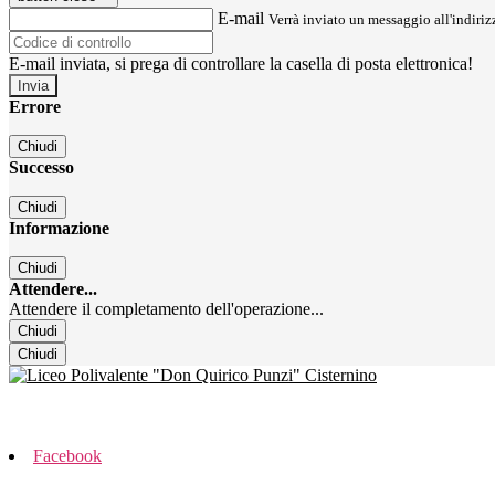
E-mail
Verrà inviato un messaggio all'indirizz
E-mail inviata, si prega di controllare la casella di posta elettronica!
Errore
Chiudi
Successo
Chiudi
Informazione
Chiudi
Attendere...
Attendere il completamento dell'operazione...
Chiudi
Chiudi
Facebook