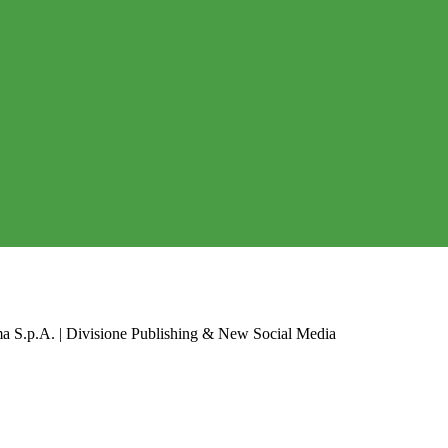
a S.p.A. | Divisione Publishing & New Social Media