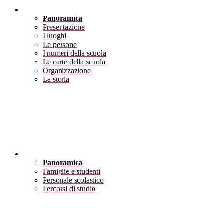
Scuola
Panoramica
Presentazione
I luoghi
Le persone
I numeri della scuola
Le carte della scuola
Organizzazione
La storia
Servizi
Panoramica
Famiglie e studenti
Personale scolastico
Percorsi di studio