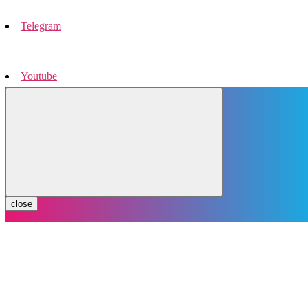
Telegram
Youtube
Instagram
close