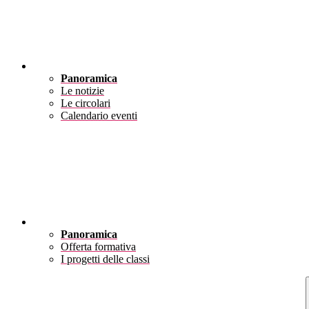
Novità
Panoramica
Le notizie
Le circolari
Calendario eventi
Didattica
Panoramica
Offerta formativa
I progetti delle classi