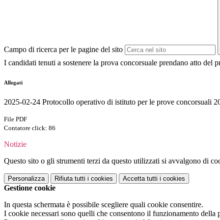
Campo di ricerca per le pagine del sito
I candidati tenuti a sostenere la prova concorsuale prendano atto del pr
Allegati
2025-02-24 Protocollo operativo di istituto per le prove concorsuali 2
File PDF
Contatore click: 86
Notizie
Questo sito o gli strumenti terzi da questo utilizzati si avvalgono di coo
Personalizza
Rifiuta tutti
i cookies
Accetta tutti
i cookies
Gestione cookie
In questa schermata è possibile scegliere quali cookie consentire.
I cookie necessari sono quelli che consentono il funzionamento della pi