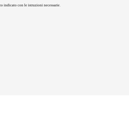
o indicato con le istruzioni necessarie.