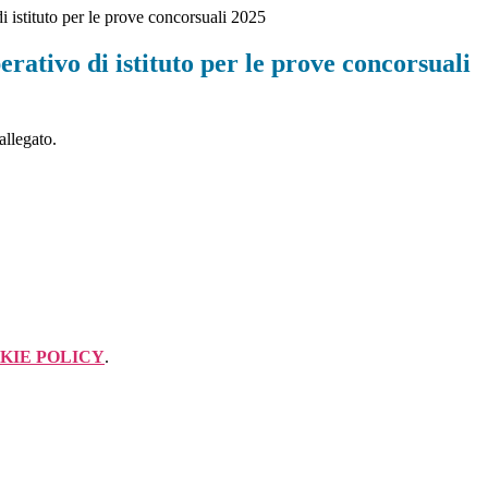
i istituto per le prove concorsuali 2025
erativo di istituto per le prove concorsuali
allegato.
KIE POLICY
.