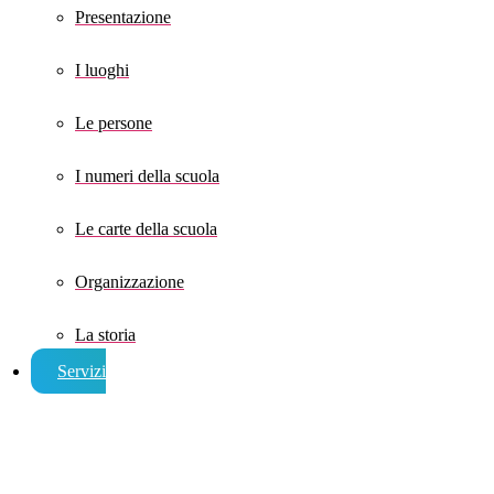
Presentazione
I luoghi
Le persone
I numeri della scuola
Le carte della scuola
Organizzazione
La storia
Servizi