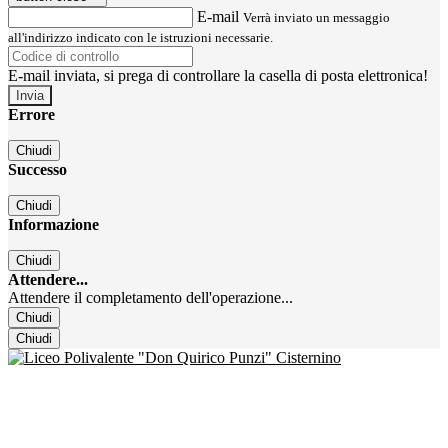
E-mail
Verrà inviato un messaggio
all'indirizzo indicato con le istruzioni necessarie.
E-mail inviata, si prega di controllare la casella di posta elettronica!
Errore
Chiudi
Successo
Chiudi
Informazione
Chiudi
Attendere...
Attendere il completamento dell'operazione...
Chiudi
Chiudi