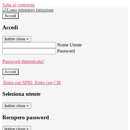
Salta al contenuto
Accedi
Accedi
button close
×
Nome Utente
Password
Password dimenticata?
-
Entra con SPID
Entra con CIE
Seleziona utente
button close
×
Recupero password
button close
×