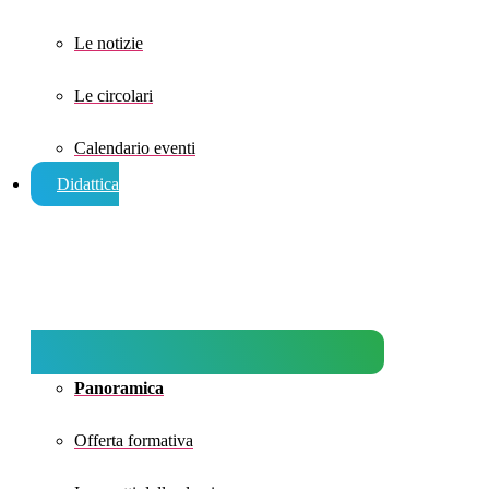
Le notizie
Le circolari
Calendario eventi
Didattica
Panoramica
Offerta formativa