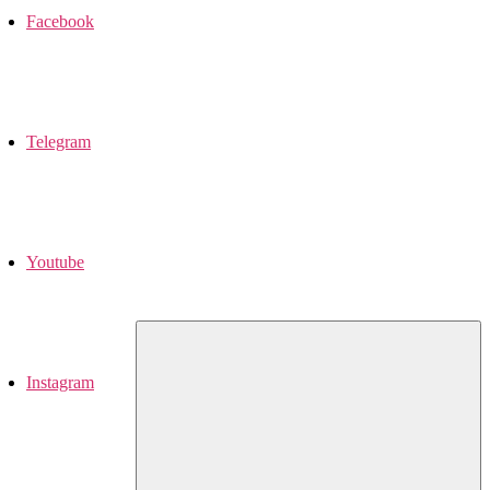
Facebook
Telegram
Youtube
Instagram