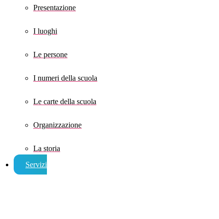
Presentazione
I luoghi
Le persone
I numeri della scuola
Le carte della scuola
Organizzazione
La storia
Servizi