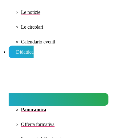
Le notizie
Le circolari
Calendario eventi
Didattica
Panoramica
Offerta formativa