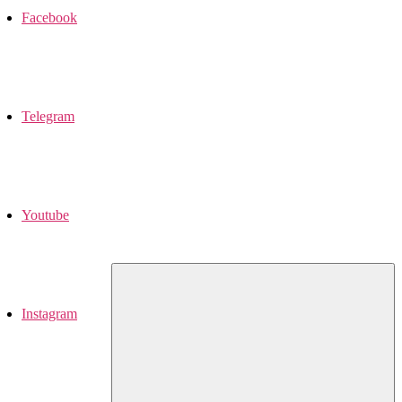
Facebook
Telegram
Youtube
Instagram