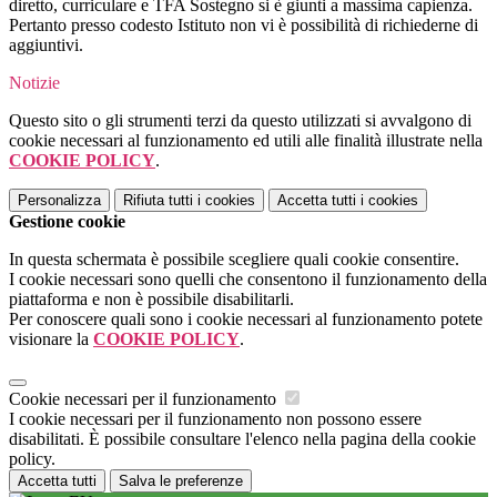
diretto, curriculare e TFA Sostegno si è giunti a massima capienza.
Pertanto presso codesto Istituto non vi è possibilità di richiederne di
aggiuntivi.
Notizie
Questo sito o gli strumenti terzi da questo utilizzati si avvalgono di
cookie necessari al funzionamento ed utili alle finalità illustrate nella
COOKIE POLICY
.
Personalizza
Rifiuta tutti
i cookies
Accetta tutti
i cookies
Gestione cookie
In questa schermata è possibile scegliere quali cookie consentire.
I cookie necessari sono quelli che consentono il funzionamento della
piattaforma e non è possibile disabilitarli.
Per conoscere quali sono i cookie necessari al funzionamento potete
visionare la
COOKIE POLICY
.
Cookie necessari per il funzionamento
I cookie necessari per il funzionamento non possono essere
disabilitati. È possibile consultare l'elenco nella pagina della cookie
policy.
Accetta tutti
Salva le preferenze