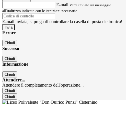
E-mail
Verrà inviato un messaggio
all'indirizzo indicato con le istruzioni necessarie.
E-mail inviata, si prega di controllare la casella di posta elettronica!
Errore
Chiudi
Successo
Chiudi
Informazione
Chiudi
Attendere...
Attendere il completamento dell'operazione...
Chiudi
Chiudi