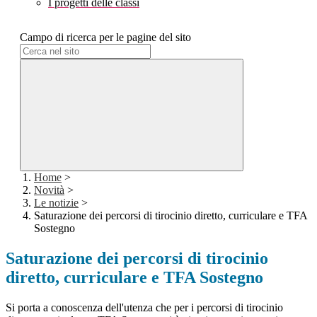
I progetti delle classi
Campo di ricerca per le pagine del sito
Home
>
Novità
>
Le notizie
>
Saturazione dei percorsi di tirocinio diretto, curriculare e TFA
Sostegno
Saturazione dei percorsi di tirocinio
diretto, curriculare e TFA Sostegno
Si porta a conoscenza dell'utenza che per i percorsi di tirocinio