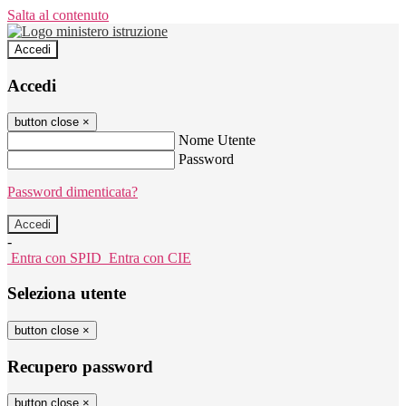
Salta al contenuto
Accedi
Accedi
button close
×
Nome Utente
Password
Password dimenticata?
-
Entra con SPID
Entra con CIE
Seleziona utente
button close
×
Recupero password
button close
×