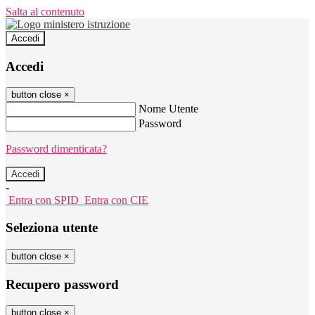
Salta al contenuto
Accedi
Accedi
button close
×
Nome Utente
Password
Password dimenticata?
-
Entra con SPID
Entra con CIE
Seleziona utente
button close
×
Recupero password
button close
×