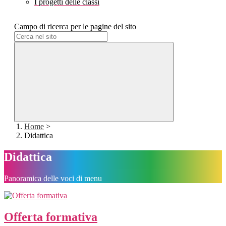
I progetti delle classi
Campo di ricerca per le pagine del sito
Home
>
Didattica
Didattica
Panoramica delle voci di menu
Offerta formativa