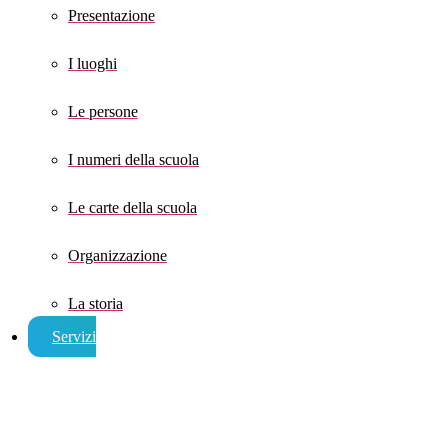
Presentazione
I luoghi
Le persone
I numeri della scuola
Le carte della scuola
Organizzazione
La storia
Servizi