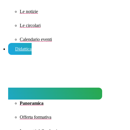
Le notizie
Le circolari
Calendario eventi
Didattica
Panoramica
Offerta formativa