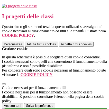
I progetti delle classi
Questo sito o gli strumenti terzi da questo utilizzati si avvalgono di
cookie necessari al funzionamento ed utili alle finalità illustrate nella
COOKIE POLICY
.
Personalizza
Rifiuta tutti
i cookies
Accetta tutti
i cookies
Gestione cookie
In questa schermata è possibile scegliere quali cookie consentire.
I cookie necessari sono quelli che consentono il funzionamento della
piattaforma e non è possibile disabilitarli.
Per conoscere quali sono i cookie necessari al funzionamento potete
visionare la
COOKIE POLICY
.
Cookie necessari per il funzionamento
I cookie necessari per il funzionamento non possono essere
disabilitati. È possibile consultare l'elenco nella pagina della cookie
policy.
Accetta tutti
Salva le preferenze