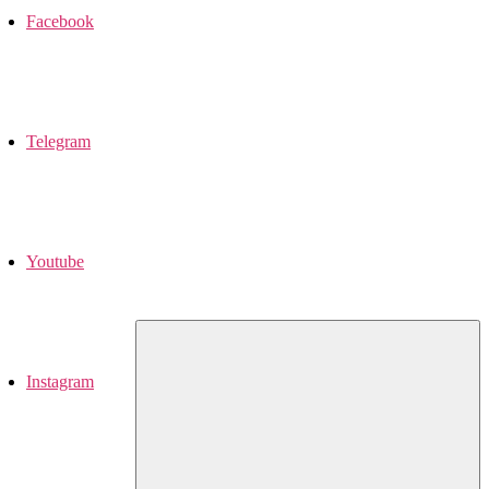
Facebook
Telegram
Youtube
Instagram