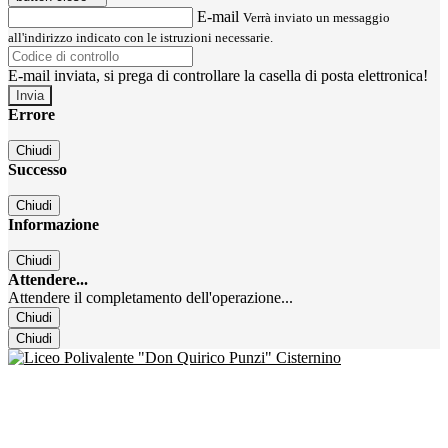
E-mail
Verrà inviato un messaggio
all'indirizzo indicato con le istruzioni necessarie.
E-mail inviata, si prega di controllare la casella di posta elettronica!
Errore
Chiudi
Successo
Chiudi
Informazione
Chiudi
Attendere...
Attendere il completamento dell'operazione...
Chiudi
Chiudi