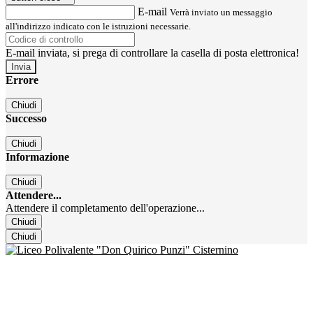
E-mail
Verrà inviato un messaggio
all'indirizzo indicato con le istruzioni necessarie.
E-mail inviata, si prega di controllare la casella di posta elettronica!
Errore
Chiudi
Successo
Chiudi
Informazione
Chiudi
Attendere...
Attendere il completamento dell'operazione...
Chiudi
Chiudi