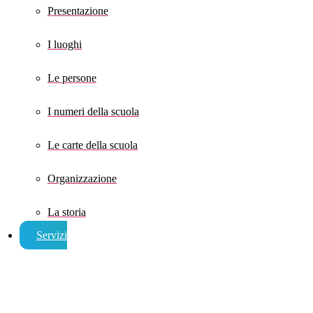
Presentazione
I luoghi
Le persone
I numeri della scuola
Le carte della scuola
Organizzazione
La storia
Servizi