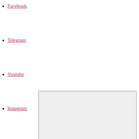
Facebook
Telegram
Youtube
Instagram