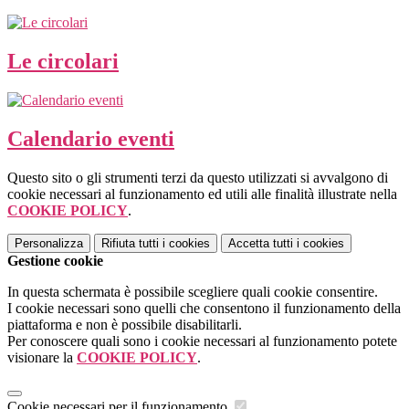
Le circolari
Calendario eventi
Questo sito o gli strumenti terzi da questo utilizzati si avvalgono di
cookie necessari al funzionamento ed utili alle finalità illustrate nella
COOKIE POLICY
.
Personalizza
Rifiuta tutti
i cookies
Accetta tutti
i cookies
Gestione cookie
In questa schermata è possibile scegliere quali cookie consentire.
I cookie necessari sono quelli che consentono il funzionamento della
piattaforma e non è possibile disabilitarli.
Per conoscere quali sono i cookie necessari al funzionamento potete
visionare la
COOKIE POLICY
.
Cookie necessari per il funzionamento