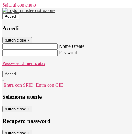
Salta al contenuto
Accedi
Accedi
button close
×
Nome Utente
Password
Password dimenticata?
-
Entra con SPID
Entra con CIE
Seleziona utente
button close
×
Recupero password
button close
×