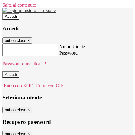
Salta al contenuto
Accedi
Accedi
button close
×
Nome Utente
Password
Password dimenticata?
-
Entra con SPID
Entra con CIE
Seleziona utente
button close
×
Recupero password
button close
×