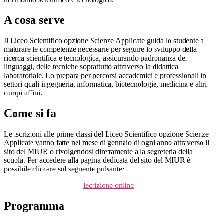
A cosa serve
Il Liceo Scientifico opzione Scienze Applicate guida lo studente a
maturare le competenze necessarie per seguire lo sviluppo della
ricerca scientifica e tecnologica, assicurando padronanza dei
linguaggi, delle tecniche soprattutto attraverso la didattica
laboratoriale. Lo prepara per percorsi accademici e professionali in
settori quali ingegneria, informatica, biotecnologie, medicina e altri
campi affini.
Come si fa
Le iscrizioni alle prime classi del Liceo Scientifico opzione Scienze
Applicate vanno fatte nel mese di gennaio di ogni anno attraverso il
sito del MIUR o rivolgendosi direttamente alla segreteria della
scuola. Per accedere alla pagina dedicata del sito del MIUR è
possibile cliccare sul seguente pulsante:
Iscrizione online
Programma