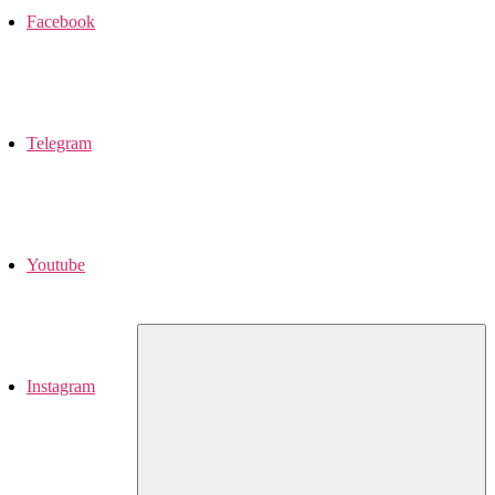
Facebook
Telegram
Youtube
Instagram