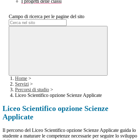
I progetti delle classi
Campo di ricerca per le pagine del sito
Home
>
Servizi
>
Percorsi di studio
>
Liceo Scientifico opzione Scienze Applicate
Liceo Scientifico opzione Scienze
Applicate
Il percorso del Liceo Scientifico opzione Scienze Applicate guida lo
studente a maturare le competenze necessarie per seguire lo sviluppo