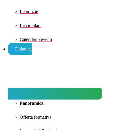
Le notizie
Le circolari
Calendario eventi
Didattica
Panoramica
Offerta formativa