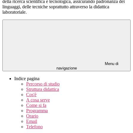
della ricerca scientifica e tecnologica, assicurando padronanza dei
linguaggi, delle tecniche soprattutto attraverso la didattica
laboratoriale.
Menu di
navigazione
Indice pagina
Percorso di studio
Struttura didattica
Cos'è
A cosa serve
Come si fa
Programma
Orario
Email
Telefono