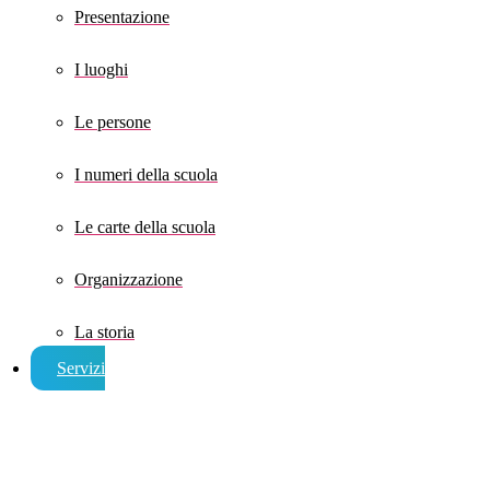
Presentazione
I luoghi
Le persone
I numeri della scuola
Le carte della scuola
Organizzazione
La storia
Servizi