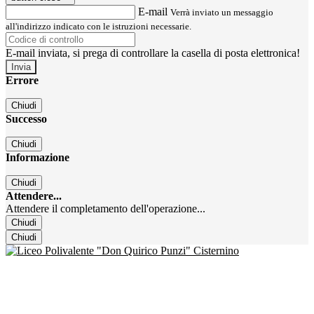
E-mail
Verrà inviato un messaggio
all'indirizzo indicato con le istruzioni necessarie.
E-mail inviata, si prega di controllare la casella di posta elettronica!
Errore
Chiudi
Successo
Chiudi
Informazione
Chiudi
Attendere...
Attendere il completamento dell'operazione...
Chiudi
Chiudi