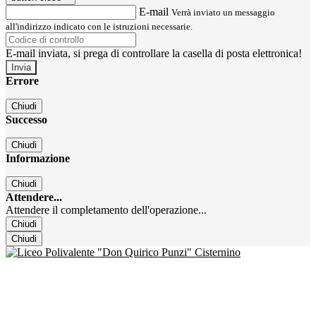
E-mail
Verrà inviato un messaggio
all'indirizzo indicato con le istruzioni necessarie.
E-mail inviata, si prega di controllare la casella di posta elettronica!
Errore
Chiudi
Successo
Chiudi
Informazione
Chiudi
Attendere...
Attendere il completamento dell'operazione...
Chiudi
Chiudi