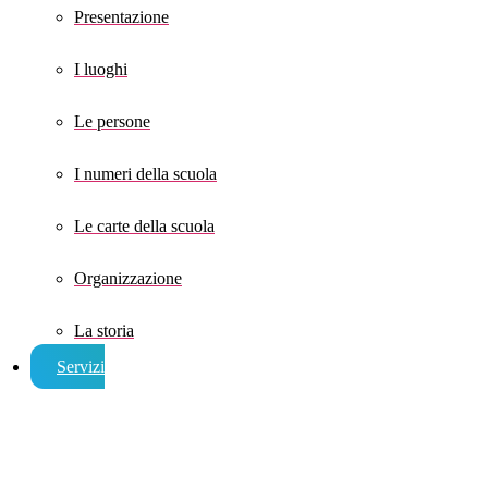
Presentazione
I luoghi
Le persone
I numeri della scuola
Le carte della scuola
Organizzazione
La storia
Servizi