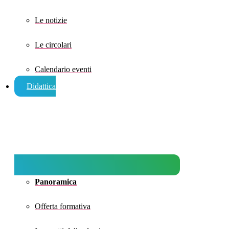
Le notizie
Le circolari
Calendario eventi
Didattica
Panoramica
Offerta formativa