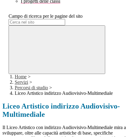
I progetti delle classi
Campo di ricerca per le pagine del sito
Home
>
Servizi
>
Percorsi di studio
>
Liceo Artistico indirizzo Audiovisivo-Multimediale
Liceo Artistico indirizzo Audiovisivo-
Multimediale
Il Liceo Artistico con indirizzo Audiovisivo-Multimediale mira a
sviluppare, oltre alle capacità artistiche di base, specifiche