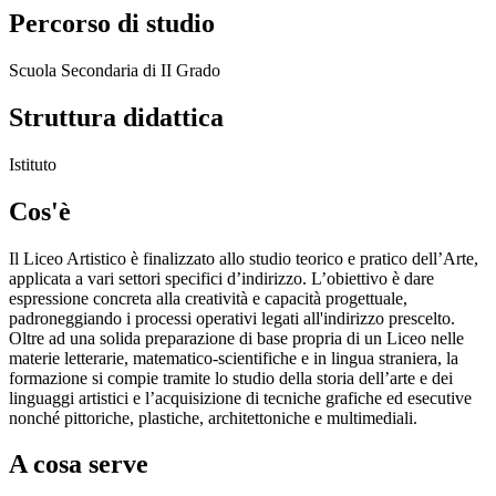
Percorso di studio
Scuola Secondaria di II Grado
Struttura didattica
Istituto
Cos'è
Il Liceo Artistico è finalizzato allo studio teorico e pratico dell’Arte,
applicata a vari settori specifici d’indirizzo. L’obiettivo è dare
espressione concreta alla creatività e capacità progettuale,
padroneggiando i processi operativi legati all'indirizzo prescelto.
Oltre ad una solida preparazione di base propria di un Liceo nelle
materie letterarie, matematico-scientifiche e in lingua straniera, la
formazione si compie tramite lo studio della storia dell’arte e dei
linguaggi artistici e l’acquisizione di tecniche grafiche ed esecutive
nonché pittoriche, plastiche, architettoniche e multimediali.
A cosa serve