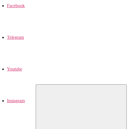
Facebook
Telegram
Youtube
Instagram