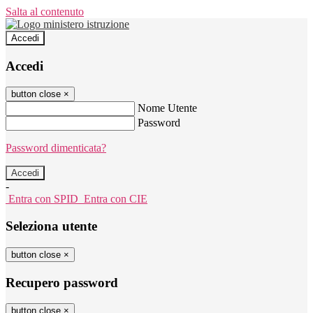
Salta al contenuto
Accedi
Accedi
button close
×
Nome Utente
Password
Password dimenticata?
-
Entra con SPID
Entra con CIE
Seleziona utente
button close
×
Recupero password
button close
×