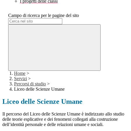
I progetti delle classi
Campo di ricerca per le pagine del sito
Home
>
Servizi
>
Percorsi di studio
>
Liceo delle Scienze Umane
Liceo delle Scienze Umane
Il percorso del Liceo delle Scienze Umane è indirizzato allo studio
delle teorie esplicative e dei fenomeni collegati alla costruzione
dell’identità personale e delle relazioni umane e sociali.