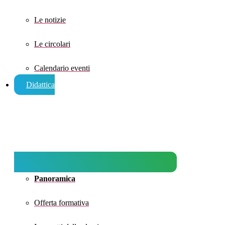
Le notizie
Le circolari
Calendario eventi
Didattica
Panoramica
Offerta formativa