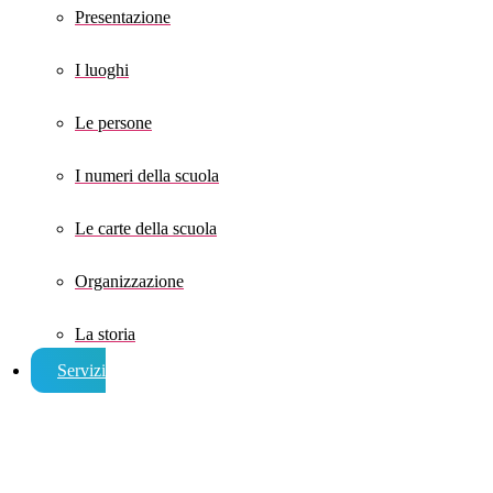
Presentazione
I luoghi
Le persone
I numeri della scuola
Le carte della scuola
Organizzazione
La storia
Servizi