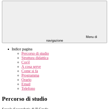
Menu di
navigazione
Indice pagina
Percorso di studio
Struttura didattica
Cos'è
A cosa serve
Come si fa
Programma
Orario
Email
Telefono
Percorso di studio