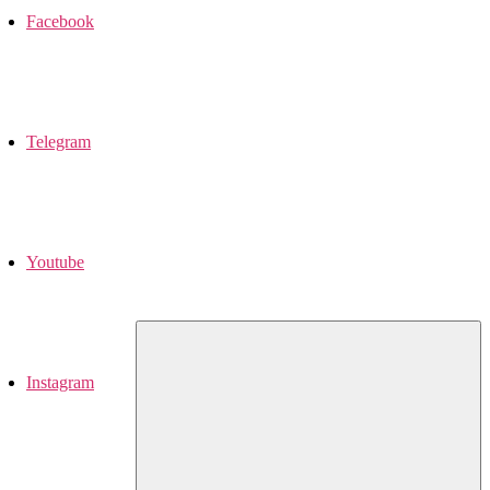
Facebook
Telegram
Youtube
Instagram