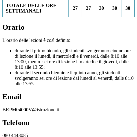
TOTALE DELLE ORE
27
27
30
30
30
SETTIMANALI
Orario
L'orario delle lezioni è così definito:
durante il primo biennio, gli studenti svolgeranno cinque ore
di lezione il lunedì, il mercoledì e il venerdì, dalle 8:10 alle
13:00, mentre sei ore di lezione il martedì e il giovedì, dalle
8:10 alle 13:55;
durante il secondo biennio e il quinto anno, gli studenti
svolgeranno sei ore di lezione dal lunedì al venerdì, dalle 8:10
alle 13:55.
Email
BRPM04000V@istruzione.it
Telefono
080 4448085