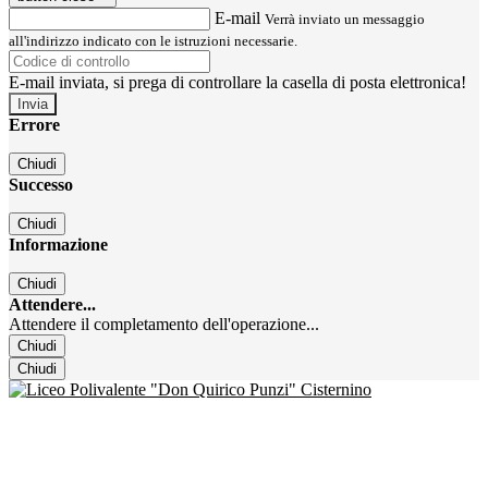
E-mail
Verrà inviato un messaggio
all'indirizzo indicato con le istruzioni necessarie.
E-mail inviata, si prega di controllare la casella di posta elettronica!
Errore
Chiudi
Successo
Chiudi
Informazione
Chiudi
Attendere...
Attendere il completamento dell'operazione...
Chiudi
Chiudi