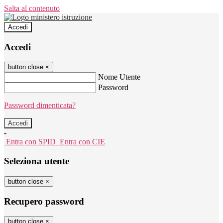
Salta al contenuto
Accedi
Accedi
button close
×
Nome Utente
Password
Password dimenticata?
-
Entra con SPID
Entra con CIE
Seleziona utente
button close
×
Recupero password
button close
×