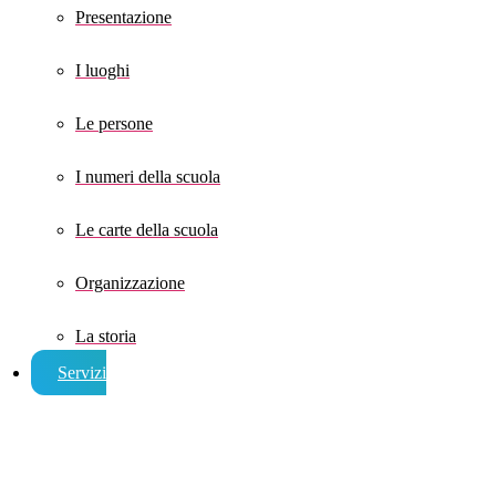
Presentazione
I luoghi
Le persone
I numeri della scuola
Le carte della scuola
Organizzazione
La storia
Servizi