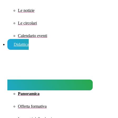
Le notizie
Le circolari
Calendario eventi
Didattica
Panoramica
Offerta formativa