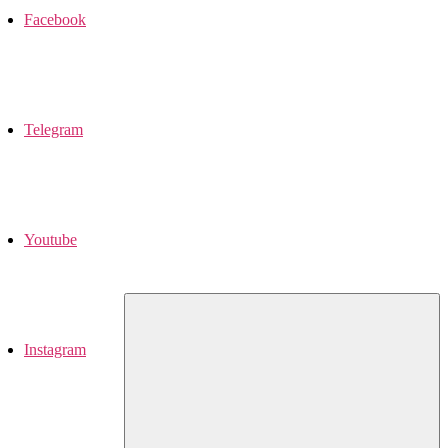
Facebook
Telegram
Youtube
Instagram