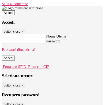
Salta al contenuto
Accedi
Accedi
button close
×
Nome Utente
Password
Password dimenticata?
-
Entra con SPID
Entra con CIE
Seleziona utente
button close
×
Recupero password
button close
×