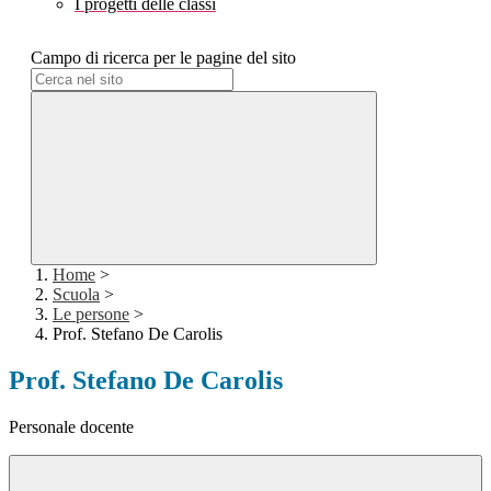
I progetti delle classi
Campo di ricerca per le pagine del sito
Home
>
Scuola
>
Le persone
>
Prof. Stefano De Carolis
Prof. Stefano De Carolis
Personale docente