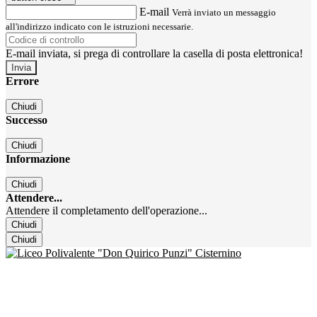
E-mail
Verrà inviato un messaggio
all'indirizzo indicato con le istruzioni necessarie.
E-mail inviata, si prega di controllare la casella di posta elettronica!
Errore
Chiudi
Successo
Chiudi
Informazione
Chiudi
Attendere...
Attendere il completamento dell'operazione...
Chiudi
Chiudi