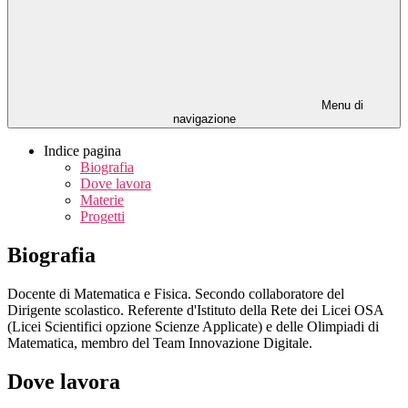
Menu di
navigazione
Indice pagina
Biografia
Dove lavora
Materie
Progetti
Biografia
Docente di Matematica e Fisica. Secondo collaboratore del
Dirigente scolastico. Referente d'Istituto della Rete dei Licei OSA
(Licei Scientifici opzione Scienze Applicate) e delle Olimpiadi di
Matematica, membro del Team Innovazione Digitale.
Dove lavora