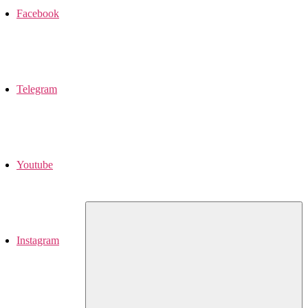
Facebook
Telegram
Youtube
Instagram