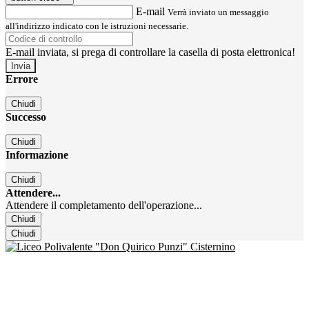
E-mail
Verrà inviato un messaggio
all'indirizzo indicato con le istruzioni necessarie.
E-mail inviata, si prega di controllare la casella di posta elettronica!
Errore
Chiudi
Successo
Chiudi
Informazione
Chiudi
Attendere...
Attendere il completamento dell'operazione...
Chiudi
Chiudi