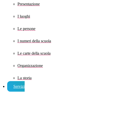
Presentazione
I luoghi
Le persone
I numeri della scuola
Le carte della scuola
Organizzazione
La storia
Servizi