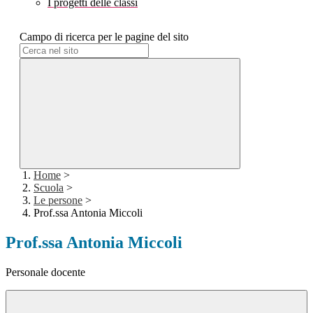
I progetti delle classi
Campo di ricerca per le pagine del sito
Home
>
Scuola
>
Le persone
>
Prof.ssa Antonia Miccoli
Prof.ssa Antonia Miccoli
Personale docente