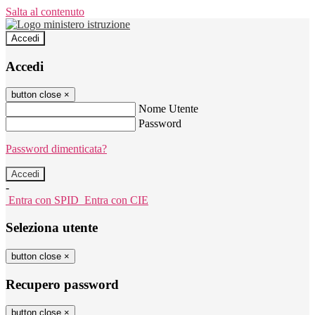
Salta al contenuto
Accedi
Accedi
button close
×
Nome Utente
Password
Password dimenticata?
-
Entra con SPID
Entra con CIE
Seleziona utente
button close
×
Recupero password
button close
×