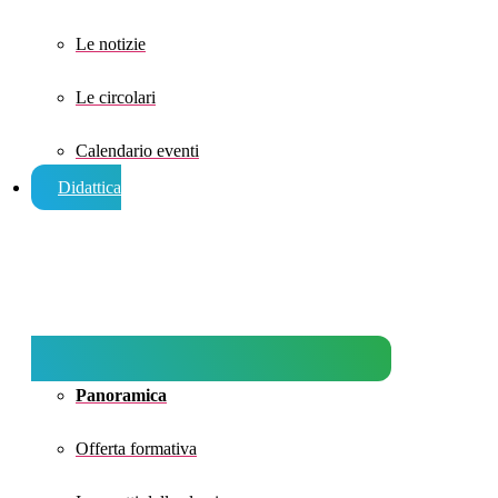
Le notizie
Le circolari
Calendario eventi
Didattica
Panoramica
Offerta formativa