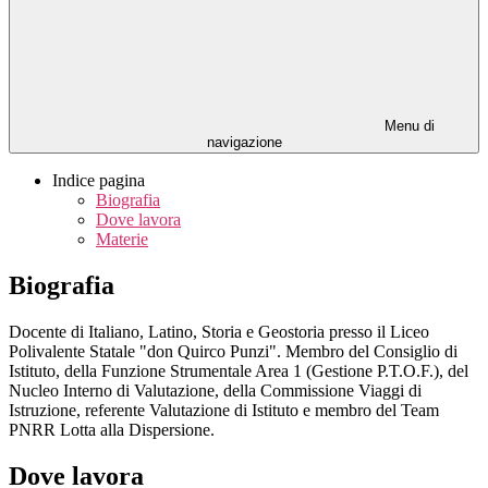
Menu di
navigazione
Indice pagina
Biografia
Dove lavora
Materie
Biografia
Docente di Italiano, Latino, Storia e Geostoria presso il Liceo
Polivalente Statale "don Quirco Punzi". Membro del Consiglio di
Istituto, della Funzione Strumentale Area 1 (Gestione P.T.O.F.), del
Nucleo Interno di Valutazione, della Commissione Viaggi di
Istruzione, referente Valutazione di Istituto e membro del Team
PNRR Lotta alla Dispersione.
Dove lavora