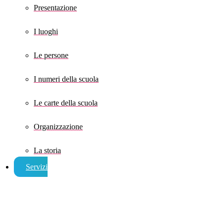
Presentazione
I luoghi
Le persone
I numeri della scuola
Le carte della scuola
Organizzazione
La storia
Servizi