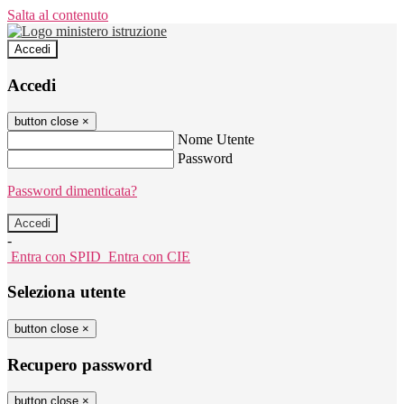
Salta al contenuto
Accedi
Accedi
button close
×
Nome Utente
Password
Password dimenticata?
-
Entra con SPID
Entra con CIE
Seleziona utente
button close
×
Recupero password
button close
×