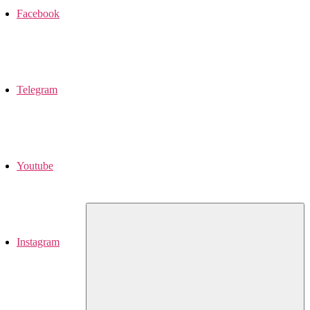
Facebook
Telegram
Youtube
Instagram