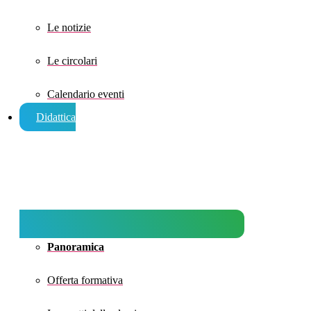
Le notizie
Le circolari
Calendario eventi
Didattica
Panoramica
Offerta formativa