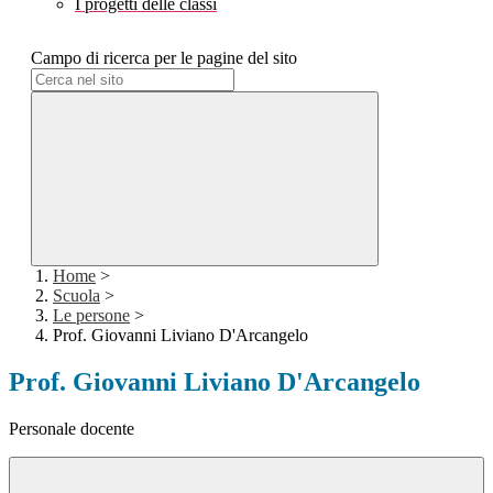
I progetti delle classi
Campo di ricerca per le pagine del sito
Home
>
Scuola
>
Le persone
>
Prof. Giovanni Liviano D'Arcangelo
Prof. Giovanni Liviano D'Arcangelo
Personale docente