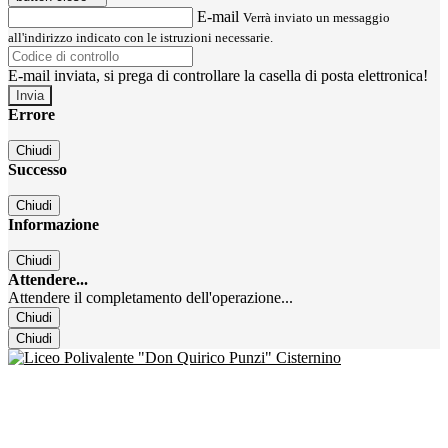
E-mail
Verrà inviato un messaggio
all'indirizzo indicato con le istruzioni necessarie.
E-mail inviata, si prega di controllare la casella di posta elettronica!
Errore
Chiudi
Successo
Chiudi
Informazione
Chiudi
Attendere...
Attendere il completamento dell'operazione...
Chiudi
Chiudi