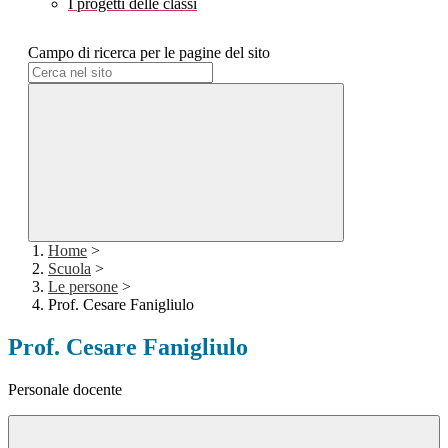
I progetti delle classi
Campo di ricerca per le pagine del sito
Home
>
Scuola
>
Le persone
>
Prof. Cesare Fanigliulo
Prof. Cesare Fanigliulo
Personale docente