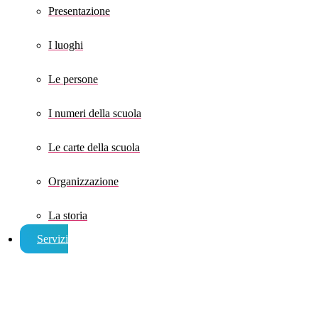
Presentazione
I luoghi
Le persone
I numeri della scuola
Le carte della scuola
Organizzazione
La storia
Servizi