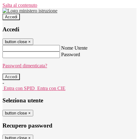
Salta al contenuto
Accedi
Accedi
button close
×
Nome Utente
Password
Password dimenticata?
-
Entra con SPID
Entra con CIE
Seleziona utente
button close
×
Recupero password
button close
×