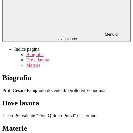
Menu di
navigazione
Indice pagina
Biografia
Dove lavora
Materie
Biografia
Prof. Cesare Fanigliulo docente di Diritto ed Economia
Dove lavora
Liceo Polivalente "Don Quirico Punzi" Cisternino
Materie