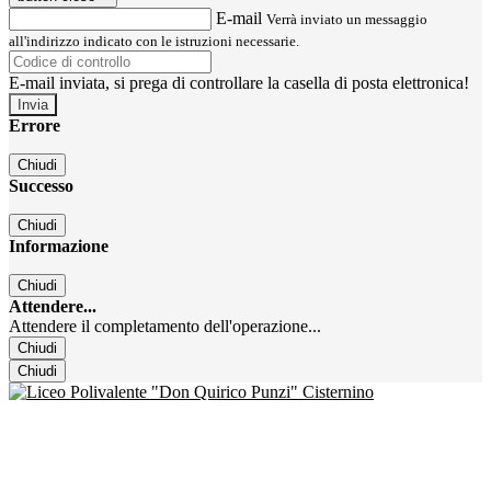
E-mail
Verrà inviato un messaggio
all'indirizzo indicato con le istruzioni necessarie.
E-mail inviata, si prega di controllare la casella di posta elettronica!
Errore
Chiudi
Successo
Chiudi
Informazione
Chiudi
Attendere...
Attendere il completamento dell'operazione...
Chiudi
Chiudi