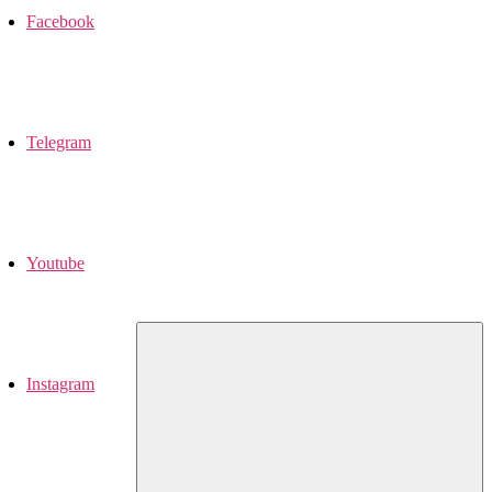
Facebook
Telegram
Youtube
Instagram