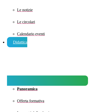
Le notizie
Le circolari
Calendario eventi
Didattica
Panoramica
Offerta formativa