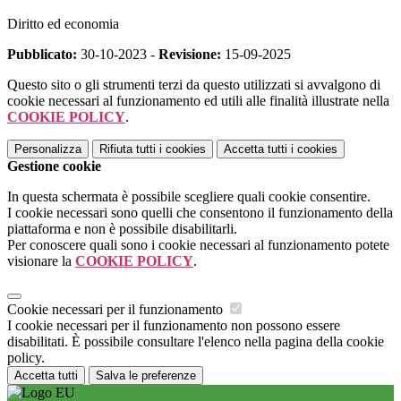
Diritto ed economia
Pubblicato:
30-10-2023 -
Revisione:
15-09-2025
Questo sito o gli strumenti terzi da questo utilizzati si avvalgono di
cookie necessari al funzionamento ed utili alle finalità illustrate nella
COOKIE POLICY
.
Personalizza
Rifiuta tutti
i cookies
Accetta tutti
i cookies
Gestione cookie
In questa schermata è possibile scegliere quali cookie consentire.
I cookie necessari sono quelli che consentono il funzionamento della
piattaforma e non è possibile disabilitarli.
Per conoscere quali sono i cookie necessari al funzionamento potete
visionare la
COOKIE POLICY
.
Cookie necessari per il funzionamento
I cookie necessari per il funzionamento non possono essere
disabilitati. È possibile consultare l'elenco nella pagina della cookie
policy.
Accetta tutti
Salva le preferenze