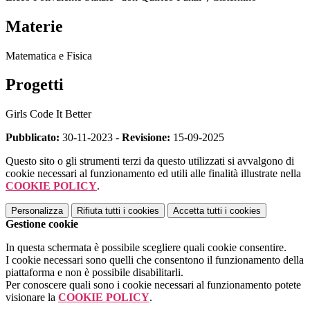
Materie
Matematica e Fisica
Progetti
Girls Code It Better
Pubblicato:
30-11-2023 -
Revisione:
15-09-2025
Questo sito o gli strumenti terzi da questo utilizzati si avvalgono di
cookie necessari al funzionamento ed utili alle finalità illustrate nella
COOKIE POLICY
.
Personalizza
Rifiuta tutti
i cookies
Accetta tutti
i cookies
Gestione cookie
In questa schermata è possibile scegliere quali cookie consentire.
I cookie necessari sono quelli che consentono il funzionamento della
piattaforma e non è possibile disabilitarli.
Per conoscere quali sono i cookie necessari al funzionamento potete
visionare la
COOKIE POLICY
.