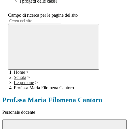
I progetti delle classi
Campo di ricerca per le pagine del sito
Home
>
Scuola
>
Le persone
>
Prof.ssa Maria Filomena Cantoro
Prof.ssa Maria Filomena Cantoro
Personale docente