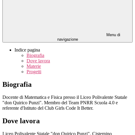
Menu di
navigazione
Indice pagina
Biografia
Dove lavora
Materie
Progetti
Biografia
Docente di Matematica e Fisica presso il Liceo Polivalente Statale
"don Quirico Punzi". Membro del Team PNRR Scuola 4.0 e
referente d'Istituto del Club Girls Code It Better.
Dove lavora
Liceo Polivalente Statale "don Quirico Punzi", Cisternino