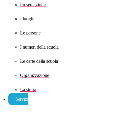
Presentazione
I luoghi
Le persone
I numeri della scuola
Le carte della scuola
Organizzazione
La storia
Servizi