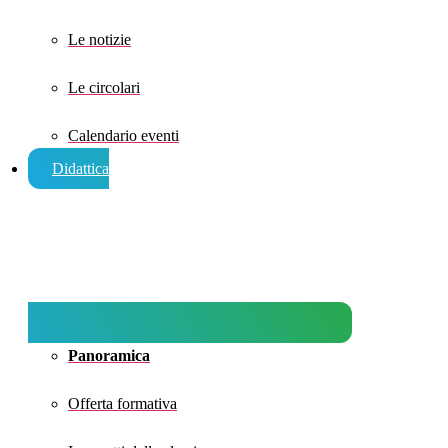
Le notizie
Le circolari
Calendario eventi
Didattica
Panoramica
Offerta formativa