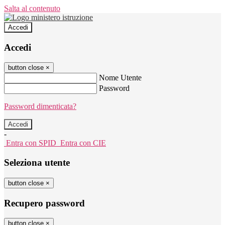
Salta al contenuto
Accedi
Accedi
button close
×
Nome Utente
Password
Password dimenticata?
-
Entra con SPID
Entra con CIE
Seleziona utente
button close
×
Recupero password
button close
×