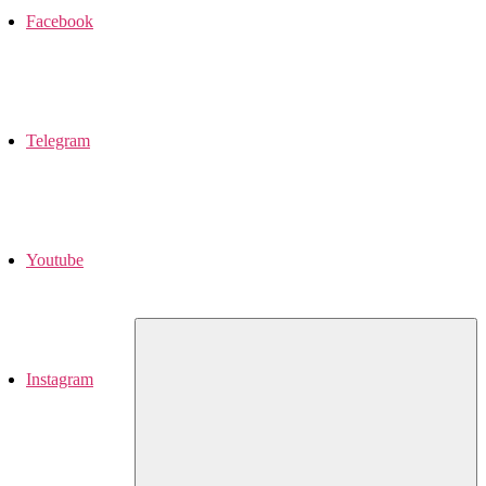
Facebook
Telegram
Youtube
Instagram