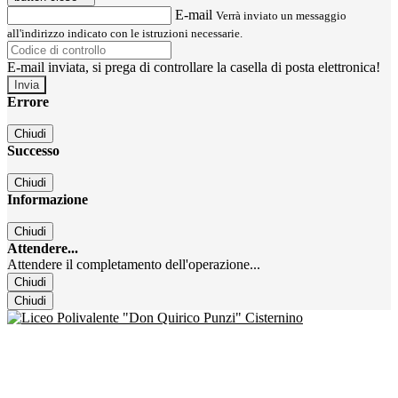
E-mail
Verrà inviato un messaggio
all'indirizzo indicato con le istruzioni necessarie.
E-mail inviata, si prega di controllare la casella di posta elettronica!
Errore
Chiudi
Successo
Chiudi
Informazione
Chiudi
Attendere...
Attendere il completamento dell'operazione...
Chiudi
Chiudi