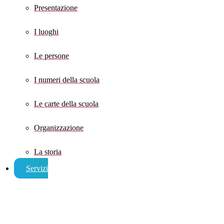
Presentazione
I luoghi
Le persone
I numeri della scuola
Le carte della scuola
Organizzazione
La storia
Servizi