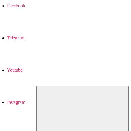
Facebook
Telegram
Youtube
Instagram