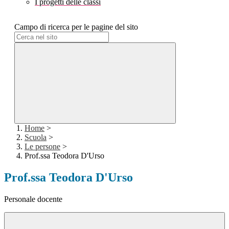
I progetti delle classi
Campo di ricerca per le pagine del sito
Home
>
Scuola
>
Le persone
>
Prof.ssa Teodora D'Urso
Prof.ssa Teodora D'Urso
Personale docente