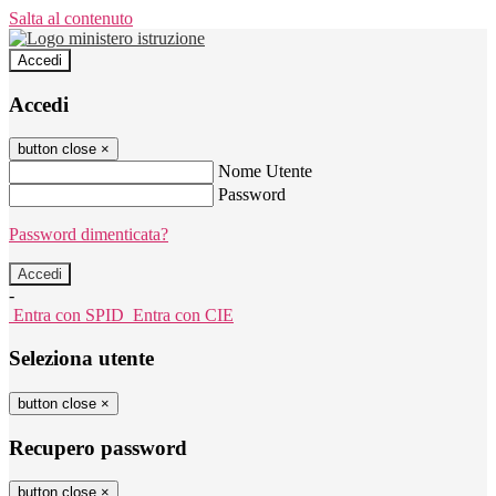
Salta al contenuto
Accedi
Accedi
button close
×
Nome Utente
Password
Password dimenticata?
-
Entra con SPID
Entra con CIE
Seleziona utente
button close
×
Recupero password
button close
×