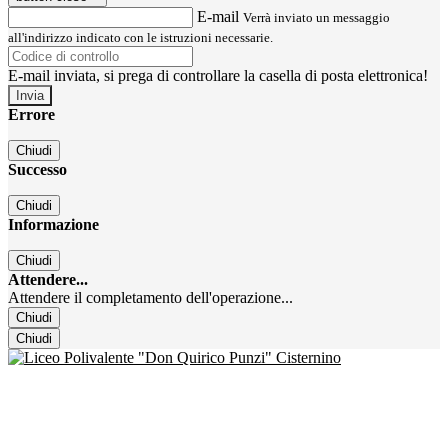
E-mail
Verrà inviato un messaggio
all'indirizzo indicato con le istruzioni necessarie.
E-mail inviata, si prega di controllare la casella di posta elettronica!
Errore
Chiudi
Successo
Chiudi
Informazione
Chiudi
Attendere...
Attendere il completamento dell'operazione...
Chiudi
Chiudi