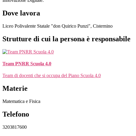
Innovazione Digitale.
Dove lavora
Liceo Polivalente Statale "don Quirico Punzi", Cisternino
Strutture di cui la persona è responsabile
Team PNRR Scuola 4.0
Team di docenti che si occupa del Piano Scuola 4.0
Materie
Matematica e Fisica
Telefono
3203817600