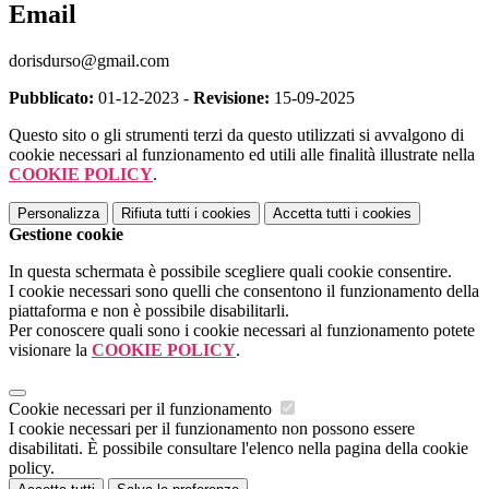
Email
dorisdurso@gmail.com
Pubblicato:
01-12-2023 -
Revisione:
15-09-2025
Questo sito o gli strumenti terzi da questo utilizzati si avvalgono di
cookie necessari al funzionamento ed utili alle finalità illustrate nella
COOKIE POLICY
.
Personalizza
Rifiuta tutti
i cookies
Accetta tutti
i cookies
Gestione cookie
In questa schermata è possibile scegliere quali cookie consentire.
I cookie necessari sono quelli che consentono il funzionamento della
piattaforma e non è possibile disabilitarli.
Per conoscere quali sono i cookie necessari al funzionamento potete
visionare la
COOKIE POLICY
.
Cookie necessari per il funzionamento
I cookie necessari per il funzionamento non possono essere
disabilitati. È possibile consultare l'elenco nella pagina della cookie
policy.