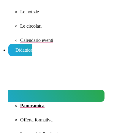
Le notizie
Le circolari
Calendario eventi
Didattica
Panoramica
Offerta formativa