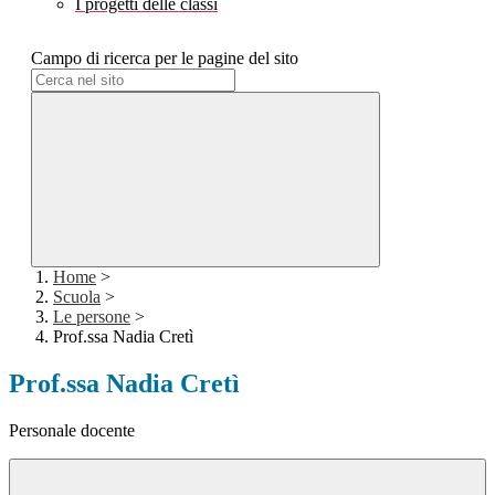
I progetti delle classi
Campo di ricerca per le pagine del sito
Home
>
Scuola
>
Le persone
>
Prof.ssa Nadia Cretì
Prof.ssa Nadia Cretì
Personale docente