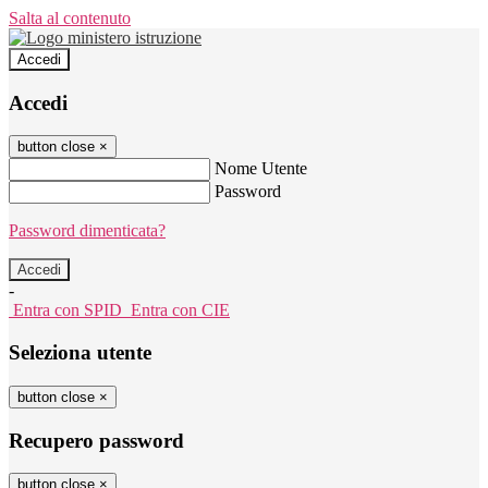
Salta al contenuto
Accedi
Accedi
button close
×
Nome Utente
Password
Password dimenticata?
-
Entra con SPID
Entra con CIE
Seleziona utente
button close
×
Recupero password
button close
×