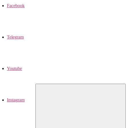
Facebook
Telegram
Youtube
Instagram