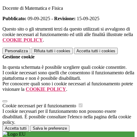
Docente di Matematica e Fisica
Pubblicato:
09-09-2025 -
Revisione:
15-09-2025
Questo sito o gli strumenti terzi da questo utilizzati si avvalgono di
cookie necessari al funzionamento ed utili alle finalità illustrate nella
COOKIE POLICY
.
Personalizza
Rifiuta tutti
i cookies
Accetta tutti
i cookies
Gestione cookie
In questa schermata è possibile scegliere quali cookie consentire.
I cookie necessari sono quelli che consentono il funzionamento della
piattaforma e non è possibile disabilitarli.
Per conoscere quali sono i cookie necessari al funzionamento potete
visionare la
COOKIE POLICY
.
Cookie necessari per il funzionamento
I cookie necessari per il funzionamento non possono essere
disabilitati. È possibile consultare l'elenco nella pagina della cookie
policy.
Accetta tutti
Salva le preferenze