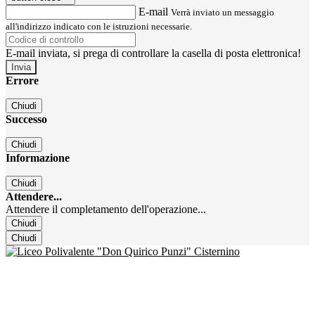
E-mail
Verrà inviato un messaggio
all'indirizzo indicato con le istruzioni necessarie.
E-mail inviata, si prega di controllare la casella di posta elettronica!
Errore
Chiudi
Successo
Chiudi
Informazione
Chiudi
Attendere...
Attendere il completamento dell'operazione...
Chiudi
Chiudi