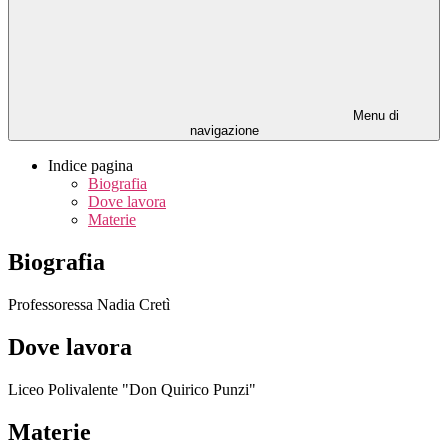
Menu di
navigazione
Indice pagina
Biografia
Dove lavora
Materie
Biografia
Professoressa Nadia Cretì
Dove lavora
Liceo Polivalente "Don Quirico Punzi"
Materie