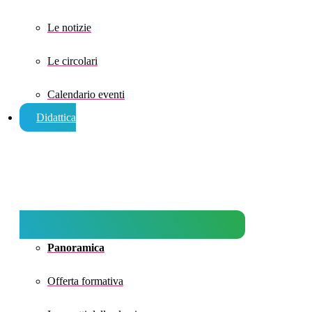
Le notizie
Le circolari
Calendario eventi
Didattica
Panoramica
Offerta formativa