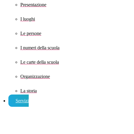
Presentazione
I luoghi
Le persone
I numeri della scuola
Le carte della scuola
Organizzazione
La storia
Servizi