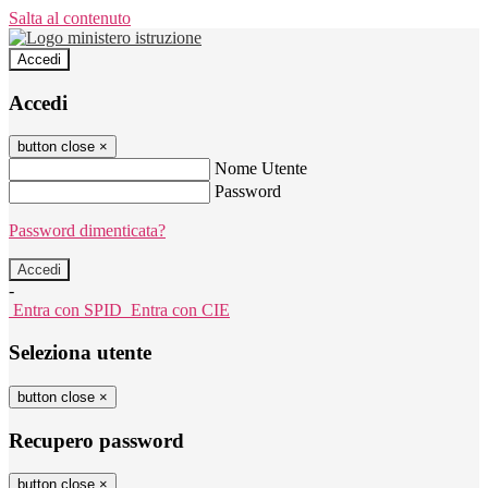
Salta al contenuto
Accedi
Accedi
button close
×
Nome Utente
Password
Password dimenticata?
-
Entra con SPID
Entra con CIE
Seleziona utente
button close
×
Recupero password
button close
×