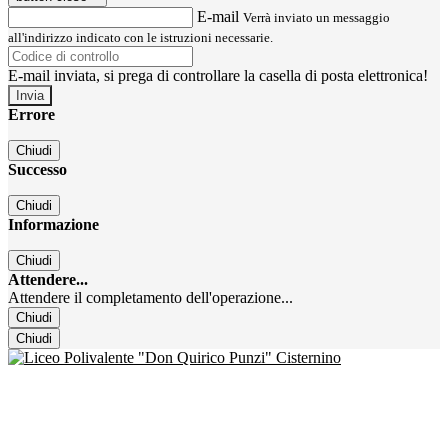
E-mail
Verrà inviato un messaggio
all'indirizzo indicato con le istruzioni necessarie.
E-mail inviata, si prega di controllare la casella di posta elettronica!
Errore
Chiudi
Successo
Chiudi
Informazione
Chiudi
Attendere...
Attendere il completamento dell'operazione...
Chiudi
Chiudi