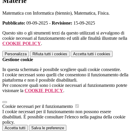
Materie
Matematica con Informatica (biennio), Matematica, Fisica.
Pubblicato:
09-09-2025 -
Revisione:
15-09-2025
Questo sito o gli strumenti terzi da questo utilizzati si avvalgono di
cookie necessari al funzionamento ed utili alle finalità illustrate nella
COOKIE POLICY
.
Personalizza
Rifiuta tutti
i cookies
Accetta tutti
i cookies
Gestione cookie
In questa schermata è possibile scegliere quali cookie consentire.
I cookie necessari sono quelli che consentono il funzionamento della
piattaforma e non è possibile disabilitarli.
Per conoscere quali sono i cookie necessari al funzionamento potete
visionare la
COOKIE POLICY
.
Cookie necessari per il funzionamento
I cookie necessari per il funzionamento non possono essere
disabilitati. È possibile consultare l'elenco nella pagina della cookie
policy.
Accetta tutti
Salva le preferenze