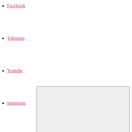
Facebook
Telegram
Youtube
Instagram