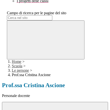
I progetti delle classi
Campo di ricerca per le pagine del sito
Home
>
Scuola
>
Le persone
>
Prof.ssa Cristina Ascione
Prof.ssa Cristina Ascione
Personale docente