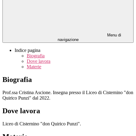
Menu di
navigazione
Indice pagina
Biografia
Dove lavora
Materie
Biografia
Prof.ssa Cristina Ascione. Insegna presso il Liceo di Cisternino "don
Quirico Punzi" dal 2022.
Dove lavora
Liceo di Cisternino "don Quirico Punzi".