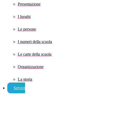
Presentazione
I luoghi
Le persone
I numeri della scuola
Le carte della scuola
Organizzazione
La storia
Servizi