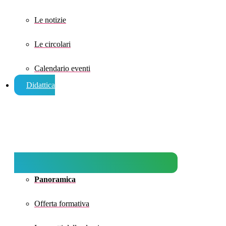
Le notizie
Le circolari
Calendario eventi
Didattica
Panoramica
Offerta formativa