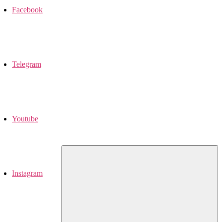
Facebook
Telegram
Youtube
Instagram