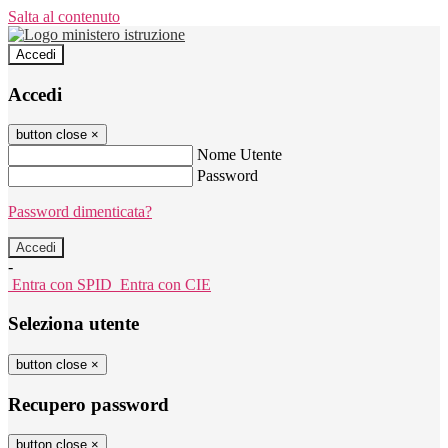
Salta al contenuto
Accedi
Accedi
button close
×
Nome Utente
Password
Password dimenticata?
-
Entra con SPID
Entra con CIE
Seleziona utente
button close
×
Recupero password
button close
×