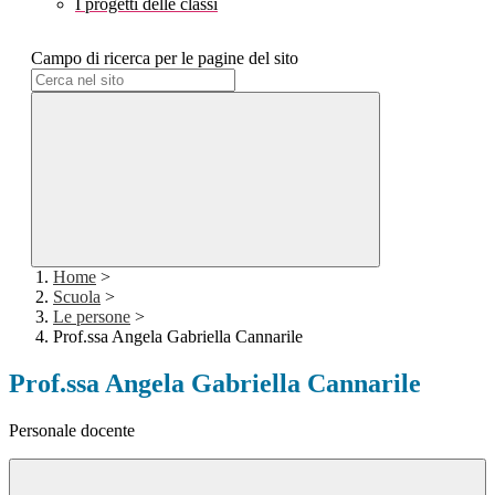
I progetti delle classi
Campo di ricerca per le pagine del sito
Home
>
Scuola
>
Le persone
>
Prof.ssa Angela Gabriella Cannarile
Prof.ssa Angela Gabriella Cannarile
Personale docente