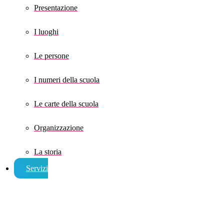
Presentazione
I luoghi
Le persone
I numeri della scuola
Le carte della scuola
Organizzazione
La storia
Servizi