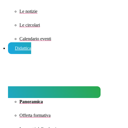
Le notizie
Le circolari
Calendario eventi
Didattica
Panoramica
Offerta formativa