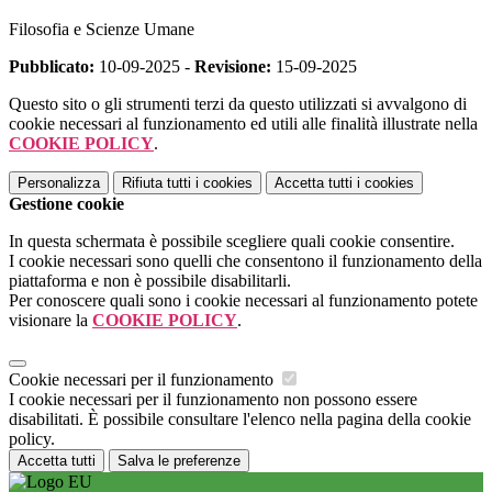
Filosofia e Scienze Umane
Pubblicato:
10-09-2025 -
Revisione:
15-09-2025
Questo sito o gli strumenti terzi da questo utilizzati si avvalgono di
cookie necessari al funzionamento ed utili alle finalità illustrate nella
COOKIE POLICY
.
Personalizza
Rifiuta tutti
i cookies
Accetta tutti
i cookies
Gestione cookie
In questa schermata è possibile scegliere quali cookie consentire.
I cookie necessari sono quelli che consentono il funzionamento della
piattaforma e non è possibile disabilitarli.
Per conoscere quali sono i cookie necessari al funzionamento potete
visionare la
COOKIE POLICY
.
Cookie necessari per il funzionamento
I cookie necessari per il funzionamento non possono essere
disabilitati. È possibile consultare l'elenco nella pagina della cookie
policy.
Accetta tutti
Salva le preferenze