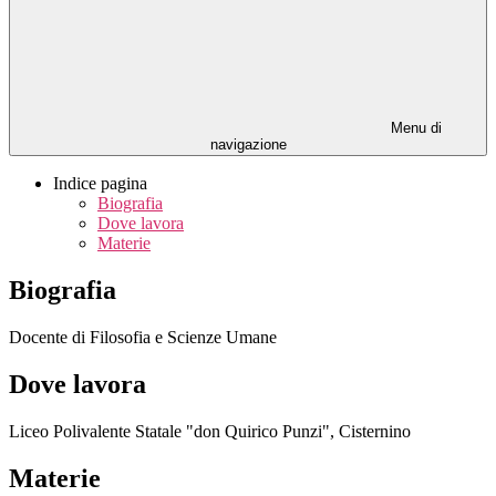
Menu di
navigazione
Indice pagina
Biografia
Dove lavora
Materie
Biografia
Docente di Filosofia e Scienze Umane
Dove lavora
Liceo Polivalente Statale "don Quirico Punzi", Cisternino
Materie