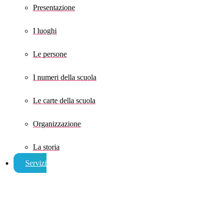
Presentazione
I luoghi
Le persone
I numeri della scuola
Le carte della scuola
Organizzazione
La storia
Servizi