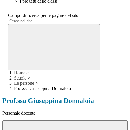
I progetti delle classi
Campo di ricerca per le pagine del sito
Home
>
Scuola
>
Le persone
>
Prof.ssa Giuseppina Donnaloia
Prof.ssa Giuseppina Donnaloia
Personale docente