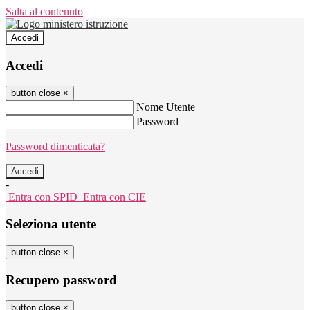
Salta al contenuto
Accedi
Accedi
button close
×
Nome Utente
Password
Password dimenticata?
-
Entra con SPID
Entra con CIE
Seleziona utente
button close
×
Recupero password
button close
×