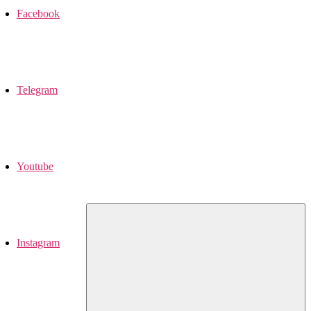
Facebook
Telegram
Youtube
Instagram