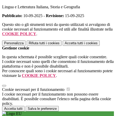
Lingua e Letteratura Italiana, Storia e Geografia
Pubblicato:
10-09-2025 -
Revisione:
15-09-2025
Questo sito o gli strumenti terzi da questo utilizzati si avvalgono di
cookie necessari al funzionamento ed utili alle finalità illustrate nella
COOKIE POLICY
.
Personalizza
Rifiuta tutti
i cookies
Accetta tutti
i cookies
Gestione cookie
In questa schermata è possibile scegliere quali cookie consentire.
I cookie necessari sono quelli che consentono il funzionamento della
piattaforma e non è possibile disabilitarli.
Per conoscere quali sono i cookie necessari al funzionamento potete
visionare la
COOKIE POLICY
.
Cookie necessari per il funzionamento
I cookie necessari per il funzionamento non possono essere
disabilitati. È possibile consultare l'elenco nella pagina della cookie
policy.
Accetta tutti
Salva le preferenze