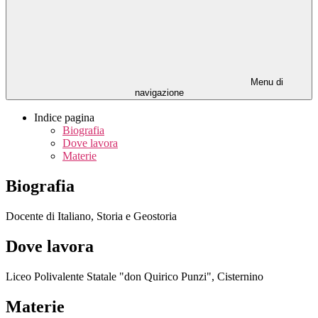
Menu di
navigazione
Indice pagina
Biografia
Dove lavora
Materie
Biografia
Docente di Italiano, Storia e Geostoria
Dove lavora
Liceo Polivalente Statale "don Quirico Punzi", Cisternino
Materie