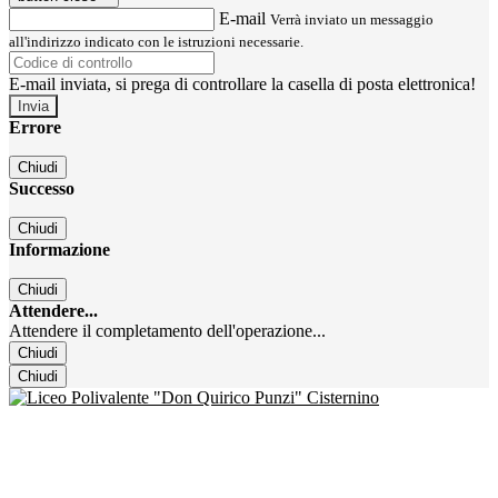
E-mail
Verrà inviato un messaggio
all'indirizzo indicato con le istruzioni necessarie.
E-mail inviata, si prega di controllare la casella di posta elettronica!
Errore
Chiudi
Successo
Chiudi
Informazione
Chiudi
Attendere...
Attendere il completamento dell'operazione...
Chiudi
Chiudi