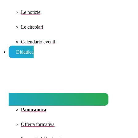
Le notizie
Le circolari
Calendario eventi
Didattica
Panoramica
Offerta formativa