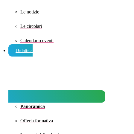
Le notizie
Le circolari
Calendario eventi
Didattica
Panoramica
Offerta formativa