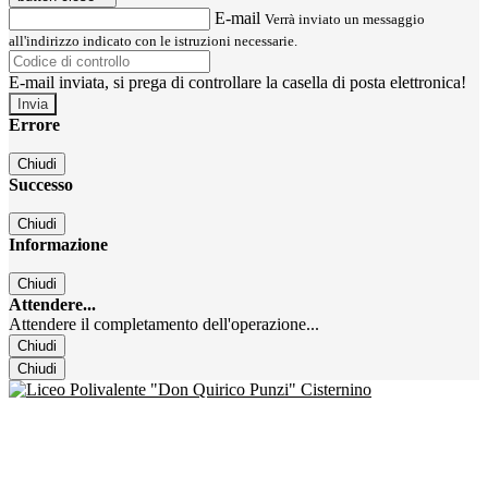
E-mail
Verrà inviato un messaggio
all'indirizzo indicato con le istruzioni necessarie.
E-mail inviata, si prega di controllare la casella di posta elettronica!
Errore
Chiudi
Successo
Chiudi
Informazione
Chiudi
Attendere...
Attendere il completamento dell'operazione...
Chiudi
Chiudi