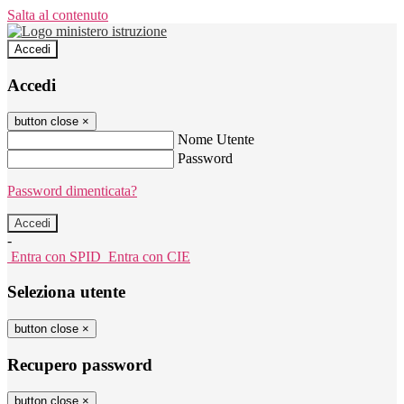
Salta al contenuto
Accedi
Accedi
button close
×
Nome Utente
Password
Password dimenticata?
-
Entra con SPID
Entra con CIE
Seleziona utente
button close
×
Recupero password
button close
×