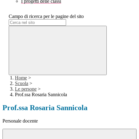
I progetti delle classi
Campo di ricerca per le pagine del sito
Home
>
Scuola
>
Le persone
>
Prof.ssa Rosaria Sannicola
Prof.ssa Rosaria Sannicola
Personale docente