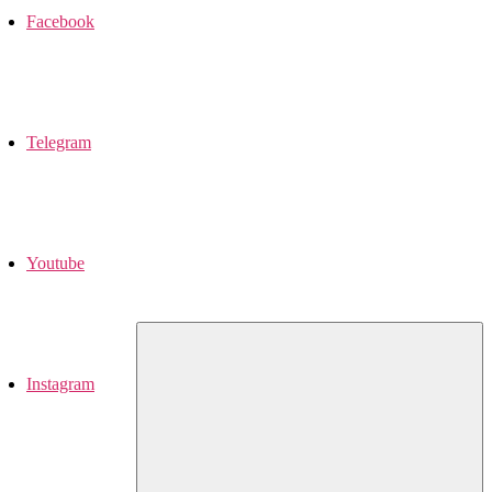
Facebook
Telegram
Youtube
Instagram