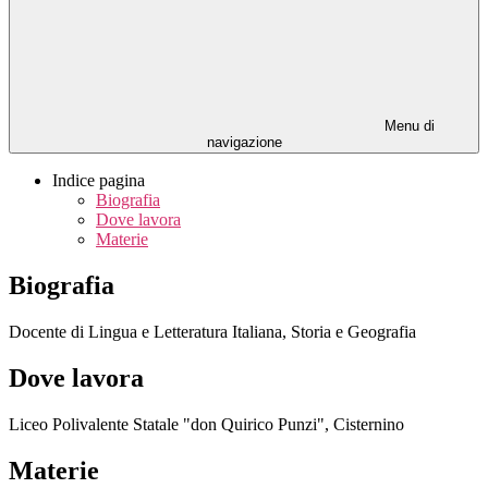
Menu di
navigazione
Indice pagina
Biografia
Dove lavora
Materie
Biografia
Docente di Lingua e Letteratura Italiana, Storia e Geografia
Dove lavora
Liceo Polivalente Statale "don Quirico Punzi", Cisternino
Materie