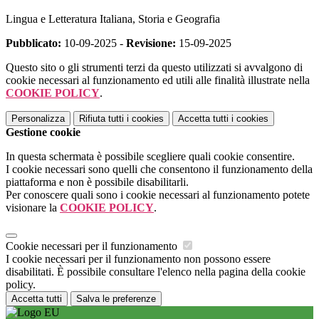
Lingua e Letteratura Italiana, Storia e Geografia
Pubblicato:
10-09-2025 -
Revisione:
15-09-2025
Questo sito o gli strumenti terzi da questo utilizzati si avvalgono di
cookie necessari al funzionamento ed utili alle finalità illustrate nella
COOKIE POLICY
.
Personalizza
Rifiuta tutti
i cookies
Accetta tutti
i cookies
Gestione cookie
In questa schermata è possibile scegliere quali cookie consentire.
I cookie necessari sono quelli che consentono il funzionamento della
piattaforma e non è possibile disabilitarli.
Per conoscere quali sono i cookie necessari al funzionamento potete
visionare la
COOKIE POLICY
.
Cookie necessari per il funzionamento
I cookie necessari per il funzionamento non possono essere
disabilitati. È possibile consultare l'elenco nella pagina della cookie
policy.
Accetta tutti
Salva le preferenze