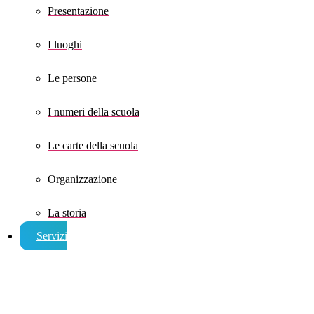
Presentazione
I luoghi
Le persone
I numeri della scuola
Le carte della scuola
Organizzazione
La storia
Servizi