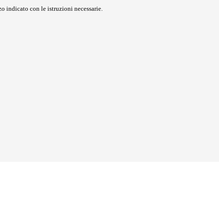
o indicato con le istruzioni necessarie.