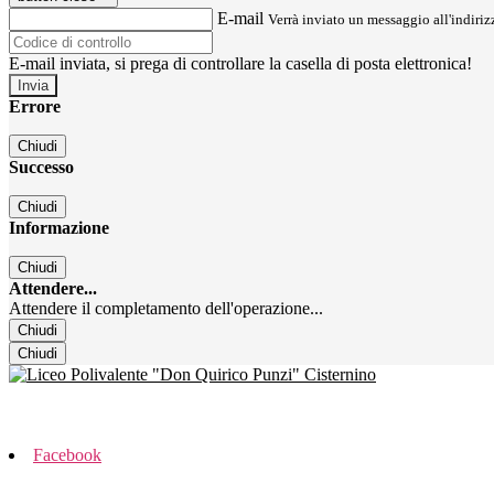
E-mail
Verrà inviato un messaggio all'indirizz
E-mail inviata, si prega di controllare la casella di posta elettronica!
Errore
Chiudi
Successo
Chiudi
Informazione
Chiudi
Attendere...
Attendere il completamento dell'operazione...
Chiudi
Chiudi
Facebook