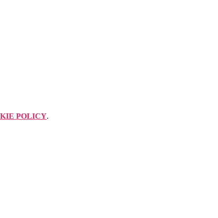
KIE POLICY
.