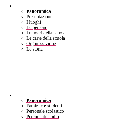
Scuola
Panoramica
Presentazione
I luoghi
Le persone
I numeri della scuola
Le carte della scuola
Organizzazione
La storia
Servizi
Panoramica
Famiglie e studenti
Personale scolastico
Percorsi di studio