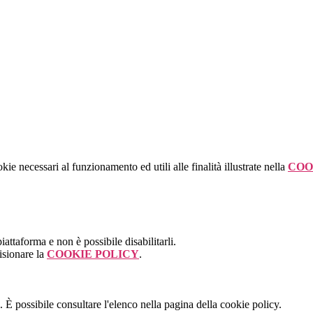
kie necessari al funzionamento ed utili alle finalità illustrate nella
COO
attaforma e non è possibile disabilitarli.
isionare la
COOKIE POLICY
.
 È possibile consultare l'elenco nella pagina della cookie policy.