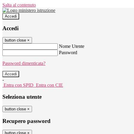
Salta al contenuto
Accedi
Accedi
button close
×
Nome Utente
Password
Password dimenticata?
-
Entra con SPID
Entra con CIE
Seleziona utente
button close
×
Recupero password
button close
×