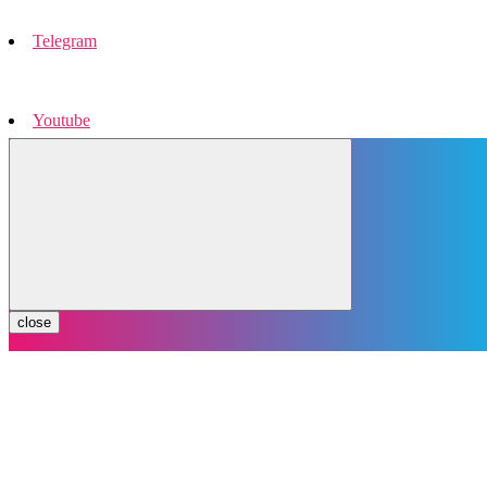
Telegram
Youtube
Instagram
close