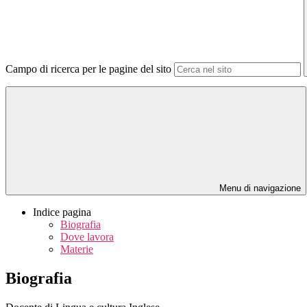
Campo di ricerca per le pagine del sito
Menu di navigazione
Indice pagina
Biografia
Dove lavora
Materie
Biografia