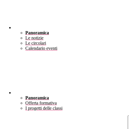
Novità
Panoramica
Le notizie
Le circolari
Calendario eventi
Didattica
Panoramica
Offerta formativa
I progetti delle classi