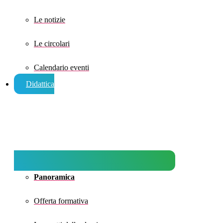
Le notizie
Le circolari
Calendario eventi
Didattica
Panoramica
Offerta formativa