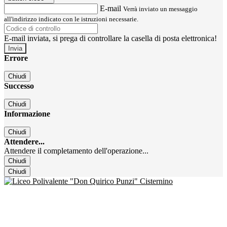
E-mail
Verrà inviato un messaggio
all'indirizzo indicato con le istruzioni necessarie.
E-mail inviata, si prega di controllare la casella di posta elettronica!
Errore
Chiudi
Successo
Chiudi
Informazione
Chiudi
Attendere...
Attendere il completamento dell'operazione...
Chiudi
Chiudi