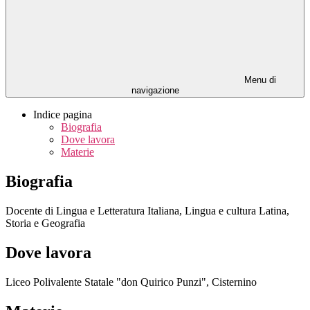
Menu di
navigazione
Indice pagina
Biografia
Dove lavora
Materie
Biografia
Docente di Lingua e Letteratura Italiana, Lingua e cultura Latina,
Storia e Geografia
Dove lavora
Liceo Polivalente Statale "don Quirico Punzi", Cisternino