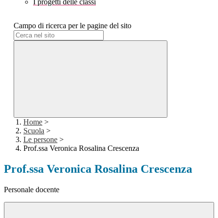
I progetti delle classi
Campo di ricerca per le pagine del sito
Home
>
Scuola
>
Le persone
>
Prof.ssa Veronica Rosalina Crescenza
Prof.ssa Veronica Rosalina Crescenza
Personale docente