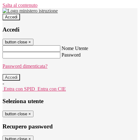
Salta al contenuto
Accedi
Accedi
button close
×
Nome Utente
Password
Password dimenticata?
-
Entra con SPID
Entra con CIE
Seleziona utente
button close
×
Recupero password
button close
×