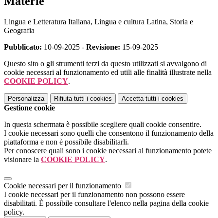
Materie
Lingua e Letteratura Italiana, Lingua e cultura Latina, Storia e
Geografia
Pubblicato:
10-09-2025 -
Revisione:
15-09-2025
Questo sito o gli strumenti terzi da questo utilizzati si avvalgono di
cookie necessari al funzionamento ed utili alle finalità illustrate nella
COOKIE POLICY
.
Personalizza
Rifiuta tutti
i cookies
Accetta tutti
i cookies
Gestione cookie
In questa schermata è possibile scegliere quali cookie consentire.
I cookie necessari sono quelli che consentono il funzionamento della
piattaforma e non è possibile disabilitarli.
Per conoscere quali sono i cookie necessari al funzionamento potete
visionare la
COOKIE POLICY
.
Cookie necessari per il funzionamento
I cookie necessari per il funzionamento non possono essere
disabilitati. È possibile consultare l'elenco nella pagina della cookie
policy.