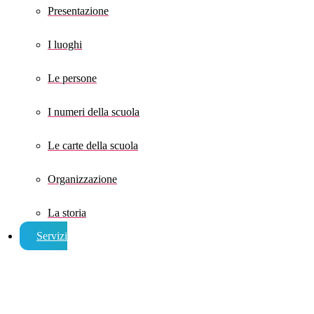
Presentazione
I luoghi
Le persone
I numeri della scuola
Le carte della scuola
Organizzazione
La storia
Servizi