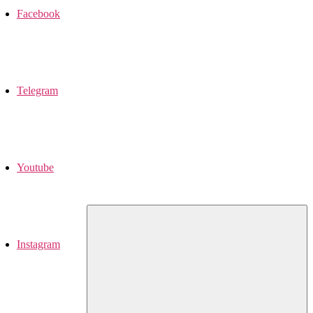
Facebook
Telegram
Youtube
Instagram