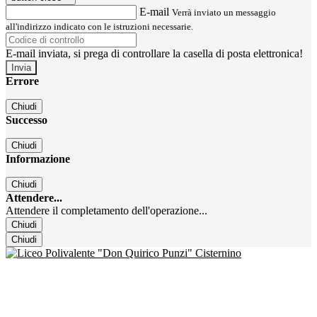
E-mail
Verrà inviato un messaggio
all'indirizzo indicato con le istruzioni necessarie.
E-mail inviata, si prega di controllare la casella di posta elettronica!
Errore
Chiudi
Successo
Chiudi
Informazione
Chiudi
Attendere...
Attendere il completamento dell'operazione...
Chiudi
Chiudi