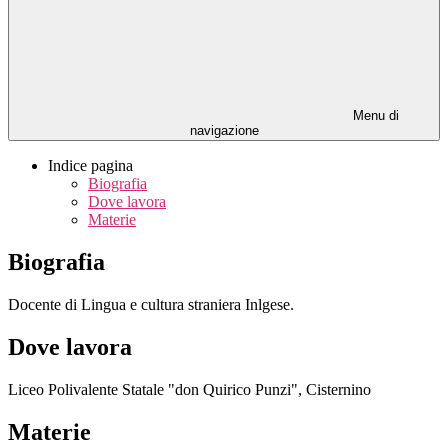
Menu di
navigazione
Indice pagina
Biografia
Dove lavora
Materie
Biografia
Docente di Lingua e cultura straniera Inlgese.
Dove lavora
Liceo Polivalente Statale "don Quirico Punzi", Cisternino
Materie