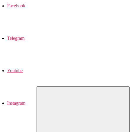
Facebook
Telegram
Youtube
Instagram