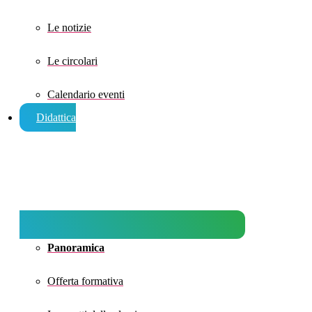
Le notizie
Le circolari
Calendario eventi
Didattica
Panoramica
Offerta formativa