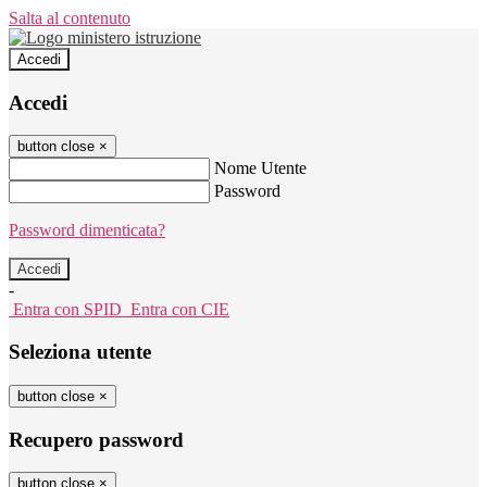
Salta al contenuto
Accedi
Accedi
button close
×
Nome Utente
Password
Password dimenticata?
-
Entra con SPID
Entra con CIE
Seleziona utente
button close
×
Recupero password
button close
×