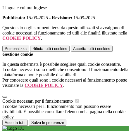
Lingua e cultura Inglese
Pubblicato:
15-09-2025 -
Revisione:
15-09-2025
Questo sito o gli strumenti terzi da questo utilizzati si avvalgono di
cookie necessari al funzionamento ed utili alle finalità illustrate nella
COOKIE POLICY
.
Personalizza
Rifiuta tutti
i cookies
Accetta tutti
i cookies
Gestione cookie
In questa schermata è possibile scegliere quali cookie consentire.
I cookie necessari sono quelli che consentono il funzionamento della
piattaforma e non è possibile disabilitarli.
Per conoscere quali sono i cookie necessari al funzionamento potete
visionare la
COOKIE POLICY
.
Cookie necessari per il funzionamento
I cookie necessari per il funzionamento non possono essere
disabilitati. È possibile consultare l'elenco nella pagina della cookie
policy.
Accetta tutti
Salva le preferenze