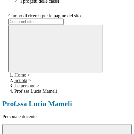
I progetti delle classi
Campo di ricerca per le pagine del sito
Home
>
Scuola
>
Le persone
>
Prof.ssa Lucia Mameli
Prof.ssa Lucia Mameli
Personale docente