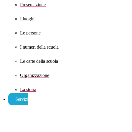
Presentazione
I luoghi
Le persone
I numeri della scuola
Le carte della scuola
Organizzazione
La storia
Servizi