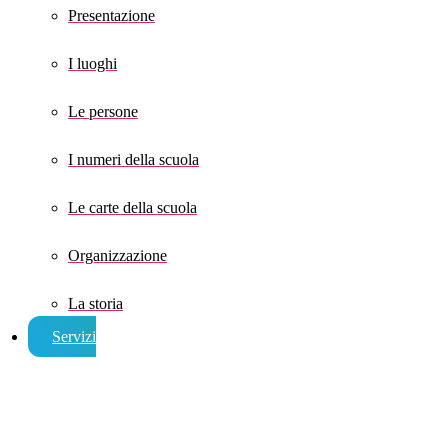
Presentazione
I luoghi
Le persone
I numeri della scuola
Le carte della scuola
Organizzazione
La storia
Servizi