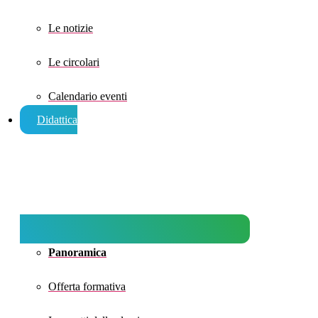
Le notizie
Le circolari
Calendario eventi
Didattica
Panoramica
Offerta formativa