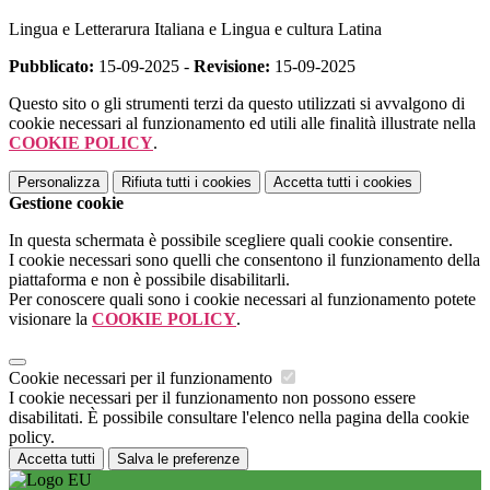
Lingua e Letterarura Italiana e Lingua e cultura Latina
Pubblicato:
15-09-2025 -
Revisione:
15-09-2025
Questo sito o gli strumenti terzi da questo utilizzati si avvalgono di
cookie necessari al funzionamento ed utili alle finalità illustrate nella
COOKIE POLICY
.
Personalizza
Rifiuta tutti
i cookies
Accetta tutti
i cookies
Gestione cookie
In questa schermata è possibile scegliere quali cookie consentire.
I cookie necessari sono quelli che consentono il funzionamento della
piattaforma e non è possibile disabilitarli.
Per conoscere quali sono i cookie necessari al funzionamento potete
visionare la
COOKIE POLICY
.
Cookie necessari per il funzionamento
I cookie necessari per il funzionamento non possono essere
disabilitati. È possibile consultare l'elenco nella pagina della cookie
policy.
Accetta tutti
Salva le preferenze