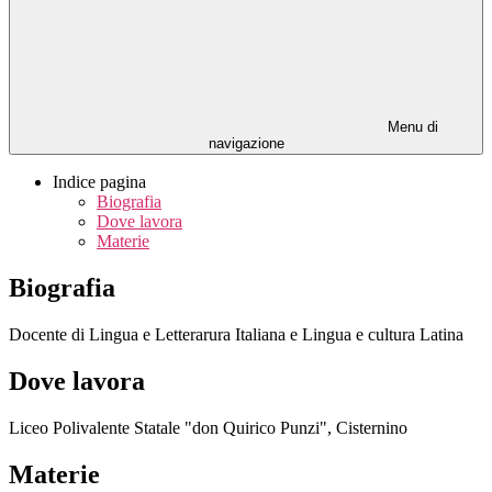
Menu di
navigazione
Indice pagina
Biografia
Dove lavora
Materie
Biografia
Docente di Lingua e Letterarura Italiana e Lingua e cultura Latina
Dove lavora
Liceo Polivalente Statale "don Quirico Punzi", Cisternino
Materie