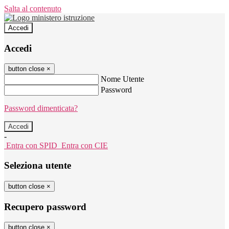
Salta al contenuto
Accedi
Accedi
button close
×
Nome Utente
Password
Password dimenticata?
-
Entra con SPID
Entra con CIE
Seleziona utente
button close
×
Recupero password
button close
×