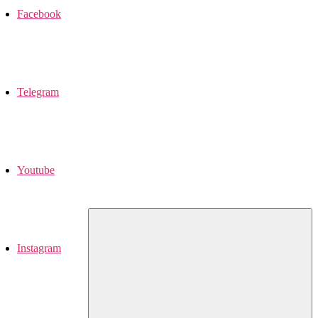
Facebook
Telegram
Youtube
Instagram