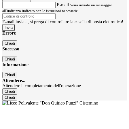
E-mail
Verrà inviato un messaggio
all'indirizzo indicato con le istruzioni necessarie.
E-mail inviata, si prega di controllare la casella di posta elettronica!
Errore
Chiudi
Successo
Chiudi
Informazione
Chiudi
Attendere...
Attendere il completamento dell'operazione...
Chiudi
Chiudi