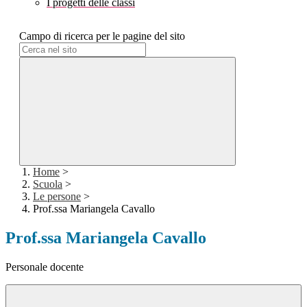
I progetti delle classi
Campo di ricerca per le pagine del sito
Home
>
Scuola
>
Le persone
>
Prof.ssa Mariangela Cavallo
Prof.ssa Mariangela Cavallo
Personale docente