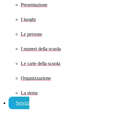
Presentazione
I luoghi
Le persone
I numeri della scuola
Le carte della scuola
Organizzazione
La storia
Servizi