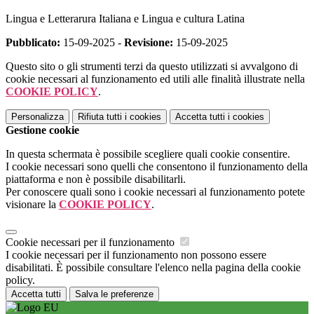
Lingua e Letterarura Italiana e Lingua e cultura Latina
Pubblicato:
15-09-2025 -
Revisione:
15-09-2025
Questo sito o gli strumenti terzi da questo utilizzati si avvalgono di
cookie necessari al funzionamento ed utili alle finalità illustrate nella
COOKIE POLICY
.
Personalizza
Rifiuta tutti
i cookies
Accetta tutti
i cookies
Gestione cookie
In questa schermata è possibile scegliere quali cookie consentire.
I cookie necessari sono quelli che consentono il funzionamento della
piattaforma e non è possibile disabilitarli.
Per conoscere quali sono i cookie necessari al funzionamento potete
visionare la
COOKIE POLICY
.
Cookie necessari per il funzionamento
I cookie necessari per il funzionamento non possono essere
disabilitati. È possibile consultare l'elenco nella pagina della cookie
policy.
Accetta tutti
Salva le preferenze