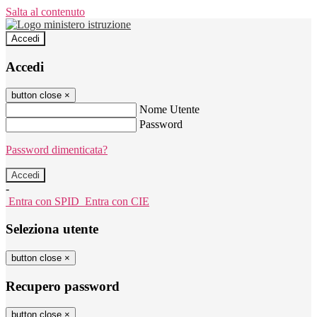
Salta al contenuto
Accedi
Accedi
button close
×
Nome Utente
Password
Password dimenticata?
-
Entra con SPID
Entra con CIE
Seleziona utente
button close
×
Recupero password
button close
×