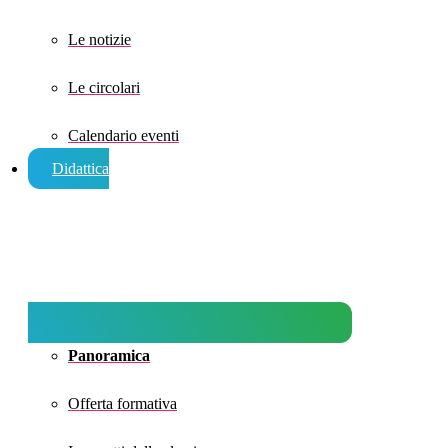
Le notizie
Le circolari
Calendario eventi
Didattica
Panoramica
Offerta formativa