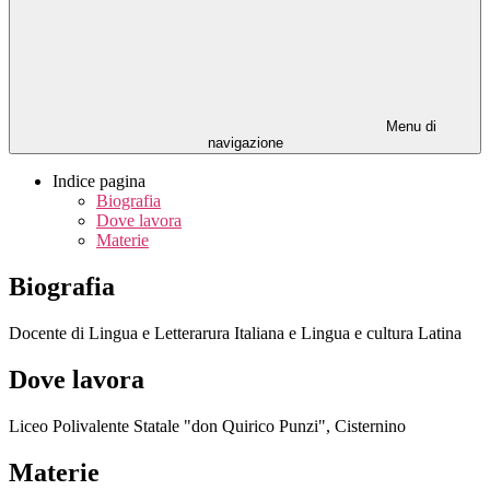
Menu di
navigazione
Indice pagina
Biografia
Dove lavora
Materie
Biografia
Docente di Lingua e Letterarura Italiana e Lingua e cultura Latina
Dove lavora
Liceo Polivalente Statale "don Quirico Punzi", Cisternino
Materie