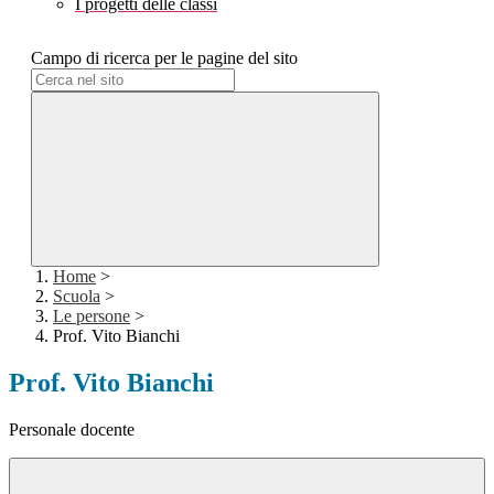
I progetti delle classi
Campo di ricerca per le pagine del sito
Home
>
Scuola
>
Le persone
>
Prof. Vito Bianchi
Prof. Vito Bianchi
Personale docente