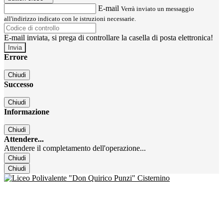
E-mail
Verrà inviato un messaggio
all'indirizzo indicato con le istruzioni necessarie.
E-mail inviata, si prega di controllare la casella di posta elettronica!
Errore
Chiudi
Successo
Chiudi
Informazione
Chiudi
Attendere...
Attendere il completamento dell'operazione...
Chiudi
Chiudi