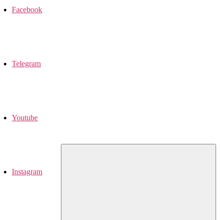
Facebook
Telegram
Youtube
Instagram