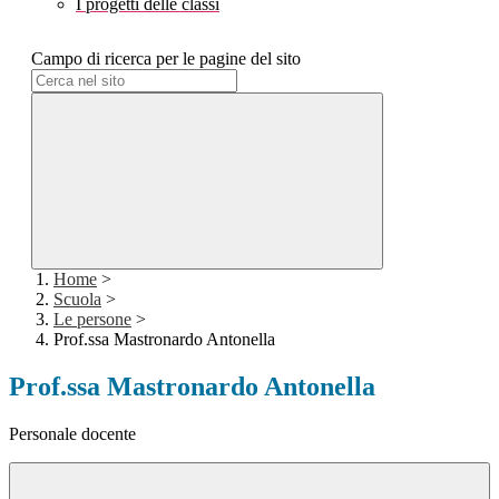
I progetti delle classi
Campo di ricerca per le pagine del sito
Home
>
Scuola
>
Le persone
>
Prof.ssa Mastronardo Antonella
Prof.ssa Mastronardo Antonella
Personale docente