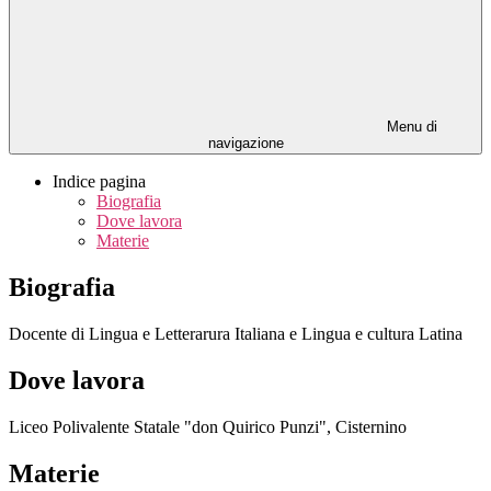
Menu di
navigazione
Indice pagina
Biografia
Dove lavora
Materie
Biografia
Docente di Lingua e Letterarura Italiana e Lingua e cultura Latina
Dove lavora
Liceo Polivalente Statale "don Quirico Punzi", Cisternino
Materie