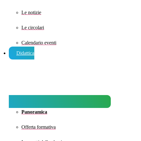
Le notizie
Le circolari
Calendario eventi
Didattica
Panoramica
Offerta formativa