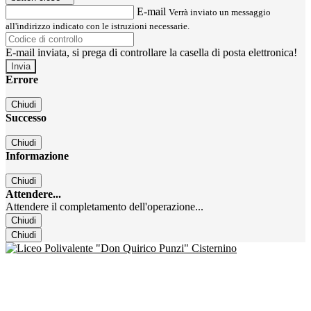
E-mail
Verrà inviato un messaggio
all'indirizzo indicato con le istruzioni necessarie.
E-mail inviata, si prega di controllare la casella di posta elettronica!
Errore
Chiudi
Successo
Chiudi
Informazione
Chiudi
Attendere...
Attendere il completamento dell'operazione...
Chiudi
Chiudi