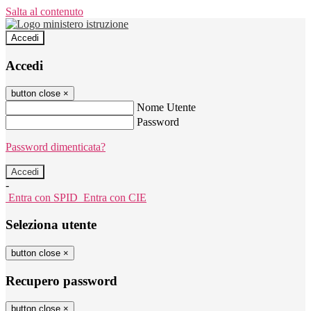
Salta al contenuto
Accedi
Accedi
button close
×
Nome Utente
Password
Password dimenticata?
-
Entra con SPID
Entra con CIE
Seleziona utente
button close
×
Recupero password
button close
×