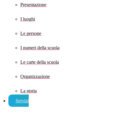
Presentazione
I luoghi
Le persone
I numeri della scuola
Le carte della scuola
Organizzazione
La storia
Servizi