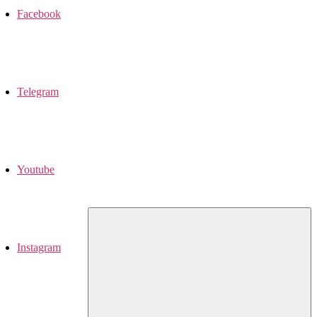
Facebook
Telegram
Youtube
Instagram