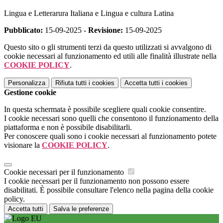
Lingua e Letterarura Italiana e Lingua e cultura Latina
Pubblicato:
15-09-2025 -
Revisione:
15-09-2025
Questo sito o gli strumenti terzi da questo utilizzati si avvalgono di
cookie necessari al funzionamento ed utili alle finalità illustrate nella
COOKIE POLICY
.
Personalizza
Rifiuta tutti
i cookies
Accetta tutti
i cookies
Gestione cookie
In questa schermata è possibile scegliere quali cookie consentire.
I cookie necessari sono quelli che consentono il funzionamento della
piattaforma e non è possibile disabilitarli.
Per conoscere quali sono i cookie necessari al funzionamento potete
visionare la
COOKIE POLICY
.
Cookie necessari per il funzionamento
I cookie necessari per il funzionamento non possono essere
disabilitati. È possibile consultare l'elenco nella pagina della cookie
policy.
Accetta tutti
Salva le preferenze